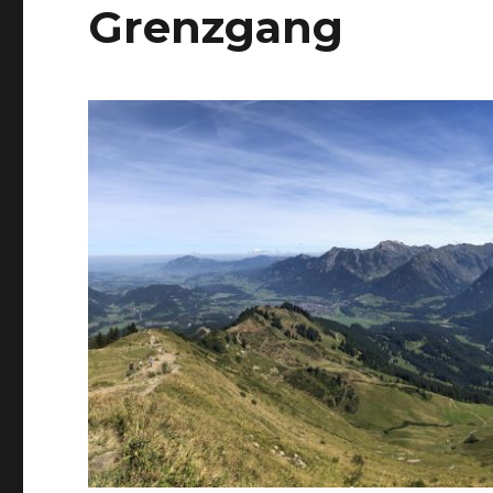
Grenzgang