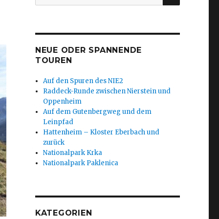
nach:
NEUE ODER SPANNENDE
TOUREN
Auf den Spuren des NIE2
Raddeck-Runde zwischen Nierstein und
Oppenheim
Auf dem Gutenbergweg und dem
Leinpfad
Hattenheim – Kloster Eberbach und
zurück
Nationalpark Krka
Nationalpark Paklenica
KATEGORIEN