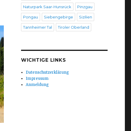
Naturpark Saar-Hunsrück
Pinzgau
Pongau
Siebengebirge
Sizilien
Tannheimer Tal
Tiroler Oberland
WICHTIGE LINKS
Datenschutzerklärung
Impressum
Anmeldung