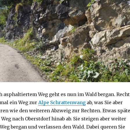
h asphaltiertem Weg geht es nun im Wald bergan. Recht
nmal ein Weg zur
Alpe Schrattenwang
ab, was Sie aber
ren wie den weiteren Abzweig zur Rechten. Etwas spät
 Weg nach Oberstdorf hinab ab. Sie steigen aber weiter
 Weg bergan und verlassen den Wald. Dabei queren Sie