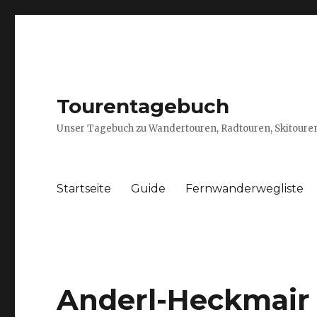
Tourentagebuch
Unser Tagebuch zu Wandertouren, Radtouren, Skitouren
Startseite
Guide
Fernwanderwegliste
Anderl-Heckmair