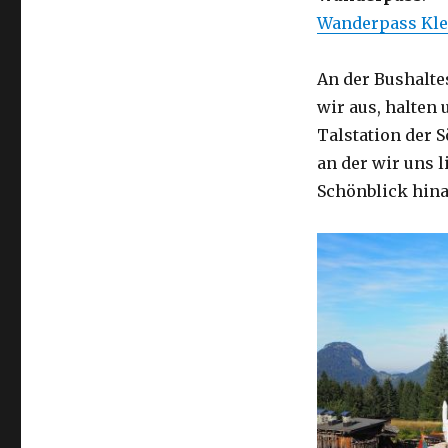
Wanderpass Kle
An der Bushaltes
wir aus, halten
Talstation der S
an der wir uns 
Schönblick hina