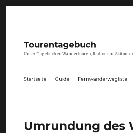
Tourentagebuch
Unser Tagebuch zu Wandertouren, Radtouren, Skitouren
Startseite
Guide
Fernwanderwegliste
Umrundung des 