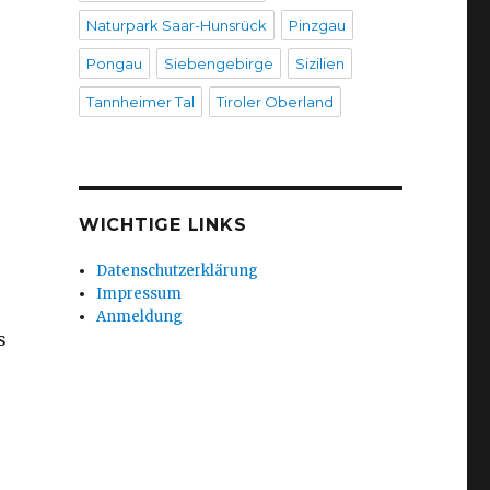
Naturpark Saar-Hunsrück
Pinzgau
Pongau
Siebengebirge
Sizilien
Tannheimer Tal
Tiroler Oberland
WICHTIGE LINKS
Datenschutzerklärung
Impressum
Anmeldung
s