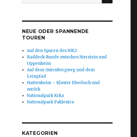
nach:
NEUE ODER SPANNENDE
TOUREN
Auf den Spuren des NIE2
Raddeck-Runde zwischen Nierstein und
Oppenheim
Auf dem Gutenbergweg und dem
Leinpfad
Hattenheim – Kloster Eberbach und
zurück
Nationalpark Krka
Nationalpark Paklenica
KATEGORIEN