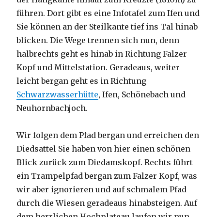
führen. Dort gibt es eine Infotafel zum Ifen und
Sie können an der Steilkante tief ins Tal hinab
blicken. Die Wege trennen sich nun, denn
halbrechts geht es hinab in Richtung Falzer
Kopf und Mittelstation. Geradeaus, weiter
leicht bergan geht es in Richtung
Schwarzwasserhütte
, Ifen, Schönebach und
Neuhornbachjoch.
Wir folgen dem Pfad bergan und erreichen den
Diedsattel Sie haben von hier einen schönen
Blick zurück zum Diedamskopf. Rechts führt
ein Trampelpfad bergan zum Falzer Kopf, was
wir aber ignorieren und auf schmalem Pfad
durch die Wiesen geradeaus hinabsteigen. Auf
dem herrlichen Hochplateau laufen wir nun