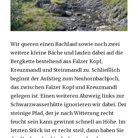
Wir queren einen Bachlauf sowie noch zwei
weitere kleine Bäche und laufen dabei auf die
Bergkette bestehend aus Falzer Kopf,
Kreuzmandl und Steinmandl zu. Schließlich
beginnt der Aufstieg zum Neuhornbachjoch,
das zwischen Falzer Kopf und Kreuzmandl
gelegen ist. Einen weiteren Abzweig links zur
Schwarzwasserhütte ignorieren wir dabei. Der
steinige Pfad, der je nach Witterung recht
feucht sein kann gewinnt schnell an Höhe. Im
letzten Stück ist er recht steil, dann haben Sie