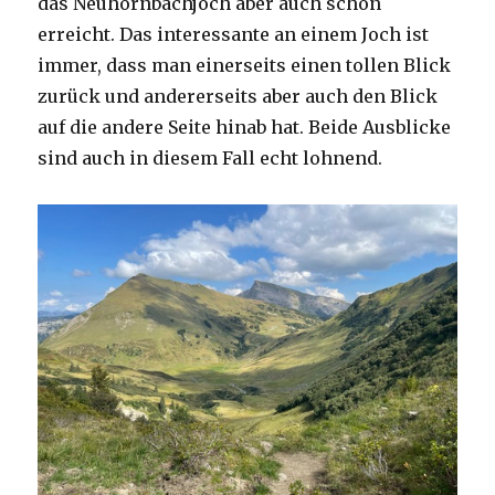
das Neuhornbachjoch aber auch schon
erreicht. Das interessante an einem Joch ist
immer, dass man einerseits einen tollen Blick
zurück und andererseits aber auch den Blick
auf die andere Seite hinab hat. Beide Ausblicke
sind auch in diesem Fall echt lohnend.