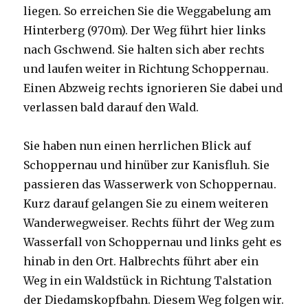
liegen. So erreichen Sie die Weggabelung am
Hinterberg (970m). Der Weg führt hier links
nach Gschwend. Sie halten sich aber rechts
und laufen weiter in Richtung Schoppernau.
Einen Abzweig rechts ignorieren Sie dabei und
verlassen bald darauf den Wald.
Sie haben nun einen herrlichen Blick auf
Schoppernau und hinüber zur Kanisfluh. Sie
passieren das Wasserwerk von Schoppernau.
Kurz darauf gelangen Sie zu einem weiteren
Wanderwegweiser. Rechts führt der Weg zum
Wasserfall von Schoppernau und links geht es
hinab in den Ort. Halbrechts führt aber ein
Weg in ein Waldstück in Richtung Talstation
der Diedamskopfbahn. Diesem Weg folgen wir.