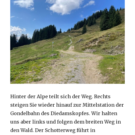
Hinter der Alpe teilt sich der Weg. Rechts
steigen Sie wieder hinauf zur Mittelstation der
Gondelbahn des Diedamskopfes. Wir halten
uns aber links und folgen dem breiten Weg in
den Wald. Der Schotterweg führt in