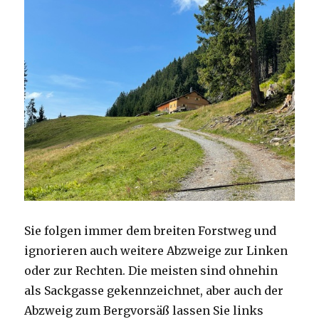
Sie folgen immer dem breiten Forstweg und
ignorieren auch weitere Abzweige zur Linken
oder zur Rechten. Die meisten sind ohnehin
als Sackgasse gekennzeichnet, aber auch der
Abzweig zum Bergvorsäß lassen Sie links