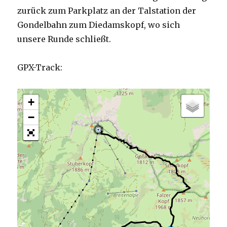
zurück zum Parkplatz an der Talstation der
Gondelbahn zum Diedamskopf, wo sich
unsere Runde schließt.
GPX-Track:
+
−