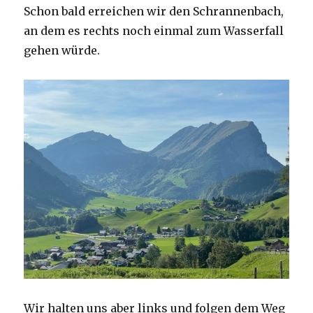
Schon bald erreichen wir den Schrannenbach,
an dem es rechts noch einmal zum Wasserfall
gehen würde.
Wir halten uns aber links und folgen dem Weg