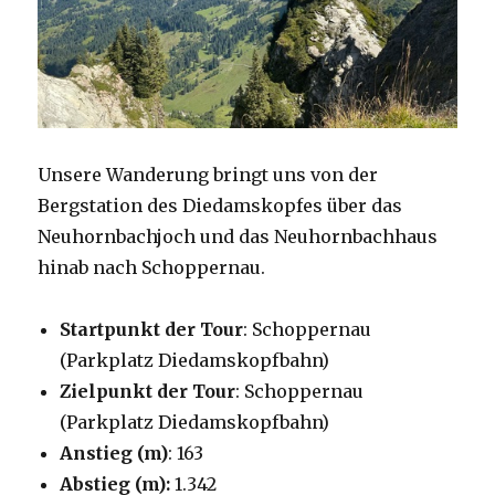
Unsere Wanderung bringt uns von der
Bergstation des Diedamskopfes über das
Neuhornbachjoch und das Neuhornbachhaus
hinab nach Schoppernau.
Startpunkt der Tour
: Schoppernau
(Parkplatz Diedamskopfbahn)
Zielpunkt der Tour
: Schoppernau
(Parkplatz Diedamskopfbahn)
Anstieg (m)
: 163
Abstieg (m):
1.342