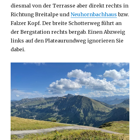
diesmal von der Terrasse aber direkt rechts in
Richtung Breitalpe und
Neuhornbachhaus
bzw.
Falzer Kopf. Der breite Schotterweg führt an
der Bergstation rechts bergab. Einen Abzweig
links auf den Plateaurundweg ignorieren Sie
dabei.