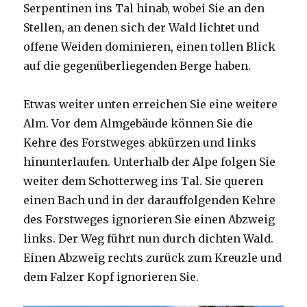
Serpentinen ins Tal hinab, wobei Sie an den
Stellen, an denen sich der Wald lichtet und
offene Weiden dominieren, einen tollen Blick
auf die gegenüberliegenden Berge haben.
Etwas weiter unten erreichen Sie eine weitere
Alm. Vor dem Almgebäude können Sie die
Kehre des Forstweges abkürzen und links
hinunterlaufen. Unterhalb der Alpe folgen Sie
weiter dem Schotterweg ins Tal. Sie queren
einen Bach und in der darauffolgenden Kehre
des Forstweges ignorieren Sie einen Abzweig
links. Der Weg führt nun durch dichten Wald.
Einen Abzweig rechts zurück zum Kreuzle und
dem Falzer Kopf ignorieren Sie.