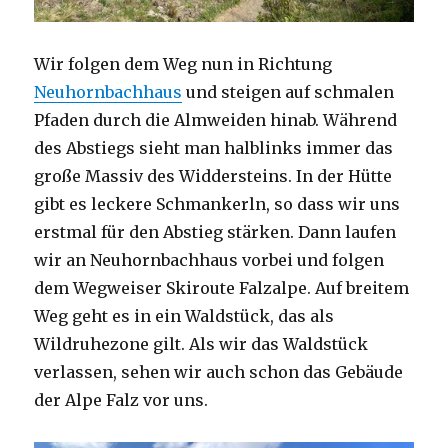
Wir folgen dem Weg nun in Richtung
Neuhornbachhaus
und steigen auf schmalen
Pfaden durch die Almweiden hinab. Während
des Abstiegs sieht man halblinks immer das
große Massiv des Widdersteins. In der Hütte
gibt es leckere Schmankerln, so dass wir uns
erstmal für den Abstieg stärken. Dann laufen
wir an Neuhornbachhaus vorbei und folgen
dem Wegweiser Skiroute Falzalpe. Auf breitem
Weg geht es in ein Waldstück, das als
Wildruhezone gilt. Als wir das Waldstück
verlassen, sehen wir auch schon das Gebäude
der Alpe Falz vor uns.