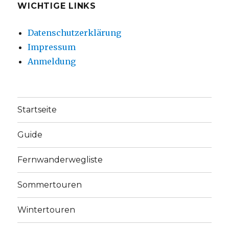
WICHTIGE LINKS
Datenschutzerklärung
Impressum
Anmeldung
Startseite
Guide
Fernwanderwegliste
Sommertouren
Wintertouren