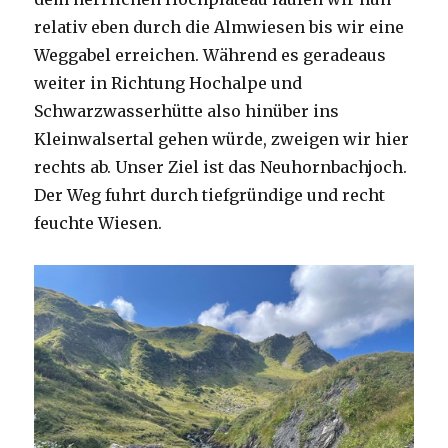
relativ eben durch die Almwiesen bis wir eine
Weggabel erreichen. Während es geradeaus
weiter in Richtung Hochalpe und
Schwarzwasserhütte also hinüber ins
Kleinwalsertal gehen würde, zweigen wir hier
rechts ab. Unser Ziel ist das Neuhornbachjoch.
Der Weg fuhrt durch tiefgründige und recht
feuchte Wiesen.