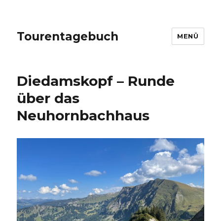
Tourentagebuch
MENÜ
Diedamskopf – Runde
über das
Neuhornbachhaus