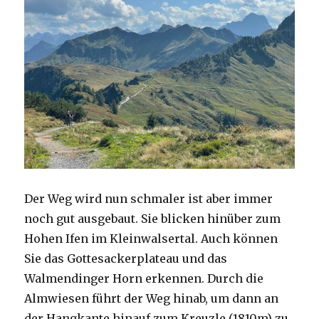
Der Weg wird nun schmaler ist aber immer
noch gut ausgebaut. Sie blicken hinüber zum
Hohen Ifen im Kleinwalsertal. Auch können
Sie das Gottesackerplateau und das
Walmendinger Horn erkennen. Durch die
Almwiesen führt der Weg hinab, um dann an
der Hangkante hinauf zum Kreuzle (1810m) zu