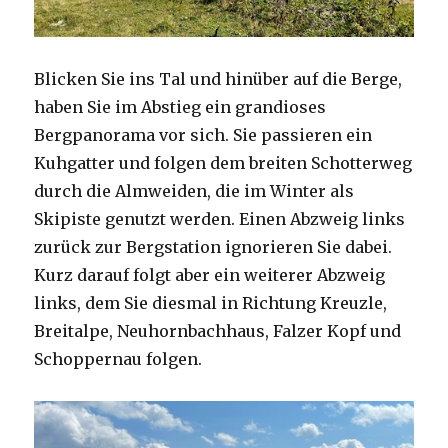
Blicken Sie ins Tal und hinüber auf die Berge,
haben Sie im Abstieg ein grandioses
Bergpanorama vor sich. Sie passieren ein
Kuhgatter und folgen dem breiten Schotterweg
durch die Almweiden, die im Winter als
Skipiste genutzt werden. Einen Abzweig links
zurück zur Bergstation ignorieren Sie dabei.
Kurz darauf folgt aber ein weiterer Abzweig
links, dem Sie diesmal in Richtung Kreuzle,
Breitalpe, Neuhornbachhaus, Falzer Kopf und
Schoppernau folgen.