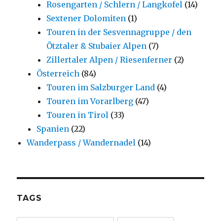
Rosengarten / Schlern / Langkofel
(14)
Sextener Dolomiten
(1)
Touren in der Sesvennagruppe / den
Ötztaler & Stubaier Alpen
(7)
Zillertaler Alpen / Riesenferner
(2)
Österreich
(84)
Touren im Salzburger Land
(4)
Touren im Vorarlberg
(47)
Touren in Tirol
(33)
Spanien
(22)
Wanderpass / Wandernadel
(14)
TAGS