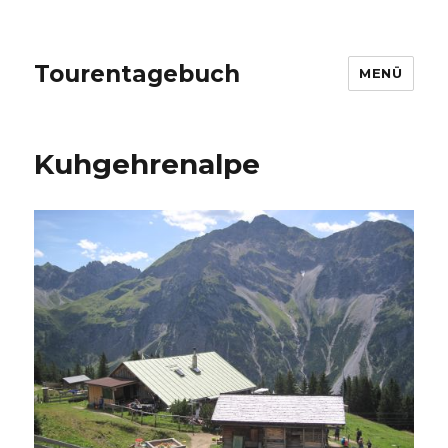
Tourentagebuch
MENÜ
Kuhgehrenalpe