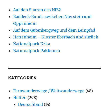
Auf den Spuren des NIE2
Raddeck-Runde zwischen Nierstein und
Oppenheim
Auf dem Gutenbergweg und dem Leinpfad
Hattenheim – Kloster Eberbach und zurück
Nationalpark Krka
Nationalpark Paklenica
KATEGORIEN
Fernwanderwege / Weitwanderwege
(48)
Hütten
(298)
Deutschland
(14)