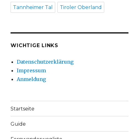
Tannheimer Tal
Tiroler Oberland
WICHTIGE LINKS
Datenschutzerklärung
Impressum
Anmeldung
Startseite
Guide