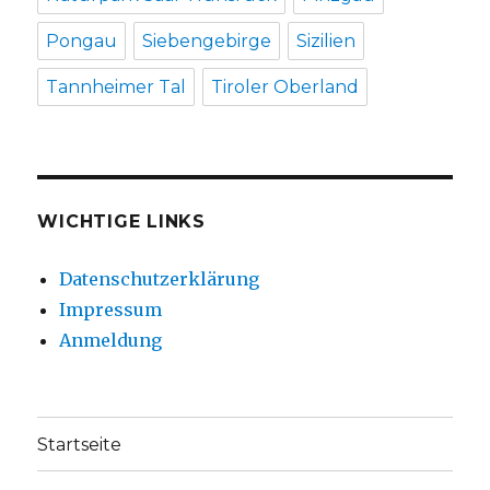
Pongau
Siebengebirge
Sizilien
Tannheimer Tal
Tiroler Oberland
WICHTIGE LINKS
Datenschutzerklärung
Impressum
Anmeldung
Startseite