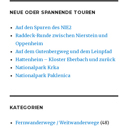
NEUE ODER SPANNENDE TOUREN
Auf den Spuren des NIE2
Raddeck-Runde zwischen Nierstein und
Oppenheim
Auf dem Gutenbergweg und dem Leinpfad
Hattenheim – Kloster Eberbach und zurück
Nationalpark Krka
Nationalpark Paklenica
KATEGORIEN
Fernwanderwege / Weitwanderwege
(48)