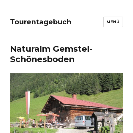
Tourentagebuch
MENÜ
Naturalm Gemstel-
Schönesboden