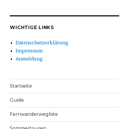
WICHTIGE LINKS
Datenschutzerklärung
Impressum
Anmeldung
Startseite
Guide
Fernwanderwegliste
Sommertouren