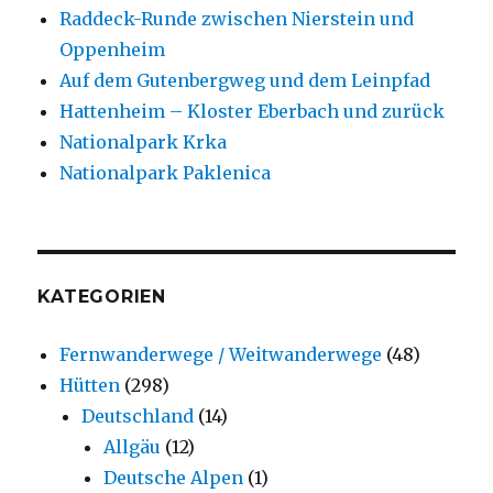
Raddeck-Runde zwischen Nierstein und
Oppenheim
Auf dem Gutenbergweg und dem Leinpfad
Hattenheim – Kloster Eberbach und zurück
Nationalpark Krka
Nationalpark Paklenica
KATEGORIEN
Fernwanderwege / Weitwanderwege
(48)
Hütten
(298)
Deutschland
(14)
Allgäu
(12)
Deutsche Alpen
(1)