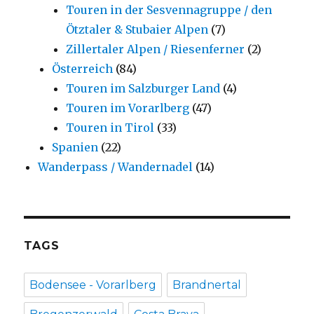
Touren in der Sesvennagruppe / den
Ötztaler & Stubaier Alpen
(7)
Zillertaler Alpen / Riesenferner
(2)
Österreich
(84)
Touren im Salzburger Land
(4)
Touren im Vorarlberg
(47)
Touren in Tirol
(33)
Spanien
(22)
Wanderpass / Wandernadel
(14)
TAGS
Bodensee - Vorarlberg
Brandnertal