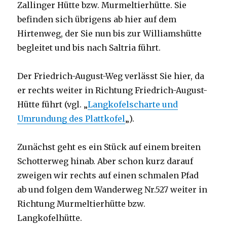
Zallinger Hütte bzw. Murmeltierhütte. Sie
befinden sich übrigens ab hier auf dem
Hirtenweg, der Sie nun bis zur Williamshütte
begleitet und bis nach Saltria führt.
Der Friedrich-August-Weg verlässt Sie hier, da
er rechts weiter in Richtung Friedrich-August-
Hütte führt (vgl. „
Langkofelscharte und
Umrundung des Plattkofel
„).
Zunächst geht es ein Stück auf einem breiten
Schotterweg hinab. Aber schon kurz darauf
zweigen wir rechts auf einen schmalen Pfad
ab und folgen dem Wanderweg Nr.527 weiter in
Richtung Murmeltierhütte bzw.
Langkofelhütte.