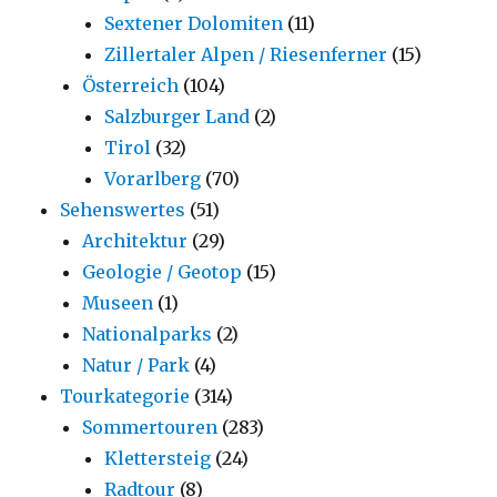
Sextener Dolomiten
(11)
Zillertaler Alpen / Riesenferner
(15)
Österreich
(104)
Salzburger Land
(2)
Tirol
(32)
Vorarlberg
(70)
Sehenswertes
(51)
Architektur
(29)
Geologie / Geotop
(15)
Museen
(1)
Nationalparks
(2)
Natur / Park
(4)
Tourkategorie
(314)
Sommertouren
(283)
Klettersteig
(24)
Radtour
(8)