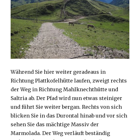
Während Sie hier weiter geradeaus in
Richtung Plattkofelhütte laufen, zweigt rechts
der Weg in Richtung Mahlknechthütte und
Saltria ab. Der Pfad wird nun etwas steiniger
und führt Sie weiter bergan. Rechts von sich
blicken Sie in das Durontal hinab und vor sich
sehen Sie das mächtige Massiv der
Marmolada. Der Weg verläuft beständig