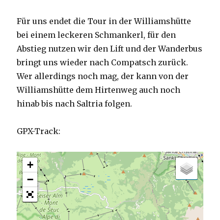
Für uns endet die Tour in der Williamshütte
bei einem leckeren Schmankerl, für den
Abstieg nutzen wir den Lift und der Wanderbus
bringt uns wieder nach Compatsch zurück.
Wer allerdings noch mag, der kann von der
Williamshütte dem Hirtenweg auch noch
hinab bis nach Saltria folgen.
GPX-Track:
+
−