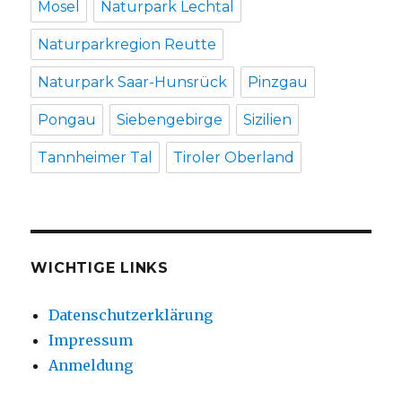
Mosel
Naturpark Lechtal
Naturparkregion Reutte
Naturpark Saar-Hunsrück
Pinzgau
Pongau
Siebengebirge
Sizilien
Tannheimer Tal
Tiroler Oberland
WICHTIGE LINKS
Datenschutzerklärung
Impressum
Anmeldung