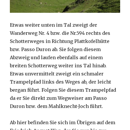
Etwas weiter unten im Tal zweigt der
Wanderweg Nr. 4 bzw. die Nr.594 rechts des
Schotterweges in Richtung Plattkofelhütte
bzw. Passo Duron ab. Sie folgen diesem
Abzweig und laufen ebenfalls auf einem
breiten Schotterweg weiter ins Tal hinab.
Etwas unvermittelt zweigt ein schmaler
Trampelpfad links des Weges ab, der leicht
bergan führt. Folgen Sie diesem Trampelpfad
da er Sie direkt zum Wegweiser am Passo
Duron bzw. dem Mahlknecht-Joch führt.
Ab hier befinden Sie sich im Übrigen auf dem