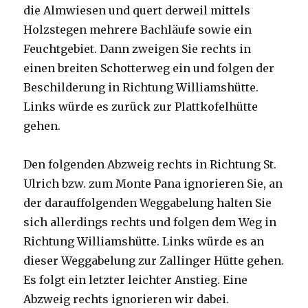
die Almwiesen und quert derweil mittels
Holzstegen mehrere Bachläufe sowie ein
Feuchtgebiet. Dann zweigen Sie rechts in
einen breiten Schotterweg ein und folgen der
Beschilderung in Richtung Williamshütte.
Links würde es zurück zur Plattkofelhütte
gehen.
Den folgenden Abzweig rechts in Richtung St.
Ulrich bzw. zum Monte Pana ignorieren Sie, an
der darauffolgenden Weggabelung halten Sie
sich allerdings rechts und folgen dem Weg in
Richtung Williamshütte. Links würde es an
dieser Weggabelung zur Zallinger Hütte gehen.
Es folgt ein letzter leichter Anstieg. Eine
Abzweig rechts ignorieren wir dabei.