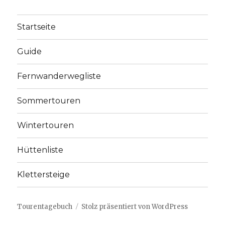
Startseite
Guide
Fernwanderwegliste
Sommertouren
Wintertouren
Hüttenliste
Klettersteige
Tourentagebuch
Stolz präsentiert von WordPress