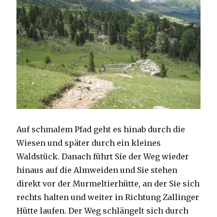
Auf schmalem Pfad geht es hinab durch die
Wiesen und später durch ein kleines
Waldstück. Danach führt Sie der Weg wieder
hinaus auf die Almweiden und Sie stehen
direkt vor der Murmeltierhütte, an der Sie sich
rechts halten und weiter in Richtung Zallinger
Hütte laufen. Der Weg schlängelt sich durch