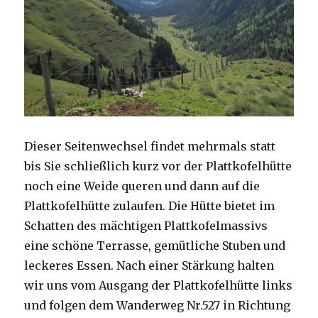
Dieser Seitenwechsel findet mehrmals statt
bis Sie schließlich kurz vor der Plattkofelhütte
noch eine Weide queren und dann auf die
Plattkofelhütte zulaufen. Die Hütte bietet im
Schatten des mächtigen Plattkofelmassivs
eine schöne Terrasse, gemütliche Stuben und
leckeres Essen. Nach einer Stärkung halten
wir uns vom Ausgang der Plattkofelhütte links
und folgen dem Wanderweg Nr.527 in Richtung