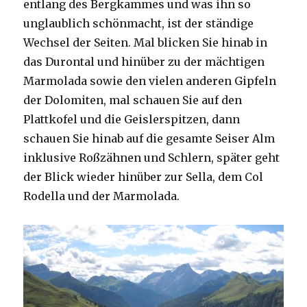
entlang des Bergkammes und was ihn so
unglaublich schönmacht, ist der ständige
Wechsel der Seiten. Mal blicken Sie hinab in
das Durontal und hinüber zu der mächtigen
Marmolada sowie den vielen anderen Gipfeln
der Dolomiten, mal schauen Sie auf den
Plattkofel und die Geislerspitzen, dann
schauen Sie hinab auf die gesamte Seiser Alm
inklusive Roßzähnen und Schlern, später geht
der Blick wieder hinüber zur Sella, dem Col
Rodella und der Marmolada.