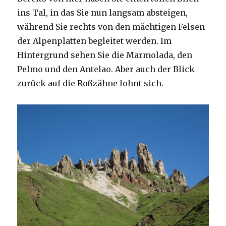
ins Tal, in das Sie nun langsam absteigen,
während Sie rechts von den mächtigen Felsen
der Alpenplatten begleitet werden. Im
Hintergrund sehen Sie die Marmolada, den
Pelmo und den Antelao. Aber auch der Blick
zurück auf die Roßzähne lohnt sich.