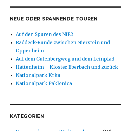
NEUE ODER SPANNENDE TOUREN
Auf den Spuren des NIE2
Raddeck-Runde zwischen Nierstein und
Oppenheim
Auf dem Gutenbergweg und dem Leinpfad
Hattenheim – Kloster Eberbach und zurück
Nationalpark Krka
Nationalpark Paklenica
KATEGORIEN