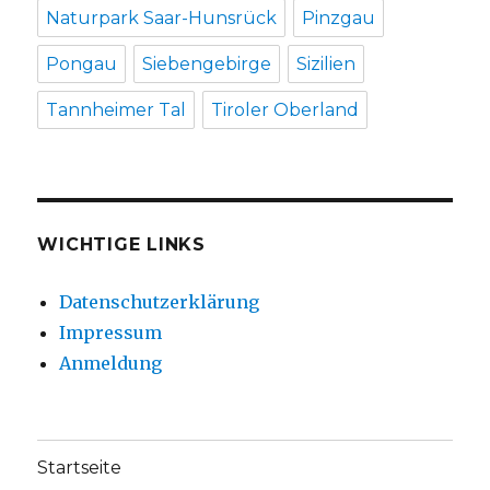
Naturpark Saar-Hunsrück
Pinzgau
Pongau
Siebengebirge
Sizilien
Tannheimer Tal
Tiroler Oberland
WICHTIGE LINKS
Datenschutzerklärung
Impressum
Anmeldung
Startseite