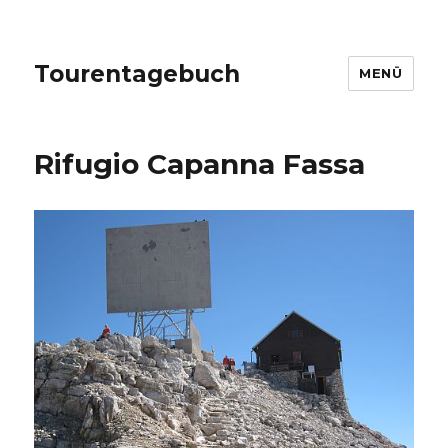
Tourentagebuch
MENÜ
Rifugio Capanna Fassa