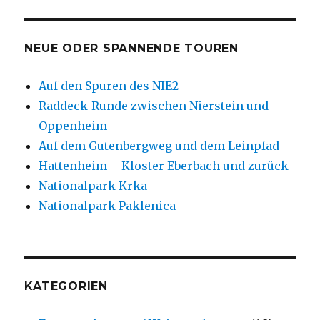
NEUE ODER SPANNENDE TOUREN
Auf den Spuren des NIE2
Raddeck-Runde zwischen Nierstein und
Oppenheim
Auf dem Gutenbergweg und dem Leinpfad
Hattenheim – Kloster Eberbach und zurück
Nationalpark Krka
Nationalpark Paklenica
KATEGORIEN