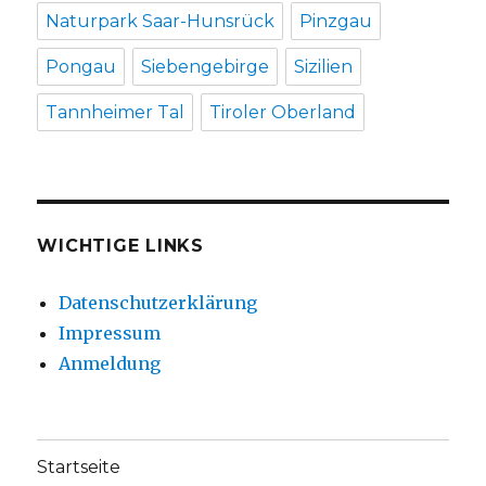
Naturpark Saar-Hunsrück
Pinzgau
Pongau
Siebengebirge
Sizilien
Tannheimer Tal
Tiroler Oberland
WICHTIGE LINKS
Datenschutzerklärung
Impressum
Anmeldung
Startseite