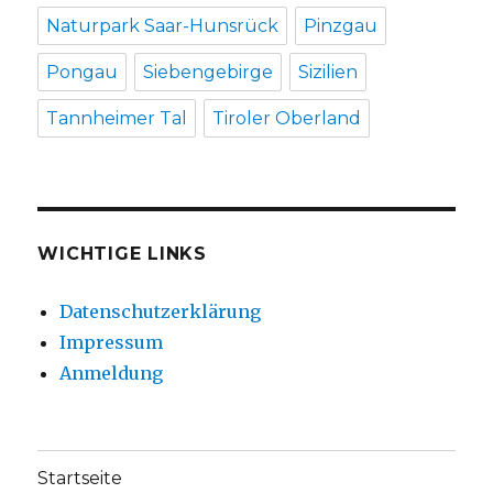
Naturpark Saar-Hunsrück
Pinzgau
Pongau
Siebengebirge
Sizilien
Tannheimer Tal
Tiroler Oberland
WICHTIGE LINKS
Datenschutzerklärung
Impressum
Anmeldung
Startseite