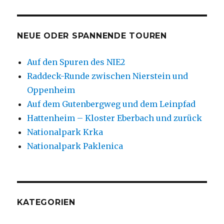
NEUE ODER SPANNENDE TOUREN
Auf den Spuren des NIE2
Raddeck-Runde zwischen Nierstein und
Oppenheim
Auf dem Gutenbergweg und dem Leinpfad
Hattenheim – Kloster Eberbach und zurück
Nationalpark Krka
Nationalpark Paklenica
KATEGORIEN