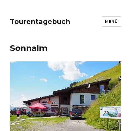
Tourentagebuch
MENÜ
Sonnalm