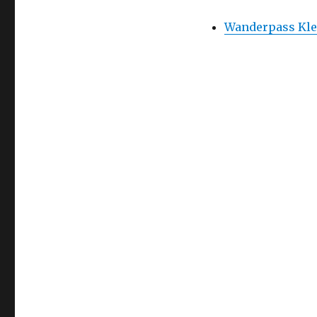
Wanderpass Kle