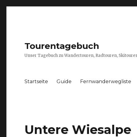
Tourentagebuch
Unser Tagebuch zu Wandertouren, Radtouren, Skitouren
Startseite
Guide
Fernwanderwegliste
Untere Wiesalpe