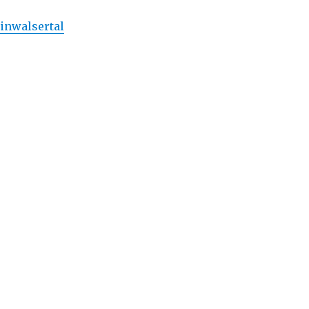
inwalsertal