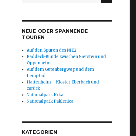
nach:
NEUE ODER SPANNENDE
TOUREN
Auf den Spuren des NIE2
Raddeck-Runde zwischen Nierstein und
Oppenheim
Auf dem Gutenbergweg und dem
Leinpfad
Hattenheim – Kloster Eberbach und
zurück
Nationalpark Krka
Nationalpark Paklenica
KATEGORIEN