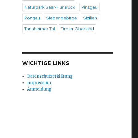
Naturpark Saar-Hunsrück
Pinzgau
Pongau
Siebengebirge
Sizilien
Tannheimer Tal
Tiroler Oberland
WICHTIGE LINKS
Datenschutzerklärung
Impressum
Anmeldung