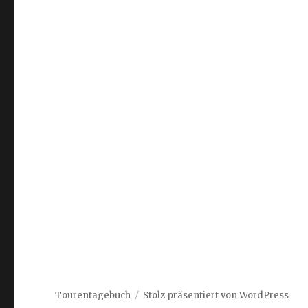
Tourentagebuch
Stolz präsentiert von WordPress