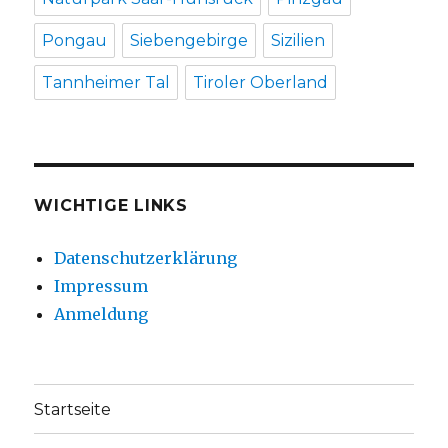
Pongau
Siebengebirge
Sizilien
Tannheimer Tal
Tiroler Oberland
WICHTIGE LINKS
Datenschutzerklärung
Impressum
Anmeldung
Startseite