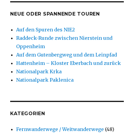
NEUE ODER SPANNENDE TOUREN
Auf den Spuren des NIE2
Raddeck-Runde zwischen Nierstein und
Oppenheim
Auf dem Gutenbergweg und dem Leinpfad
Hattenheim – Kloster Eberbach und zurück
Nationalpark Krka
Nationalpark Paklenica
KATEGORIEN
Fernwanderwege / Weitwanderwege
(48)