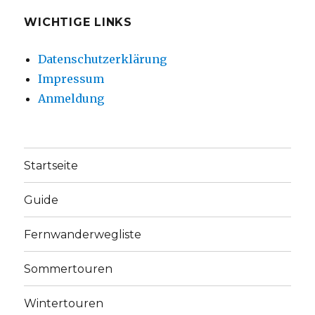
WICHTIGE LINKS
Datenschutzerklärung
Impressum
Anmeldung
Startseite
Guide
Fernwanderwegliste
Sommertouren
Wintertouren