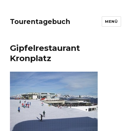
Tourentagebuch
MENÜ
Gipfelrestaurant
Kronplatz