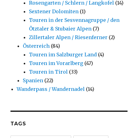
Rosengarten / Schlern / Langkofel
(14)
Sextener Dolomiten
(1)
Touren in der Sesvennagruppe / den
Ötztaler & Stubaier Alpen
(7)
Zillertaler Alpen / Riesenferner
(2)
Österreich
(84)
Touren im Salzburger Land
(4)
Touren im Vorarlberg
(47)
Touren in Tirol
(33)
Spanien
(22)
Wanderpass / Wandernadel
(14)
TAGS