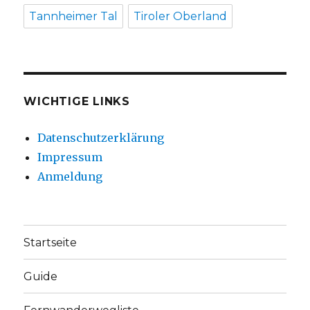
Tannheimer Tal
Tiroler Oberland
WICHTIGE LINKS
Datenschutzerklärung
Impressum
Anmeldung
Startseite
Guide