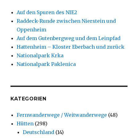
Auf den Spuren des NIE2
Raddeck-Runde zwischen Nierstein und
Oppenheim
Auf dem Gutenbergweg und dem Leinpfad
Hattenheim – Kloster Eberbach und zurück
Nationalpark Krka
Nationalpark Paklenica
KATEGORIEN
Fernwanderwege / Weitwanderwege
(48)
Hütten
(298)
Deutschland
(14)