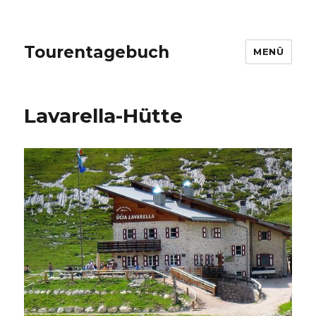
Tourentagebuch
MENÜ
Lavarella-Hütte