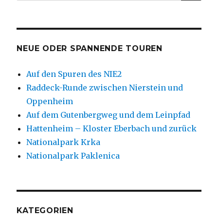
nach:
NEUE ODER SPANNENDE TOUREN
Auf den Spuren des NIE2
Raddeck-Runde zwischen Nierstein und
Oppenheim
Auf dem Gutenbergweg und dem Leinpfad
Hattenheim – Kloster Eberbach und zurück
Nationalpark Krka
Nationalpark Paklenica
KATEGORIEN