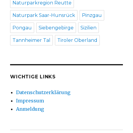
Naturparkregion Reutte
Naturpark Saar-Hunsrück
Pinzgau
Pongau
Siebengebirge
Sizilien
Tannheimer Tal
Tiroler Oberland
WICHTIGE LINKS
Datenschutzerklärung
Impressum
Anmeldung