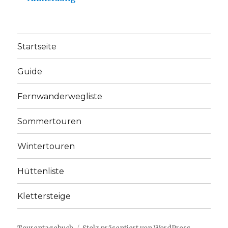
Startseite
Guide
Fernwanderwegliste
Sommertouren
Wintertouren
Hüttenliste
Klettersteige