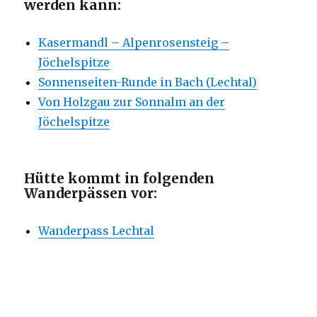
werden kann:
Kasermandl – Alpenrosensteig –
Jöchelspitze
Sonnenseiten-Runde in Bach (Lechtal)
Von Holzgau zur Sonnalm an der
Jöchelspitze
Hütte kommt in folgenden
Wanderpässen vor:
Wanderpass Lechtal