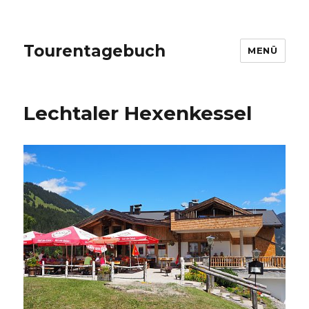
Tourentagebuch
MENÜ
Lechtaler Hexenkessel