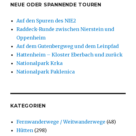
NEUE ODER SPANNENDE TOUREN
Auf den Spuren des NIE2
Raddeck-Runde zwischen Nierstein und
Oppenheim
Auf dem Gutenbergweg und dem Leinpfad
Hattenheim – Kloster Eberbach und zurück
Nationalpark Krka
Nationalpark Paklenica
KATEGORIEN
Fernwanderwege / Weitwanderwege
(48)
Hütten
(298)