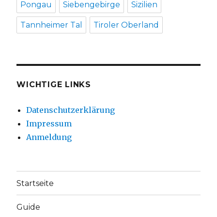
Pongau
Siebengebirge
Sizilien
Tannheimer Tal
Tiroler Oberland
WICHTIGE LINKS
Datenschutzerklärung
Impressum
Anmeldung
Startseite
Guide