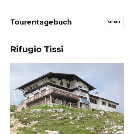
Tourentagebuch
MENÜ
Rifugio Tissi