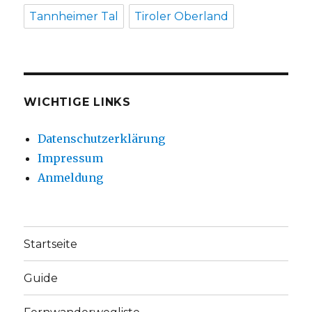
Tannheimer Tal
Tiroler Oberland
WICHTIGE LINKS
Datenschutzerklärung
Impressum
Anmeldung
Startseite
Guide