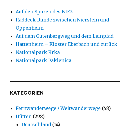
Auf den Spuren des NIE2
Raddeck-Runde zwischen Nierstein und
Oppenheim
Auf dem Gutenbergweg und dem Leinpfad
Hattenheim – Kloster Eberbach und zurück
Nationalpark Krka
Nationalpark Paklenica
KATEGORIEN
Fernwanderwege / Weitwanderwege
(48)
Hütten
(298)
Deutschland
(14)