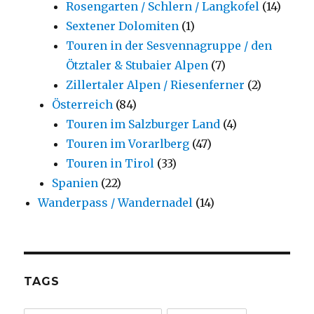
Rosengarten / Schlern / Langkofel
(14)
Sextener Dolomiten
(1)
Touren in der Sesvennagruppe / den
Ötztaler & Stubaier Alpen
(7)
Zillertaler Alpen / Riesenferner
(2)
Österreich
(84)
Touren im Salzburger Land
(4)
Touren im Vorarlberg
(47)
Touren in Tirol
(33)
Spanien
(22)
Wanderpass / Wandernadel
(14)
TAGS