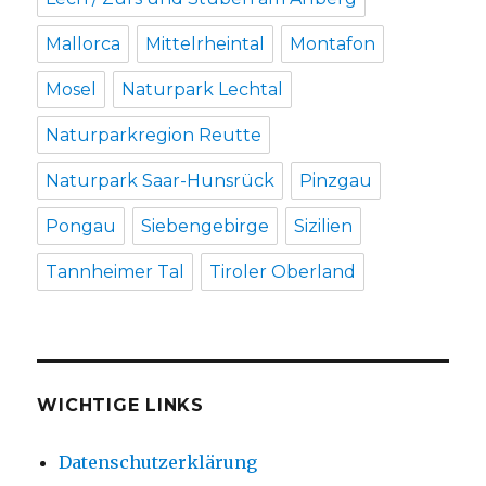
Mallorca
Mittelrheintal
Montafon
Mosel
Naturpark Lechtal
Naturparkregion Reutte
Naturpark Saar-Hunsrück
Pinzgau
Pongau
Siebengebirge
Sizilien
Tannheimer Tal
Tiroler Oberland
WICHTIGE LINKS
Datenschutzerklärung