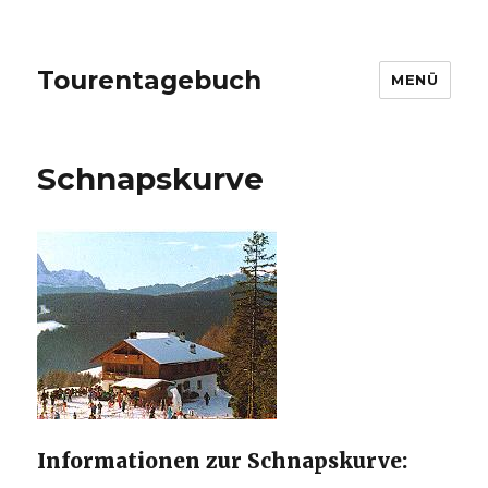
Tourentagebuch
MENÜ
Schnapskurve
Informationen zur Schnapskurve: