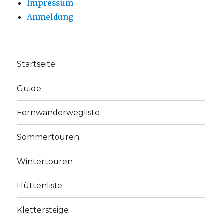
Impressum
Anmeldung
Startseite
Guide
Fernwanderwegliste
Sommertouren
Wintertouren
Hüttenliste
Klettersteige