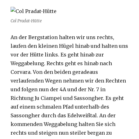
Col Pradat-Hütte
An der Bergstation halten wir uns rechts,
laufen den kleinen Hügel hinab und halten uns
vor der Hütte links. Es geht hinab zur
Weggabelung. Rechts geht es hinab nach
Corvara. Von den beiden geradeaus
verlaufenden Wegen nehmen wir den Rechten
und folgen nun der 4A und der Nr. 7 in
Richtung Ju Ciampei und Sassongher. Es geht
auf einem schmalen Pfad unterhalb des
Sassongher durch das Edelweißtal. An der
kommenden Weggabelung halten Sie sich
rechts und steigen nun steiler bergan zu