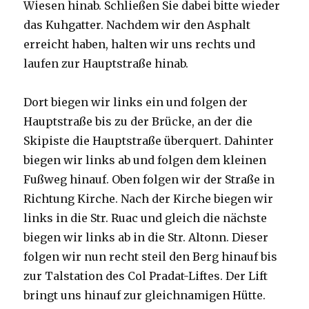
Wiesen hinab. Schließen Sie dabei bitte wieder
das Kuhgatter. Nachdem wir den Asphalt
erreicht haben, halten wir uns rechts und
laufen zur Hauptstraße hinab.
Dort biegen wir links ein und folgen der
Hauptstraße bis zu der Brücke, an der die
Skipiste die Hauptstraße überquert. Dahinter
biegen wir links ab und folgen dem kleinen
Fußweg hinauf. Oben folgen wir der Straße in
Richtung Kirche. Nach der Kirche biegen wir
links in die Str. Ruac und gleich die nächste
biegen wir links ab in die Str. Altonn. Dieser
folgen wir nun recht steil den Berg hinauf bis
zur Talstation des Col Pradat-Liftes. Der Lift
bringt uns hinauf zur gleichnamigen Hütte.