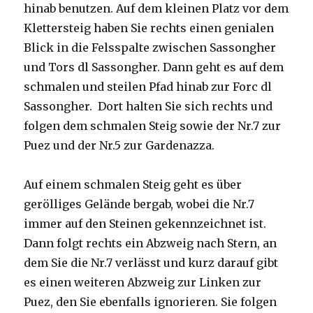
hinab benutzen. Auf dem kleinen Platz vor dem
Klettersteig haben Sie rechts einen genialen
Blick in die Felsspalte zwischen Sassongher
und Tors dl Sassongher. Dann geht es auf dem
schmalen und steilen Pfad hinab zur Forc dl
Sassongher. Dort halten Sie sich rechts und
folgen dem schmalen Steig sowie der Nr.7 zur
Puez und der Nr.5 zur Gardenazza.
Auf einem schmalen Steig geht es über
gerölliges Gelände bergab, wobei die Nr.7
immer auf den Steinen gekennzeichnet ist.
Dann folgt rechts ein Abzweig nach Stern, an
dem Sie die Nr.7 verlässt und kurz darauf gibt
es einen weiteren Abzweig zur Linken zur
Puez, den Sie ebenfalls ignorieren. Sie folgen