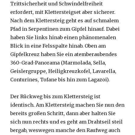
Trittsicherheit und Schwindelfreiheit
erfordert, mit Klettersteigset aber sicherer.
Nach dem Klettersteig geht es auf schmalem
Pfad in Serpentinen zum Gipfel hinauf. Dabei
haben Sie links hinab einen phänomenalen
Blick in eine Felsspalte hinab. Oben am
Gipfelkreuz haben Sie ein atemberaubendes
360-Grad-Panorama (Marmolada, Sella,
Geislergruppe, Heiligkreuzkofel, Lavarella,
Conturines, Tofane bis hin zum Lagazoi).
Der Rückweg bis zum Klettersteig ist
identisch. Am Klettersteig machen Sie nun den
bereits großen Schritt, dann aber halten Sie
sich nun rechts und es geht am Drahtseil steil
bergab, weswegen manche den Raufweg auch