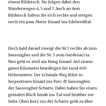
einem Bildstock. Sie folgen dabei den
Wanderwegen 4, 5 und 7. Auch an dem
Bildstock halten Sie sich rechts und steigen
noch ein paar Meter hinauf ins Edelweißtal.
Doch bald darauf zweigt die Nr.7 rechts ab zum
Sassongher und die Nr. 5 zum Gardenaccia.
Nun geht es steil am Hang hinauf. Auf einem
guten Kilometer bewältigen Sie rund 400
Höhenmeter. Der schmale Weg führt in
Serpentinen hinauf zur Forc dl Sassongher,
der Sassongher-Scharte. Dabei haben Sie einen
genialen Blick hinab ins Tal und hinüber zur
Sella. Oben kurz vor der Scharte geht es über