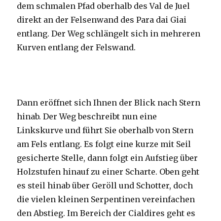
dem schmalen Pfad oberhalb des Val de Juel
direkt an der Felsenwand des Para dai Giai
entlang. Der Weg schlängelt sich in mehreren
Kurven entlang der Felswand.
Dann eröffnet sich Ihnen der Blick nach Stern
hinab. Der Weg beschreibt nun eine
Linkskurve und führt Sie oberhalb von Stern
am Fels entlang. Es folgt eine kurze mit Seil
gesicherte Stelle, dann folgt ein Aufstieg über
Holzstufen hinauf zu einer Scharte. Oben geht
es steil hinab über Geröll und Schotter, doch
die vielen kleinen Serpentinen vereinfachen
den Abstieg. Im Bereich der Cialdires geht es