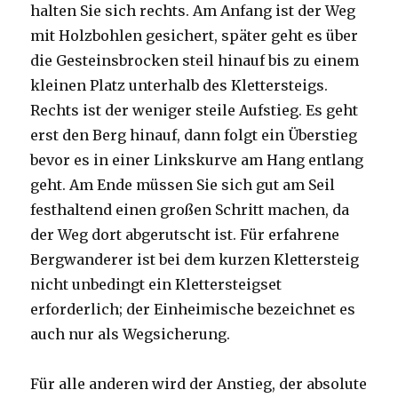
halten Sie sich rechts. Am Anfang ist der Weg
mit Holzbohlen gesichert, später geht es über
die Gesteinsbrocken steil hinauf bis zu einem
kleinen Platz unterhalb des Klettersteigs.
Rechts ist der weniger steile Aufstieg. Es geht
erst den Berg hinauf, dann folgt ein Überstieg
bevor es in einer Linkskurve am Hang entlang
geht. Am Ende müssen Sie sich gut am Seil
festhaltend einen großen Schritt machen, da
der Weg dort abgerutscht ist. Für erfahrene
Bergwanderer ist bei dem kurzen Klettersteig
nicht unbedingt ein Klettersteigset
erforderlich; der Einheimische bezeichnet es
auch nur als Wegsicherung.
Für alle anderen wird der Anstieg, der absolute