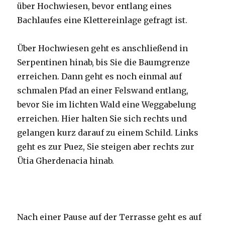
über Hochwiesen, bevor entlang eines
Bachlaufes eine Klettereinlage gefragt ist.
Über Hochwiesen geht es anschließend in
Serpentinen hinab, bis Sie die Baumgrenze
erreichen. Dann geht es noch einmal auf
schmalen Pfad an einer Felswand entlang,
bevor Sie im lichten Wald eine Weggabelung
erreichen. Hier halten Sie sich rechts und
gelangen kurz darauf zu einem Schild. Links
geht es zur Puez, Sie steigen aber rechts zur
Ütia Gherdenacia hinab.
Nach einer Pause auf der Terrasse geht es auf