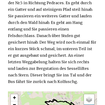
der Nr.5 in Richtung Pedraces. Es geht durch
ein Gatter und auf steinigem Pfad steil hinab.
Sie passieren ein weiteres Gatter und laufen
durch den Wald hinab. Es geht am Hang
entlang und Sie passieren einen
Felsdurchlass. Danach über Stufen gut
gesichert hinab. Der Weg wird noch einmal für
ein kurzes Stück schmal, im unteren Teil ist
er gut ausgebaut und gesichert. An einer
letzten Weggabelung halten Sie sich rechts
und laufen zur Bergstation des Sesselliftes
nach Stern. Dieser bringt Sie ins Tal und der
Bus fährt Sie zurück nach Kolfuschg.
+
−