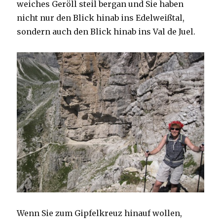
weiches Geröll steil bergan und Sie haben
nicht nur den Blick hinab ins Edelweißtal,
sondern auch den Blick hinab ins Val de Juel.
Wenn Sie zum Gipfelkreuz hinauf wollen,