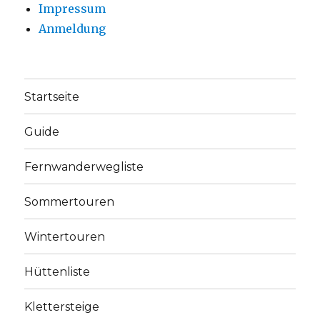
Impressum
Anmeldung
Startseite
Guide
Fernwanderwegliste
Sommertouren
Wintertouren
Hüttenliste
Klettersteige