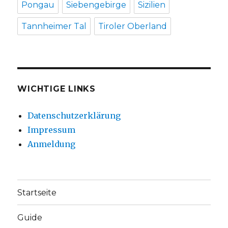
Pongau
Siebengebirge
Sizilien
Tannheimer Tal
Tiroler Oberland
WICHTIGE LINKS
Datenschutzerklärung
Impressum
Anmeldung
Startseite
Guide