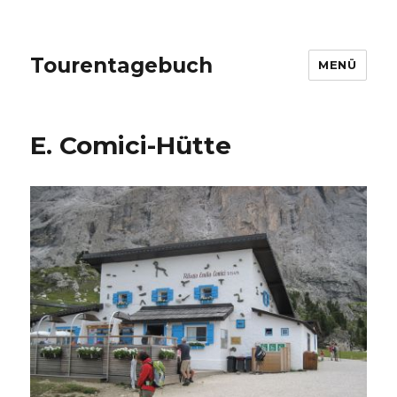
Tourentagebuch
MENÜ
E. Comici-Hütte