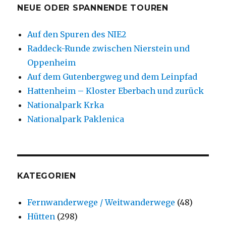
NEUE ODER SPANNENDE TOUREN
Auf den Spuren des NIE2
Raddeck-Runde zwischen Nierstein und
Oppenheim
Auf dem Gutenbergweg und dem Leinpfad
Hattenheim – Kloster Eberbach und zurück
Nationalpark Krka
Nationalpark Paklenica
KATEGORIEN
Fernwanderwege / Weitwanderwege
(48)
Hütten
(298)