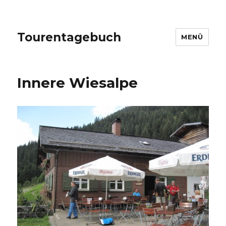
Tourentagebuch
MENÜ
Innere Wiesalpe