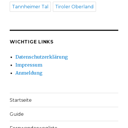
Tannheimer Tal
Tiroler Oberland
WICHTIGE LINKS
Datenschutzerklärung
Impressum
Anmeldung
Startseite
Guide