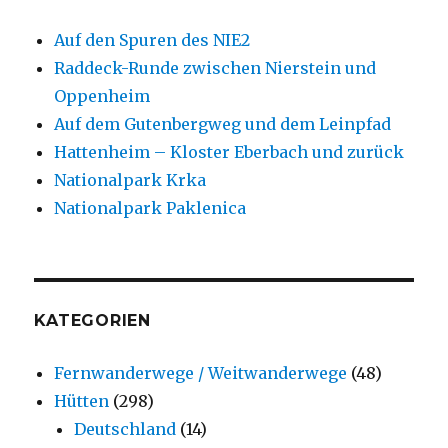
Auf den Spuren des NIE2
Raddeck-Runde zwischen Nierstein und
Oppenheim
Auf dem Gutenbergweg und dem Leinpfad
Hattenheim – Kloster Eberbach und zurück
Nationalpark Krka
Nationalpark Paklenica
KATEGORIEN
Fernwanderwege / Weitwanderwege
(48)
Hütten
(298)
Deutschland
(14)