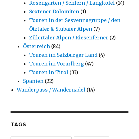
Rosengarten / Schlern / Langkofel
(14)
Sextener Dolomiten
(1)
Touren in der Sesvennagruppe / den
Ötztaler & Stubaier Alpen
(7)
Zillertaler Alpen / Riesenferner
(2)
Österreich
(84)
Touren im Salzburger Land
(4)
Touren im Vorarlberg
(47)
Touren in Tirol
(33)
Spanien
(22)
Wanderpass / Wandernadel
(14)
TAGS