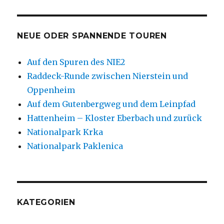
NEUE ODER SPANNENDE TOUREN
Auf den Spuren des NIE2
Raddeck-Runde zwischen Nierstein und
Oppenheim
Auf dem Gutenbergweg und dem Leinpfad
Hattenheim – Kloster Eberbach und zurück
Nationalpark Krka
Nationalpark Paklenica
KATEGORIEN