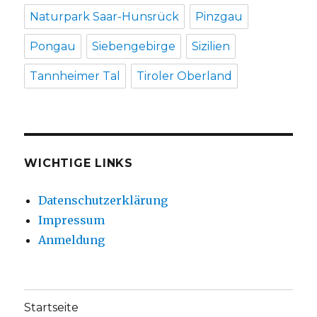
Naturpark Saar-Hunsrück
Pinzgau
Pongau
Siebengebirge
Sizilien
Tannheimer Tal
Tiroler Oberland
WICHTIGE LINKS
Datenschutzerklärung
Impressum
Anmeldung
Startseite