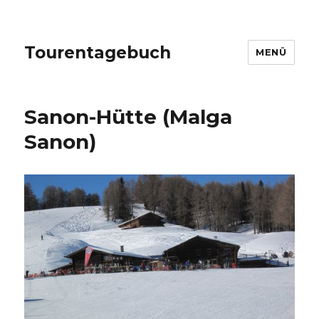
Tourentagebuch
MENÜ
Sanon-Hütte (Malga
Sanon)