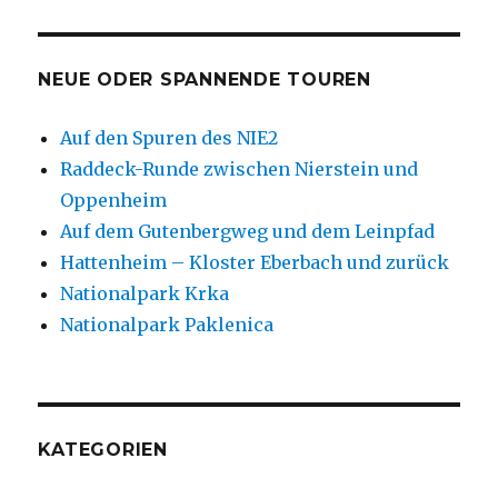
NEUE ODER SPANNENDE TOUREN
Auf den Spuren des NIE2
Raddeck-Runde zwischen Nierstein und
Oppenheim
Auf dem Gutenbergweg und dem Leinpfad
Hattenheim – Kloster Eberbach und zurück
Nationalpark Krka
Nationalpark Paklenica
KATEGORIEN