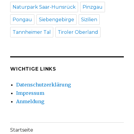
Naturpark Saar-Hunsrück
Pinzgau
Pongau
Siebengebirge
Sizilien
Tannheimer Tal
Tiroler Oberland
WICHTIGE LINKS
Datenschutzerklärung
Impressum
Anmeldung
Startseite