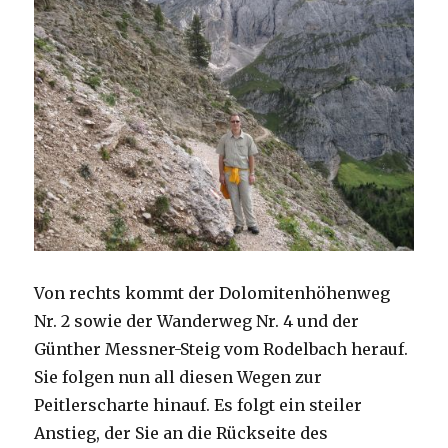
Von rechts kommt der Dolomitenhöhenweg
Nr. 2 sowie der Wanderweg Nr. 4 und der
Günther Messner-Steig vom Rodelbach herauf.
Sie folgen nun all diesen Wegen zur
Peitlerscharte hinauf. Es folgt ein steiler
Anstieg, der Sie an die Rückseite des