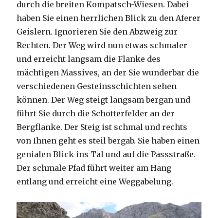
durch die breiten Kompatsch-Wiesen. Dabei
haben Sie einen herrlichen Blick zu den Aferer
Geislern. Ignorieren Sie den Abzweig zur
Rechten. Der Weg wird nun etwas schmaler
und erreicht langsam die Flanke des
mächtigen Massives, an der Sie wunderbar die
verschiedenen Gesteinsschichten sehen
können. Der Weg steigt langsam bergan und
führt Sie durch die Schotterfelder an der
Bergflanke. Der Steig ist schmal und rechts
von Ihnen geht es steil bergab. Sie haben einen
genialen Blick ins Tal und auf die Passstraße.
Der schmale Pfad führt weiter am Hang
entlang und erreicht eine Weggabelung.