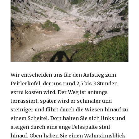
Wir entscheiden uns für den Aufstieg zum
Peitlerkofel, der uns rund 2,5 bis 3 Stunden
extra kosten wird. Der Weg ist anfangs
terrassiert, später wird er schmaler und
steiniger und führt durch die Wiesen hinauf zu
einem Scheitel. Dort halten Sie sich links und
steigen durch eine enge Felsspalte steil
hinauf. Oben haben Sie einen Wahnsinnsblick