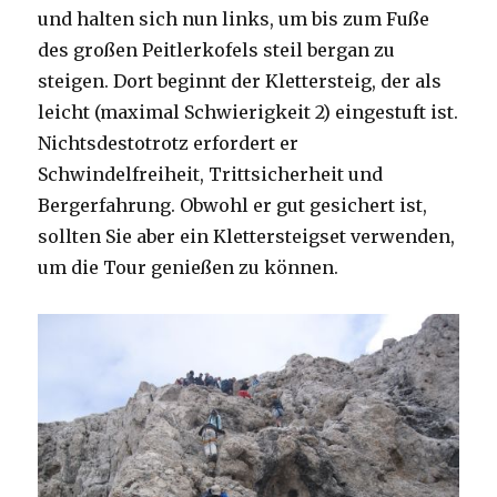
und halten sich nun links, um bis zum Fuße
des großen Peitlerkofels steil bergan zu
steigen. Dort beginnt der Klettersteig, der als
leicht (maximal Schwierigkeit 2) eingestuft ist.
Nichtsdestotrotz erfordert er
Schwindelfreiheit, Trittsicherheit und
Bergerfahrung. Obwohl er gut gesichert ist,
sollten Sie aber ein Klettersteigset verwenden,
um die Tour genießen zu können.