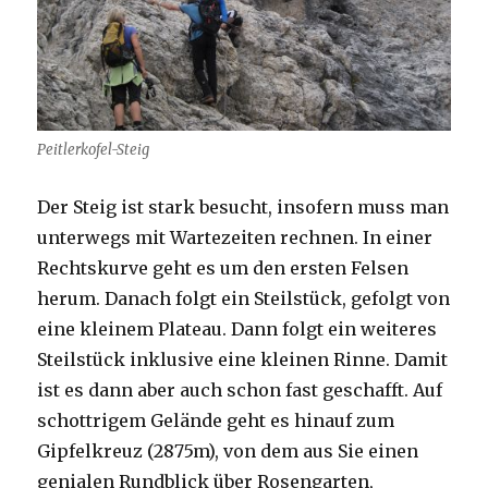
Peitlerkofel-Steig
Der Steig ist stark besucht, insofern muss man
unterwegs mit Wartezeiten rechnen. In einer
Rechtskurve geht es um den ersten Felsen
herum. Danach folgt ein Steilstück, gefolgt von
eine kleinem Plateau. Dann folgt ein weiteres
Steilstück inklusive eine kleinen Rinne. Damit
ist es dann aber auch schon fast geschafft. Auf
schottrigem Gelände geht es hinauf zum
Gipfelkreuz (2875m), von dem aus Sie einen
genialen Rundblick über Rosengarten,