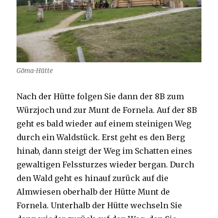
Göma-Hütte
Nach der Hütte folgen Sie dann der 8B zum
Würzjoch und zur Munt de Fornela. Auf der 8B
geht es bald wieder auf einem steinigen Weg
durch ein Waldstück. Erst geht es den Berg
hinab, dann steigt der Weg im Schatten eines
gewaltigen Felssturzes wieder bergan. Durch
den Wald geht es hinauf zurück auf die
Almwiesen oberhalb der Hütte Munt de
Fornela. Unterhalb der Hütte wechseln Sie