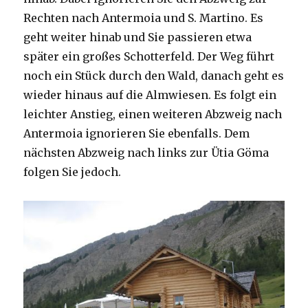
Rechten nach Antermoia und S. Martino. Es
geht weiter hinab und Sie passieren etwa
später ein großes Schotterfeld. Der Weg führt
noch ein Stück durch den Wald, danach geht es
wieder hinaus auf die Almwiesen. Es folgt ein
leichter Anstieg, einen weiteren Abzweig nach
Antermoia ignorieren Sie ebenfalls. Dem
nächsten Abzweig nach links zur Ütia Göma
folgen Sie jedoch.