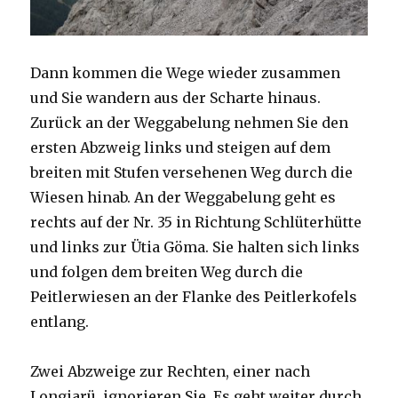
Dann kommen die Wege wieder zusammen
und Sie wandern aus der Scharte hinaus.
Zurück an der Weggabelung nehmen Sie den
ersten Abzweig links und steigen auf dem
breiten mit Stufen versehenen Weg durch die
Wiesen hinab. An der Weggabelung geht es
rechts auf der Nr. 35 in Richtung Schlüterhütte
und links zur Ütia Göma. Sie halten sich links
und folgen dem breiten Weg durch die
Peitlerwiesen an der Flanke des Peitlerkofels
entlang.
Zwei Abzweige zur Rechten, einer nach
Longiarü, ignorieren Sie. Es geht weiter durch