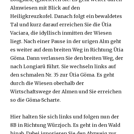
Almwiesen mit Blick auf den
Heiligkreuzkofel. Danach folgt ein bewaldetes
Tal und kurz darauf erreichen Sie die Ütia
Vaciara, die idyllisch inmitten der Wiesen
liegt. Nach einer Pause in der urigen Alm geht
es weiter auf dem breiten Weg in Richtung Ütia
Göma. Dann verlassen Sie den breiten Weg, der
nach Longiarü führt. Sie wechseln links auf
den schmalen Nr. 35 zur Ütia Göma. Es geht
durch die Wiesen oberhalb der
Wirtschaftswege der Almen und Sie erreichen
so die Göma-Scharte.
Hier halten Sie sich links und folgen nun der
8B in Richtung Würzjoch. Es geht in den Wald
hinab. Dabei ignorieren Sie den Abzweig zur