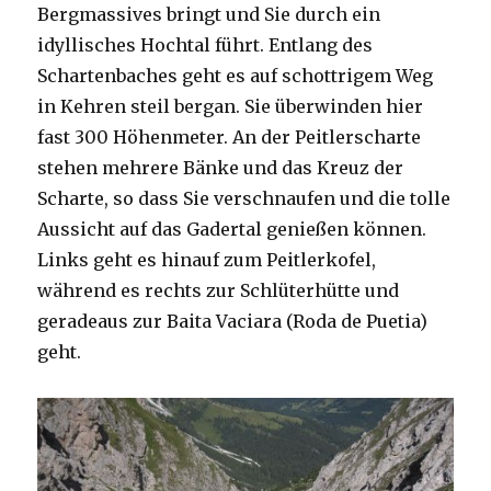
Bergmassives bringt und Sie durch ein
idyllisches Hochtal führt. Entlang des
Schartenbaches geht es auf schottrigem Weg
in Kehren steil bergan. Sie überwinden hier
fast 300 Höhenmeter. An der Peitlerscharte
stehen mehrere Bänke und das Kreuz der
Scharte, so dass Sie verschnaufen und die tolle
Aussicht auf das Gadertal genießen können.
Links geht es hinauf zum Peitlerkofel,
während es rechts zur Schlüterhütte und
geradeaus zur Baita Vaciara (Roda de Puetia)
geht.