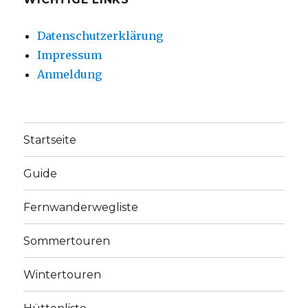
Datenschutzerklärung
Impressum
Anmeldung
Startseite
Guide
Fernwanderwegliste
Sommertouren
Wintertouren