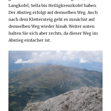
Langkofel, Sella bis Heiligkreuzkofel haben.
Der Abstieg erfolgt auf demselben Weg. Auch
nach dem Klettersteig geht es zunächst auf
demselben Weg wieder hinab. Weiter unten
halten Sie sich aber rechts, da dieser Weg im
Abstieg einfacher ist.