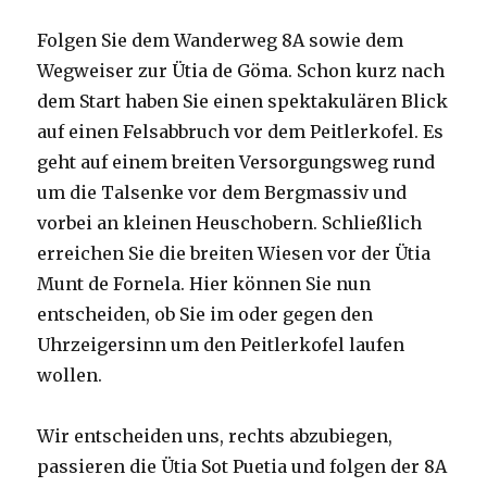
Folgen Sie dem Wanderweg 8A sowie dem
Wegweiser zur Ütia de Göma. Schon kurz nach
dem Start haben Sie einen spektakulären Blick
auf einen Felsabbruch vor dem Peitlerkofel. Es
geht auf einem breiten Versorgungsweg rund
um die Talsenke vor dem Bergmassiv und
vorbei an kleinen Heuschobern. Schließlich
erreichen Sie die breiten Wiesen vor der Ütia
Munt de Fornela. Hier können Sie nun
entscheiden, ob Sie im oder gegen den
Uhrzeigersinn um den Peitlerkofel laufen
wollen.
Wir entscheiden uns, rechts abzubiegen,
passieren die Ütia Sot Puetia und folgen der 8A