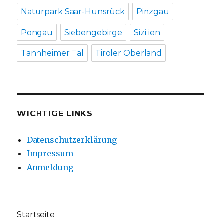
Naturpark Saar-Hunsrück
Pinzgau
Pongau
Siebengebirge
Sizilien
Tannheimer Tal
Tiroler Oberland
WICHTIGE LINKS
Datenschutzerklärung
Impressum
Anmeldung
Startseite