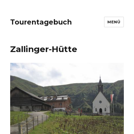
Tourentagebuch
MENÜ
Zallinger-Hütte