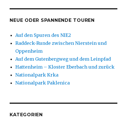
NEUE ODER SPANNENDE TOUREN
Auf den Spuren des NIE2
Raddeck-Runde zwischen Nierstein und
Oppenheim
Auf dem Gutenbergweg und dem Leinpfad
Hattenheim – Kloster Eberbach und zurück
Nationalpark Krka
Nationalpark Paklenica
KATEGORIEN