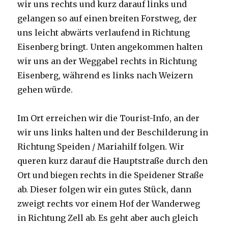
wir uns rechts und kurz darauf links und
gelangen so auf einen breiten Forstweg, der
uns leicht abwärts verlaufend in Richtung
Eisenberg bringt. Unten angekommen halten
wir uns an der Weggabel rechts in Richtung
Eisenberg, während es links nach Weizern
gehen würde.
Im Ort erreichen wir die Tourist-Info, an der
wir uns links halten und der Beschilderung in
Richtung Speiden / Mariahilf folgen. Wir
queren kurz darauf die Hauptstraße durch den
Ort und biegen rechts in die Speidener Straße
ab. Dieser folgen wir ein gutes Stück, dann
zweigt rechts vor einem Hof der Wanderweg
in Richtung Zell ab. Es geht aber auch gleich