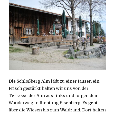
Die Schloßberg-Alm lädt zu einer Jausen ein.
Frisch gestärkt halten wir uns von der
Terrasse der Alm aus links und folgen dem
Wanderweg in Richtung Eisenberg. Es geht
über die Wiesen bis zum Waldrand. Dort halten