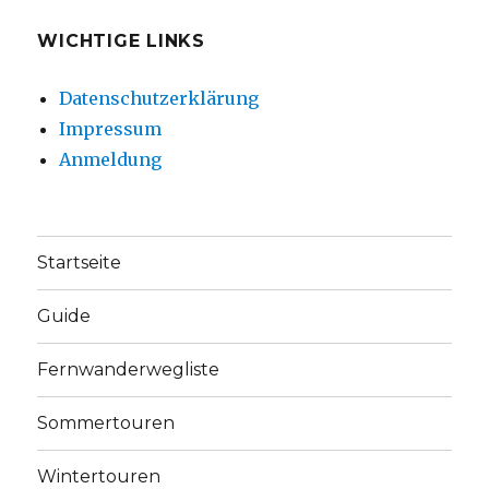
WICHTIGE LINKS
Datenschutzerklärung
Impressum
Anmeldung
Startseite
Guide
Fernwanderwegliste
Sommertouren
Wintertouren