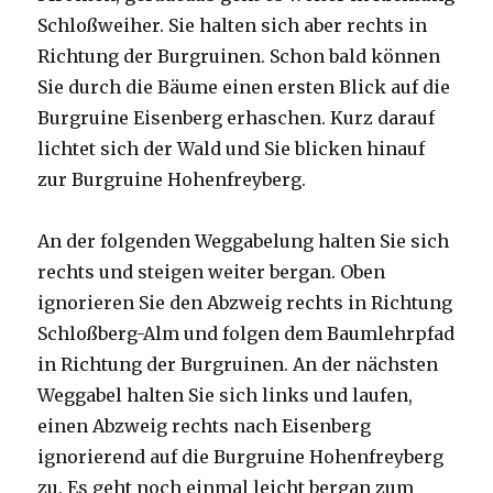
Schloßweiher. Sie halten sich aber rechts in
Richtung der Burgruinen. Schon bald können
Sie durch die Bäume einen ersten Blick auf die
Burgruine Eisenberg erhaschen. Kurz darauf
lichtet sich der Wald und Sie blicken hinauf
zur Burgruine Hohenfreyberg.
An der folgenden Weggabelung halten Sie sich
rechts und steigen weiter bergan. Oben
ignorieren Sie den Abzweig rechts in Richtung
Schloßberg-Alm und folgen dem Baumlehrpfad
in Richtung der Burgruinen. An der nächsten
Weggabel halten Sie sich links und laufen,
einen Abzweig rechts nach Eisenberg
ignorierend auf die Burgruine Hohenfreyberg
zu. Es geht noch einmal leicht bergan zum