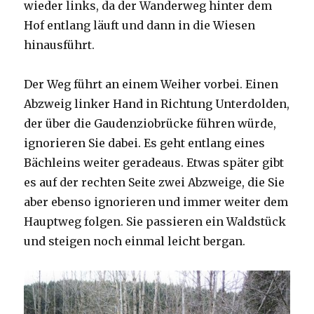
wieder links, da der Wanderweg hinter dem
Hof entlang läuft und dann in die Wiesen
hinausführt.
Der Weg führt an einem Weiher vorbei. Einen
Abzweig linker Hand in Richtung Unterdolden,
der über die Gaudenziobrücke führen würde,
ignorieren Sie dabei. Es geht entlang eines
Bächleins weiter geradeaus. Etwas später gibt
es auf der rechten Seite zwei Abzweige, die Sie
aber ebenso ignorieren und immer weiter dem
Hauptweg folgen. Sie passieren ein Waldstück
und steigen noch einmal leicht bergan.