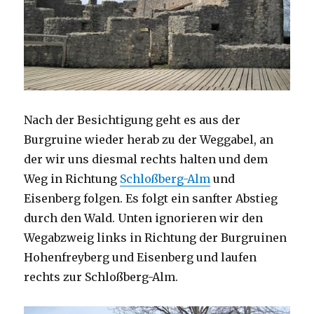
Nach der Besichtigung geht es aus der
Burgruine wieder herab zu der Weggabel, an
der wir uns diesmal rechts halten und dem
Weg in Richtung
Schloßberg-Alm
und
Eisenberg folgen. Es folgt ein sanfter Abstieg
durch den Wald. Unten ignorieren wir den
Wegabzweig links in Richtung der Burgruinen
Hohenfreyberg und Eisenberg und laufen
rechts zur Schloßberg-Alm.