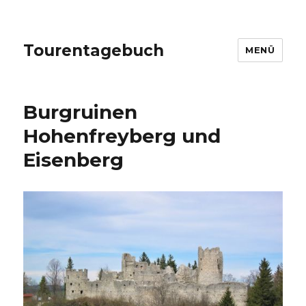
Tourentagebuch
MENÜ
Burgruinen
Hohenfreyberg und
Eisenberg