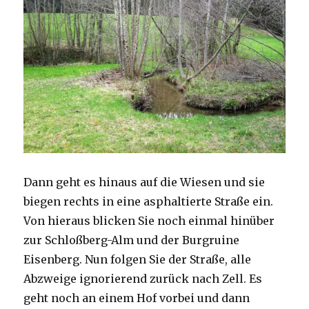
Dann geht es hinaus auf die Wiesen und sie
biegen rechts in eine asphaltierte Straße ein.
Von hieraus blicken Sie noch einmal hinüber
zur Schloßberg-Alm und der Burgruine
Eisenberg. Nun folgen Sie der Straße, alle
Abzweige ignorierend zurück nach Zell. Es
geht noch an einem Hof vorbei und dann