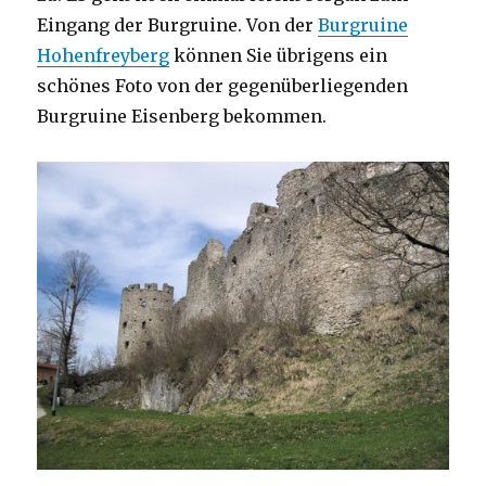
Eingang der Burgruine. Von der
Burgruine
Hohenfreyberg
können Sie übrigens ein
schönes Foto von der gegenüberliegenden
Burgruine Eisenberg bekommen.