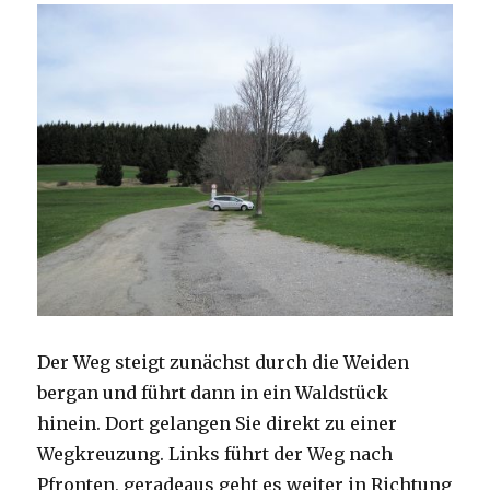
Der Weg steigt zunächst durch die Weiden
bergan und führt dann in ein Waldstück
hinein. Dort gelangen Sie direkt zu einer
Wegkreuzung. Links führt der Weg nach
Pfronten, geradeaus geht es weiter in Richtung