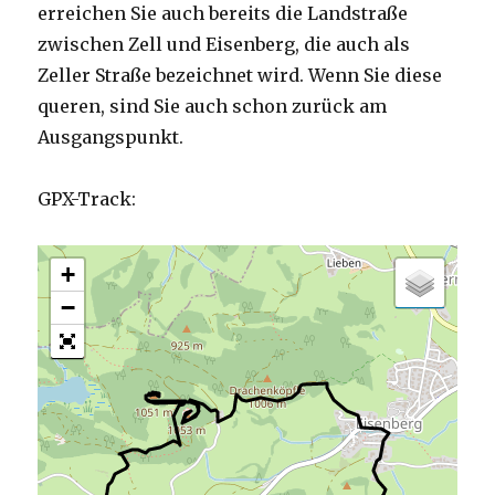
erreichen Sie auch bereits die Landstraße
zwischen Zell und Eisenberg, die auch als
Zeller Straße bezeichnet wird. Wenn Sie diese
queren, sind Sie auch schon zurück am
Ausgangspunkt.
GPX-Track:
+
−