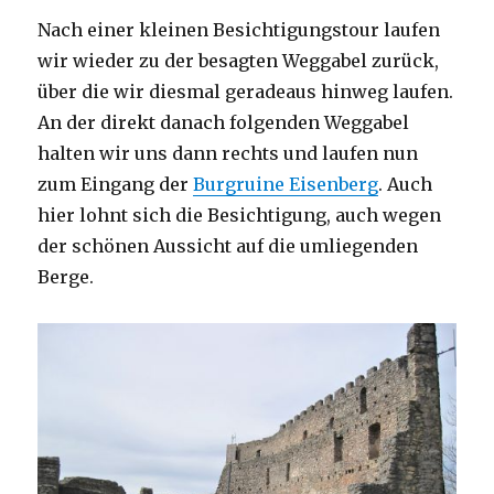
Nach einer kleinen Besichtigungstour laufen
wir wieder zu der besagten Weggabel zurück,
über die wir diesmal geradeaus hinweg laufen.
An der direkt danach folgenden Weggabel
halten wir uns dann rechts und laufen nun
zum Eingang der
Burgruine Eisenberg
. Auch
hier lohnt sich die Besichtigung, auch wegen
der schönen Aussicht auf die umliegenden
Berge.