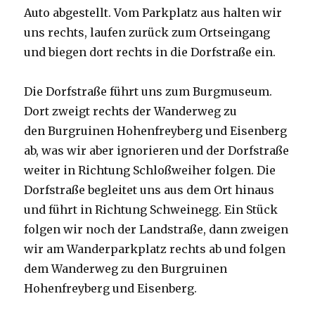
Auto abgestellt. Vom Parkplatz aus halten wir
uns rechts, laufen zurück zum Ortseingang
und biegen dort rechts in die Dorfstraße ein.
Die Dorfstraße führt uns zum Burgmuseum.
Dort zweigt rechts der Wanderweg zu
den Burgruinen Hohenfreyberg und Eisenberg
ab, was wir aber ignorieren und der Dorfstraße
weiter in Richtung Schloßweiher folgen. Die
Dorfstraße begleitet uns aus dem Ort hinaus
und führt in Richtung Schweinegg. Ein Stück
folgen wir noch der Landstraße, dann zweigen
wir am Wanderparkplatz rechts ab und folgen
dem Wanderweg zu den Burgruinen
Hohenfreyberg und Eisenberg.