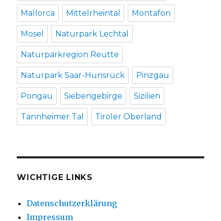
Mallorca
Mittelrheintal
Montafon
Mosel
Naturpark Lechtal
Naturparkregion Reutte
Naturpark Saar-Hunsrück
Pinzgau
Pongau
Siebengebirge
Sizilien
Tannheimer Tal
Tiroler Oberland
WICHTIGE LINKS
Datenschutzerklärung
Impressum