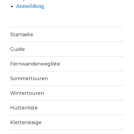
Anmeldung
Startseite
Guide
Fernwanderwegliste
Sommertouren
Wintertouren
Hüttenliste
Klettersteige