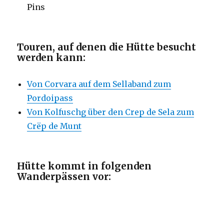
Pins
Touren, auf denen die Hütte besucht
werden kann:
Von Corvara auf dem Sellaband zum
Pordoipass
Von Kolfuschg über den Crep de Sela zum
Crëp de Munt
Hütte kommt in folgenden
Wanderpässen vor: