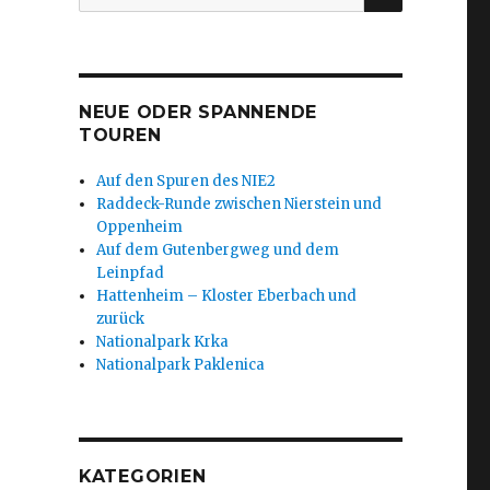
nach:
NEUE ODER SPANNENDE
TOUREN
Auf den Spuren des NIE2
Raddeck-Runde zwischen Nierstein und
Oppenheim
Auf dem Gutenbergweg und dem
Leinpfad
Hattenheim – Kloster Eberbach und
zurück
Nationalpark Krka
Nationalpark Paklenica
KATEGORIEN