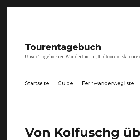
Tourentagebuch
Unser Tagebuch zu Wandertouren, Radtouren, Skitouren
Startseite
Guide
Fernwanderwegliste
Von Kolfuschg üb