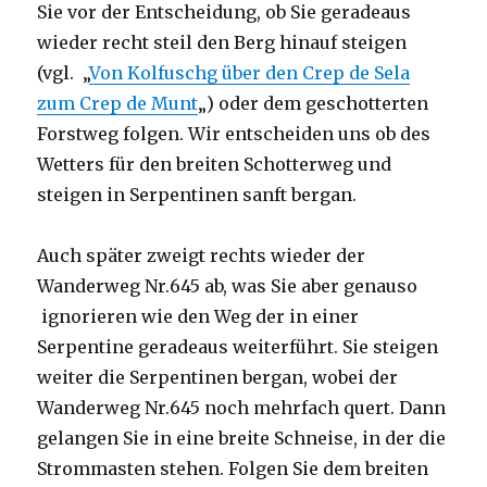
Sie vor der Entscheidung, ob Sie geradeaus
wieder recht steil den Berg hinauf steigen
(vgl. „
Von Kolfuschg über den Crep de Sela
zum Crep de Munt
„) oder dem geschotterten
Forstweg folgen. Wir entscheiden uns ob des
Wetters für den breiten Schotterweg und
steigen in Serpentinen sanft bergan.
Auch später zweigt rechts wieder der
Wanderweg Nr.645 ab, was Sie aber genauso
ignorieren wie den Weg der in einer
Serpentine geradeaus weiterführt. Sie steigen
weiter die Serpentinen bergan, wobei der
Wanderweg Nr.645 noch mehrfach quert. Dann
gelangen Sie in eine breite Schneise, in der die
Strommasten stehen. Folgen Sie dem breiten