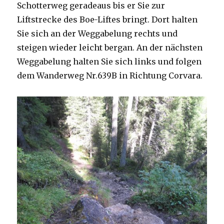
Schotterweg geradeaus bis er Sie zur
Liftstrecke des Boe-Liftes bringt. Dort halten
Sie sich an der Weggabelung rechts und
steigen wieder leicht bergan. An der nächsten
Weggabelung halten Sie sich links und folgen
dem Wanderweg Nr.639B in Richtung Corvara.