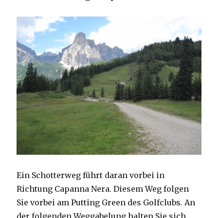
Ein Schotterweg führt daran vorbei in
Richtung Capanna Nera. Diesem Weg folgen
Sie vorbei am Putting Green des Golfclubs. An
der folgenden Weggabelung halten Sie sich