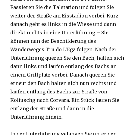
Passieren Sie die Talstation und folgen Sie
weiter der Straße am Eisstadion vorbei. Kurz
danach geht es links in die Wiese und dann
direkt rechts in eine Unterführung – Sie
können nun der Beschilderung des
Wanderweges Tru do L’Ega folgen. Nach der
Unterführung queren Sie den Bach, halten sich
dann links und laufen entlang des Bachs an
einem Grillplatz vorbei. Danach queren Sie
erneut den Bach halten sich nun rechts und
laufen entlang des Bachs zur Straße von
Kolfuschg nach Corvara. Ein Stück laufen Sie
entlang der Straße und dann in die
Unterführung hinein.
In der Unterführung gelangen Sie unter der