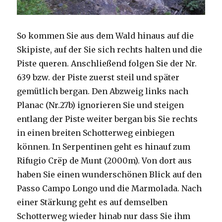
So kommen Sie aus dem Wald hinaus auf die
Skipiste, auf der Sie sich rechts halten und die
Piste queren. Anschließend folgen Sie der Nr.
639 bzw. der Piste zuerst steil und später
gemütlich bergan. Den Abzweig links nach
Planac (Nr.27b) ignorieren Sie und steigen
entlang der Piste weiter bergan bis Sie rechts
in einen breiten Schotterweg einbiegen
können. In Serpentinen geht es hinauf zum
Rifugio Crëp de Munt (2000m). Von dort aus
haben Sie einen wunderschönen Blick auf den
Passo Campo Longo und die Marmolada. Nach
einer Stärkung geht es auf demselben
Schotterweg wieder hinab nur dass Sie ihm