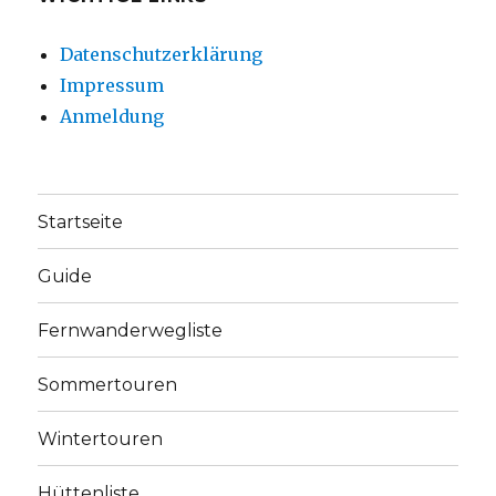
Datenschutzerklärung
Impressum
Anmeldung
Startseite
Guide
Fernwanderwegliste
Sommertouren
Wintertouren
Hüttenliste