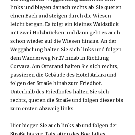
links und biegen danach rechts ab. Sie queren
einen Bach und steigen durch die Wiesen
leicht bergan. Es folgt ein kleines Waldstück
mit zwei Holzbrücken und dann geht es auch
schon wieder auf die Wiesen hinaus. An der
Weggabelung halten Sie sich links und folgen
dem Wanderweg Nr.27 hinab in Richtung
Corvara. Am Ortsrand halten Sie sich rechts,
passieren die Gebäude des Hotel Arlara und
folgen der Straße hinab zum Friedhof.
Unterhalb des Friedhofes halten Sie sich
rechts, queren die Straße und folgen dieser bis
zum ersten Abzweig links.
Hier biegen Sie auch links ab und folgen der
Straße bis zur Talstation des Boe-Liftes.