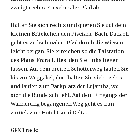
zweigt rechts ein schmaler Pfad ab.
Halten Sie sich rechts und queren Sie auf dem
kleinen Brückchen den Pisciadu-Bach. Danach
geht es auf schmalem Pfad durch die Wiesen
leicht bergan. Sie erreichen so die Talstation
des Plans-Frara-Liftes, den Sie links liegen
lassen. Auf dem breiten Schotterweg laufen Sie
bis zur Weggabel, dort halten Sie sich rechts
und laufen zum Parkplatz der Lujantha, wo
sich die Runde schließt. Auf dem Eingangs der
Wanderung begangenen Weg geht es nun
zurück zum Hotel Garni Delta.
GPX-Track: