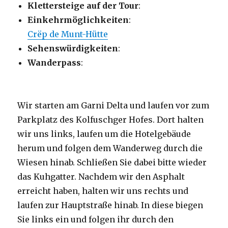
Klettersteige auf der Tour
:
Einkehrmöglichkeiten
:
Crëp de Munt-Hütte
Sehenswürdigkeiten
:
Wanderpass
:
Wir starten am Garni Delta und laufen vor zum
Parkplatz des Kolfuschger Hofes. Dort halten
wir uns links, laufen um die Hotelgebäude
herum und folgen dem Wanderweg durch die
Wiesen hinab. Schließen Sie dabei bitte wieder
das Kuhgatter. Nachdem wir den Asphalt
erreicht haben, halten wir uns rechts und
laufen zur Hauptstraße hinab. In diese biegen
Sie links ein und folgen ihr durch den