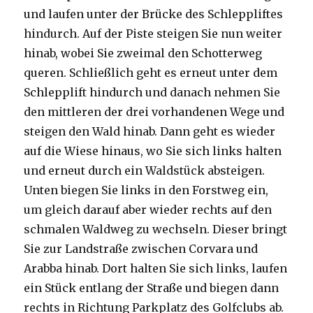
und laufen unter der Brücke des Schleppliftes
hindurch. Auf der Piste steigen Sie nun weiter
hinab, wobei Sie zweimal den Schotterweg
queren. Schließlich geht es erneut unter dem
Schlepplift hindurch und danach nehmen Sie
den mittleren der drei vorhandenen Wege und
steigen den Wald hinab. Dann geht es wieder
auf die Wiese hinaus, wo Sie sich links halten
und erneut durch ein Waldstück absteigen.
Unten biegen Sie links in den Forstweg ein,
um gleich darauf aber wieder rechts auf den
schmalen Waldweg zu wechseln. Dieser bringt
Sie zur Landstraße zwischen Corvara und
Arabba hinab. Dort halten Sie sich links, laufen
ein Stück entlang der Straße und biegen dann
rechts in Richtung Parkplatz des Golfclubs ab.