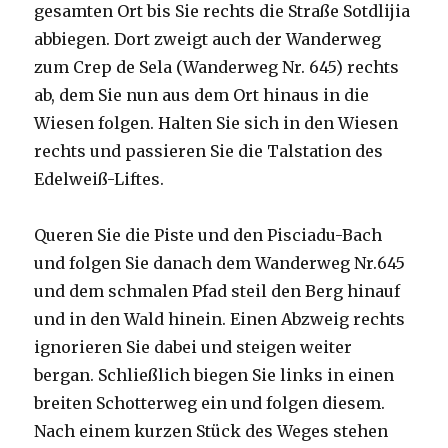
gesamten Ort bis Sie rechts die Straße Sotdlijia
abbiegen. Dort zweigt auch der Wanderweg
zum Crep de Sela (Wanderweg Nr. 645) rechts
ab, dem Sie nun aus dem Ort hinaus in die
Wiesen folgen. Halten Sie sich in den Wiesen
rechts und passieren Sie die Talstation des
Edelweiß-Liftes.
Queren Sie die Piste und den Pisciadu-Bach
und folgen Sie danach dem Wanderweg Nr.645
und dem schmalen Pfad steil den Berg hinauf
und in den Wald hinein. Einen Abzweig rechts
ignorieren Sie dabei und steigen weiter
bergan. Schließlich biegen Sie links in einen
breiten Schotterweg ein und folgen diesem.
Nach einem kurzen Stück des Weges stehen