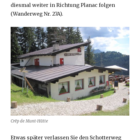
diesmal weiter in Richtung Planac folgen
(Wanderweg Nr. 27A).
Crëp de Munt-Hütte
Etwas später verlassen Sie den Schotterweg