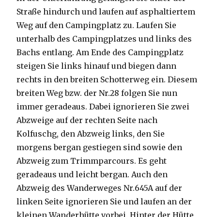
Straße hindurch und laufen auf asphaltiertem
Weg auf den Campingplatz zu. Laufen Sie
unterhalb des Campingplatzes und links des
Bachs entlang. Am Ende des Campingplatz
steigen Sie links hinauf und biegen dann
rechts in den breiten Schotterweg ein. Diesem
breiten Weg bzw. der Nr.28 folgen Sie nun
immer geradeaus. Dabei ignorieren Sie zwei
Abzweige auf der rechten Seite nach
Kolfuschg, den Abzweig links, den Sie
morgens bergan gestiegen sind sowie den
Abzweig zum Trimmparcours. Es geht
geradeaus und leicht bergan. Auch den
Abzweig des Wanderweges Nr.645A auf der
linken Seite ignorieren Sie und laufen an der
kleinen Wanderhütte vorbei. Hinter der Hütte