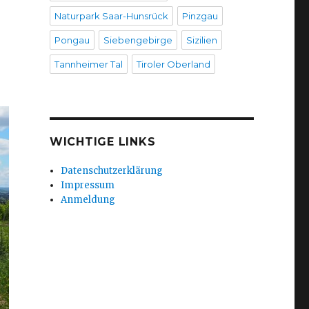
Naturpark Saar-Hunsrück
Pinzgau
Pongau
Siebengebirge
Sizilien
Tannheimer Tal
Tiroler Oberland
WICHTIGE LINKS
Datenschutzerklärung
Impressum
Anmeldung