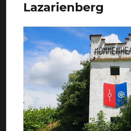
Lazarienberg