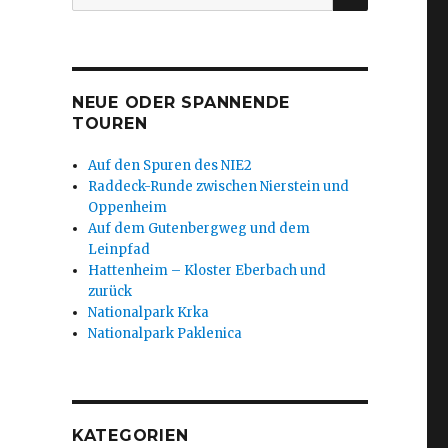
nach:
NEUE ODER SPANNENDE
TOUREN
Auf den Spuren des NIE2
Raddeck-Runde zwischen Nierstein und
Oppenheim
Auf dem Gutenbergweg und dem
Leinpfad
Hattenheim – Kloster Eberbach und
zurück
Nationalpark Krka
Nationalpark Paklenica
KATEGORIEN