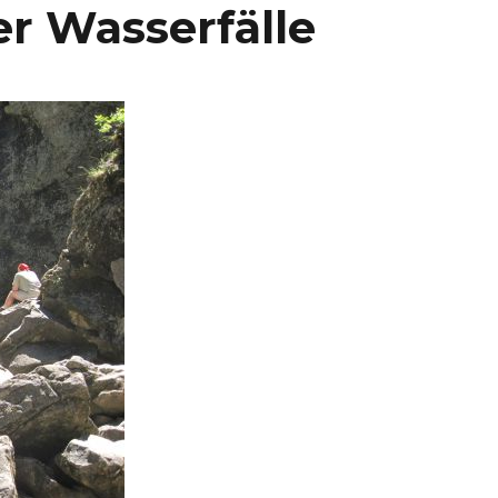
r Wasserfälle