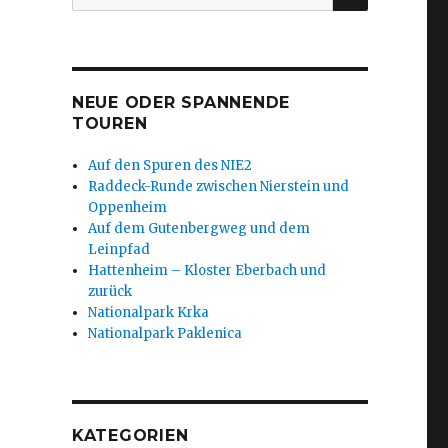
nach:
NEUE ODER SPANNENDE
TOUREN
Auf den Spuren des NIE2
Raddeck-Runde zwischen Nierstein und
Oppenheim
Auf dem Gutenbergweg und dem
Leinpfad
Hattenheim – Kloster Eberbach und
zurück
Nationalpark Krka
Nationalpark Paklenica
KATEGORIEN