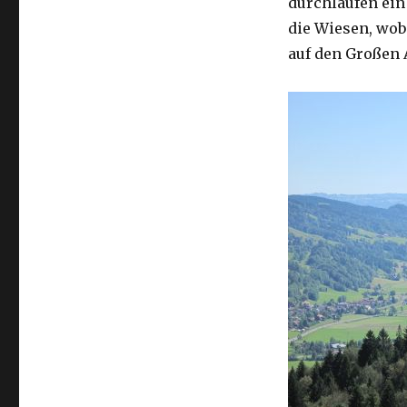
durchlaufen ein
die Wiesen, wob
auf den Großen 