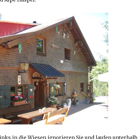
inks in die Wiesen ignorieren Sie und laufen unterhalb