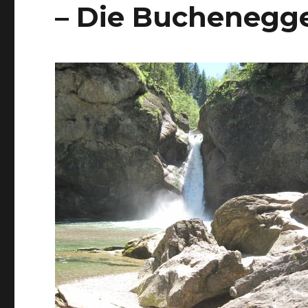
– Die Buchenegge