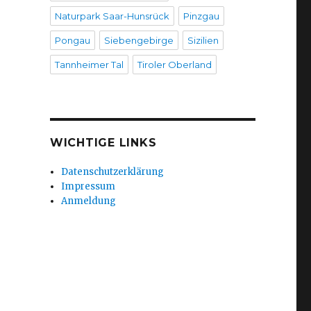
Naturpark Saar-Hunsrück
Pinzgau
Pongau
Siebengebirge
Sizilien
Tannheimer Tal
Tiroler Oberland
WICHTIGE LINKS
Datenschutzerklärung
Impressum
Anmeldung