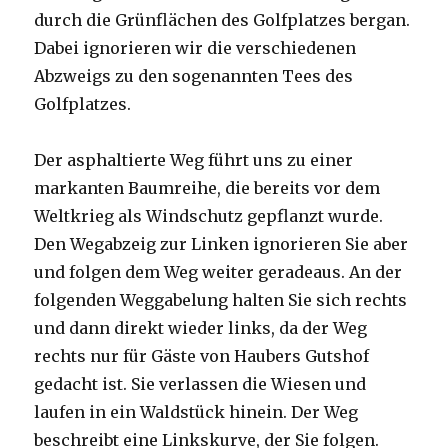
durch die Grünflächen des Golfplatzes bergan.
Dabei ignorieren wir die verschiedenen
Abzweigs zu den sogenannten Tees des
Golfplatzes.
Der asphaltierte Weg führt uns zu einer
markanten Baumreihe, die bereits vor dem
Weltkrieg als Windschutz gepflanzt wurde.
Den Wegabzeig zur Linken ignorieren Sie aber
und folgen dem Weg weiter geradeaus. An der
folgenden Weggabelung halten Sie sich rechts
und dann direkt wieder links, da der Weg
rechts nur für Gäste von Haubers Gutshof
gedacht ist. Sie verlassen die Wiesen und
laufen in ein Waldstück hinein. Der Weg
beschreibt eine Linkskurve, der Sie folgen.