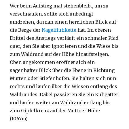
Wer beim Aufstieg mal stehenbleibt, um zu
verschnaufen, sollte sich unbedingt
umdrehen, da man einen herrlichen Blick auf
die Berge der
Nagelfluhkette
hat. Im oberen
Drittel des Anstiegs verläuft ein schmaler Pfad
quer, den Sie aber ignorieren und die Wiese bis
zum Waldrand auf der Höhe hinaufsteigen.
Oben angekommen eröffnet sich ein
sagenhafter Blick über die Ebene in Richtung
Mutten oder Stiefenhofen. Sie halten sich nun
rechts und laufen über die Wiesen entlang des
Waldrandes. Dabei passieren Sie ein Kuhgatter
und laufen weiter am Waldrand entlang bis
zum Gipfelkreuz auf der Muttner Höhe
(1067m).