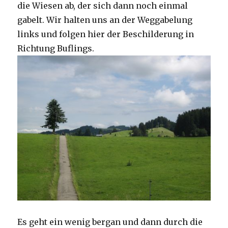
die Wiesen ab, der sich dann noch einmal
gabelt. Wir halten uns an der Weggabelung
links und folgen hier der Beschilderung in
Richtung Buflings.
Es geht ein wenig bergan und dann durch die