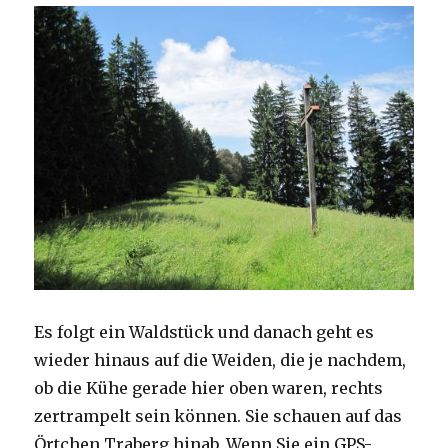
Es folgt ein Waldstück und danach geht es
wieder hinaus auf die Weiden, die je nachdem,
ob die Kühe gerade hier oben waren, rechts
zertrampelt sein können. Sie schauen auf das
Örtchen Traberg hinab.​ Wenn Sie ein GPS-