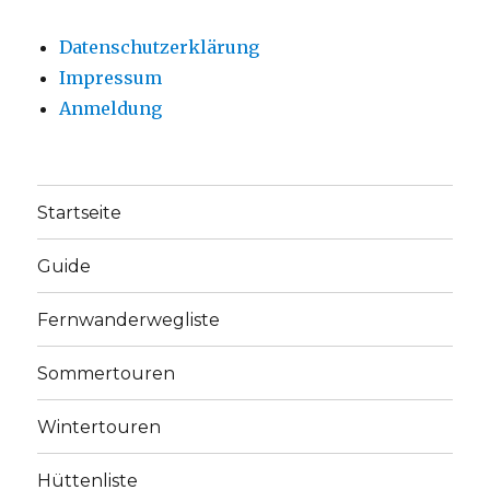
Datenschutzerklärung
Impressum
Anmeldung
Startseite
Guide
Fernwanderwegliste
Sommertouren
Wintertouren
Hüttenliste