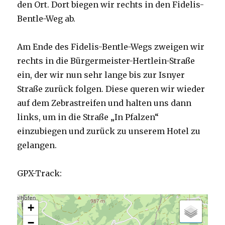
den Ort. Dort biegen wir rechts in den Fidelis-
Bentle-Weg ab.
Am Ende des Fidelis-Bentle-Wegs zweigen wir
rechts in die Bürgermeister-Hertlein-Straße
ein, der wir nun sehr lange bis zur Isnyer
Straße zurück folgen. Diese queren wir wieder
auf dem Zebrastreifen und halten uns dann
links, um in die Straße „In Pfalzen“
einzubiegen und zurück zu unserem Hotel zu
gelangen.
GPX-Track:
+
−