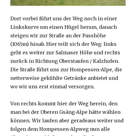
Dort vorbei führt uns der Weg noch in einer
Linkskurve um einen Hügel herum, danach
steigen wir zur Straße an der Passhöhe
(1065m) hinab. Hier teilt sich der Weg: links
geht es weiter zur Salmaser Höhe und rechts
zurück in Richtung Oberstaufen / Kalzhofen.
Die Straße führt uns zur Hompessen-Alpe, die
netterweise gekühlte Getränke anbietet und
wo wir uns erst einmal versorgen.
Von rechts kommt hier der Weg herein, den
man bei der Oberen Gsäng-Alpe hätte wählen
können. Wir laufen aber geradeaus weiter und
folgen dem Hompessen-Alpweg nun alle