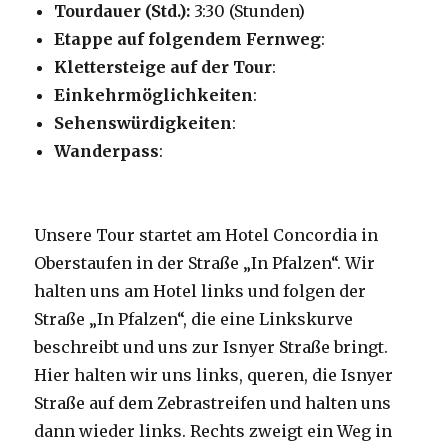
Tourdauer (Std.):
3:30 (Stunden)
Etappe auf folgendem Fernweg
:
Klettersteige auf der Tour
:
Einkehrmöglichkeiten
:
Sehenswürdigkeiten
:
Wanderpass
:
Unsere Tour startet am Hotel Concordia in
Oberstaufen in der Straße „In Pfalzen“. Wir
halten uns am Hotel links und folgen der
Straße „In Pfalzen“, die eine Linkskurve
beschreibt und uns zur Isnyer Straße bringt.
Hier halten wir uns links, queren, die Isnyer
Straße auf dem Zebrastreifen und halten uns
dann wieder links. Rechts zweigt ein Weg in