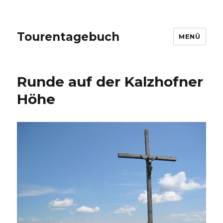
Tourentagebuch
MENÜ
Runde auf der Kalzhofner
Höhe