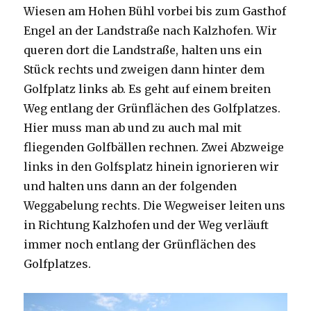
Wiesen am Hohen Bühl vorbei bis zum Gasthof
Engel an der Landstraße nach Kalzhofen. Wir
queren dort die Landstraße, halten uns ein
Stück rechts und zweigen dann hinter dem
Golfplatz links ab. Es geht auf einem breiten
Weg entlang der Grünflächen des Golfplatzes.
Hier muss man ab und zu auch mal mit
fliegenden Golfbällen rechnen. Zwei Abzweige
links in den Golfsplatz hinein ignorieren wir
und halten uns dann an der folgenden
Weggabelung rechts. Die Wegweiser leiten uns
in Richtung Kalzhofen und der Weg verläuft
immer noch entlang der Grünflächen des
Golfplatzes.