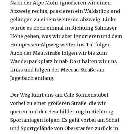
Nach der Alpe Mohr ignorieren wir einen
Abzweig rechts, passieren ein Waldstück und
gelangen zu einem weiteren Abzweig. Links
würde es noch einmal in Richtung Salmaser
Höhe gehen, was wir aber ignorieren und dem
Hompessen-Alpweg weiter ins Tal folgen.
Auch der Mautstraße folgen wir bis zum
Wanderparkplatz hinab. Dort halten wir uns
links und folgen der Meerau-Straße am
Jugetbach entlang.
Der Weg führt uns am Cafe Sonnenstübel
vorbei zu einer größeren Straße, die wir
queren und der Beschilderung in Richtung
Sportanlagen folgen. Es geht vorbei am Schul-
und Sportgelände von Oberstaufen zurück in