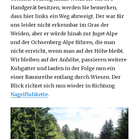
Handgerät besitzen, werden Sie bemerken,
dass hier links ein Weg abzweigt. Der war für
uns leider nicht erkennbar im Gras der
Weiden, aber er würde hinab zur Juget-Alpe
und der Ochsenberg-Alpe führen, die man
nicht erreicht, wenn man auf der Höhe bleibt.
Wir bleiben auf der Anhöhe, passieren weitere
Kuhgatter und laufen in der Folge nun ein
einer Baumreihe entlang durch Wiesen. Der
Blick richtet sich nun wieder in Richtung
Nagelfluhkette
.