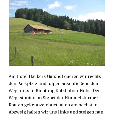
Am Hotel Haubers Gutshof queren wir rechts
den Parkplatz und folgen anschließend dem
Weg links in Richtung Kalzhofner Höhe. Der
Weg ist mit dem Signet der Himmelstürmer-
Routen gekennzeichnet. Auch am nächsten
Abzweig halten wir uns links und steigen nun