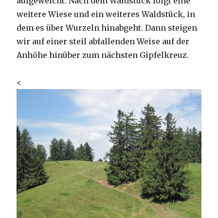
aufgeweicht. Nach dem Waldstück folgt eine
weitere Wiese und ein weiteres Waldstück, in
dem es über Wurzeln hinabgeht. Dann steigen
wir auf einer steil abfallenden Weise auf der
Anhöhe hinüber zum nächsten Gipfelkreuz.
<