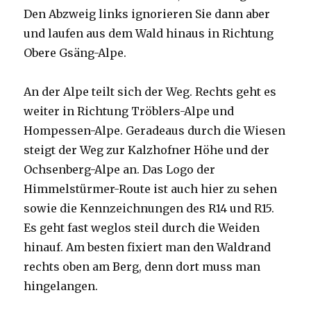
Den Abzweig links ignorieren Sie dann aber
und laufen aus dem Wald hinaus in Richtung
Obere Gsäng-Alpe.
An der Alpe teilt sich der Weg. Rechts geht es
weiter in Richtung Tröblers-Alpe und
Hompessen-Alpe. Geradeaus durch die Wiesen
steigt der Weg zur Kalzhofner Höhe und der
Ochsenberg-Alpe an. Das Logo der
Himmelstürmer-Route ist auch hier zu sehen
sowie die Kennzeichnungen des R14 und R15.
Es geht fast weglos steil durch die Weiden
hinauf. Am besten fixiert man den Waldrand
rechts oben am Berg, denn dort muss man
hingelangen.