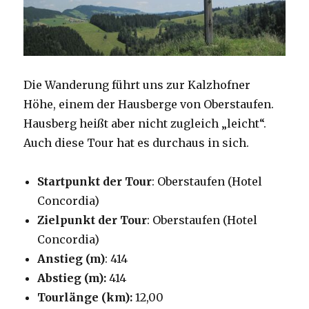
Die Wanderung führt uns zur Kalzhofner
Höhe, einem der Hausberge von Oberstaufen.
Hausberg heißt aber nicht zugleich „leicht“.
Auch diese Tour hat es durchaus in sich.
Startpunkt der Tour
: Oberstaufen (Hotel
Concordia)
Zielpunkt der Tour
: Oberstaufen (Hotel
Concordia)
Anstieg (m)
: 414
Abstieg (m):
414
Tourlänge (km):
12,00