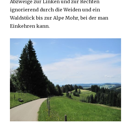
Abzweige zur Linken und zur Rechten
ignorierend durch die Weiden und ein
Waldstück bis zur Alpe Mohr, bei der man
Einkehren kann.