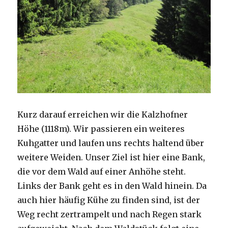
Kurz darauf erreichen wir die Kalzhofner
Höhe (1118m). Wir passieren ein weiteres
Kuhgatter und laufen uns rechts haltend über
weitere Weiden. Unser Ziel ist hier eine Bank,
die vor dem Wald auf einer Anhöhe steht.
Links der Bank geht es in den Wald hinein. Da
auch hier häufig Kühe zu finden sind, ist der
Weg recht zertrampelt und nach Regen stark