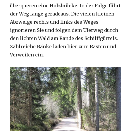
überqueren eine Holzbrücke. In der Folge führt
der Weg lange geradeaus. Die vielen kleinen
Abzweige rechts und links des Weges
ignorieren Sie und folgen dem Uferweg durch
den lichten Wald am Rande des Schilffgürtels.
Zahlreiche Bänke laden hier zum Rasten und
Verweilen ein.