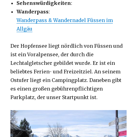
Sehenswürdigkeiten
:
Wanderpass
:
Wanderpass & Wandernadel Füssen im
Allgäu
Der Hopfensee liegt nördlich von Füssen und
ist ein Voralpensee, der durch die
Lechtalgletscher gebildet wurde. Er ist ein
beliebtes Ferien- und Freizeitziel. An seinem
Ostufer liegt ein Campingplatz. Daneben gibt
es einen großen gebührenpflichtigen
Parkplatz, der unser Startpunkt ist.