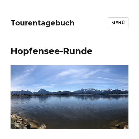
Tourentagebuch
MENÜ
Hopfensee-Runde