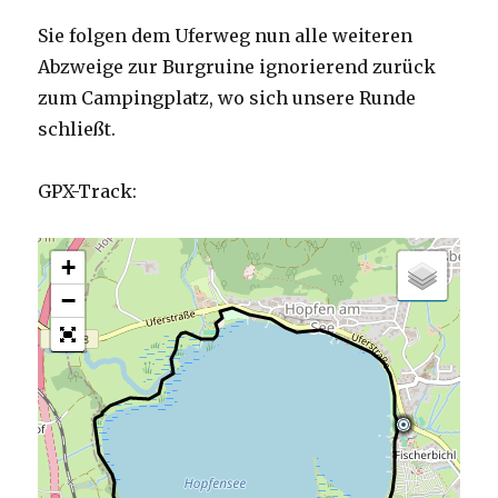
Sie folgen dem Uferweg nun alle weiteren
Abzweige zur Burgruine ignorierend zurück
zum Campingplatz, wo sich unsere Runde
schließt.
GPX-Track:
+
−