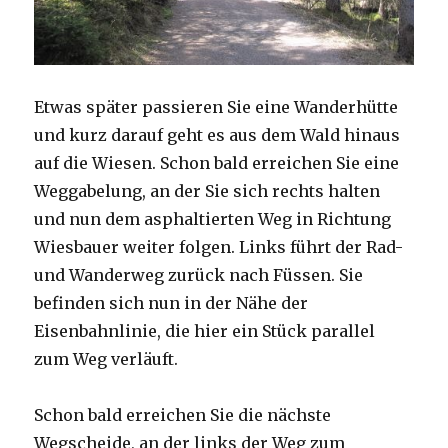
Etwas später passieren Sie eine Wanderhütte
und kurz darauf geht es aus dem Wald hinaus
auf die Wiesen. Schon bald erreichen Sie eine
Weggabelung, an der Sie sich rechts halten
und nun dem asphaltierten Weg in Richtung
Wiesbauer weiter folgen. Links führt der Rad-
und Wanderweg zurück nach Füssen. Sie
befinden sich nun in der Nähe der
Eisenbahnlinie, die hier ein Stück parallel
zum Weg verläuft.
Schon bald erreichen Sie die nächste
Wegscheide, an der links der Weg zum