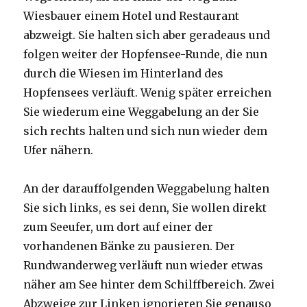
Wiesbauer einem Hotel und Restaurant
abzweigt. Sie halten sich aber geradeaus und
folgen weiter der Hopfensee-Runde, die nun
durch die Wiesen im Hinterland des
Hopfensees verläuft. Wenig später erreichen
Sie wiederum eine Weggabelung an der Sie
sich rechts halten und sich nun wieder dem
Ufer nähern.
An der darauffolgenden Weggabelung halten
Sie sich links, es sei denn, Sie wollen direkt
zum Seeufer, um dort auf einer der
vorhandenen Bänke zu pausieren. Der
Rundwanderweg verläuft nun wieder etwas
näher am See hinter dem Schilffbereich. Zwei
Abzweige zur Linken ignorieren Sie genauso