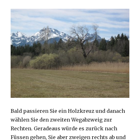
Bald passieren Sie ein Holzkreuz und danach
wählen Sie den zweiten Wegabzweig zur
Rechten. Geradeaus würde es zurück nach
Füssen gehen, Sie aber zweigen rechts ab und