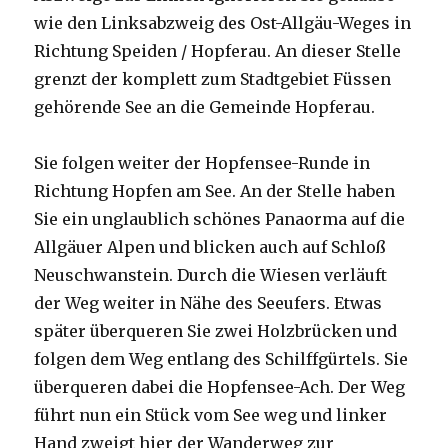
wie den Linksabzweig des Ost-Allgäu-Weges in
Richtung Speiden / Hopferau. An dieser Stelle
grenzt der komplett zum Stadtgebiet Füssen
gehörende See an die Gemeinde Hopferau.
Sie folgen weiter der Hopfensee-Runde in
Richtung Hopfen am See. An der Stelle haben
Sie ein unglaublich schönes Panaorma auf die
Allgäuer Alpen und blicken auch auf Schloß
Neuschwanstein. Durch die Wiesen verläuft
der Weg weiter in Nähe des Seeufers. Etwas
später überqueren Sie zwei Holzbrücken und
folgen dem Weg entlang des Schilffgürtels. Sie
überqueren dabei die Hopfensee-Ach. Der Weg
führt nun ein Stück vom See weg und linker
Hand zweigt hier der Wanderweg zur