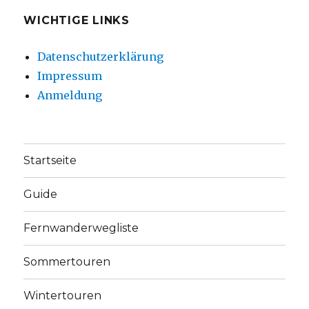
WICHTIGE LINKS
Datenschutzerklärung
Impressum
Anmeldung
Startseite
Guide
Fernwanderwegliste
Sommertouren
Wintertouren