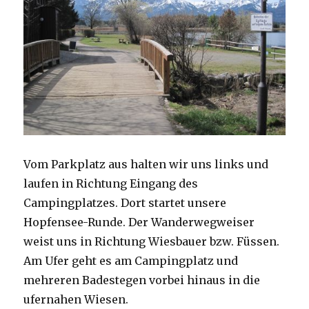
Vom Parkplatz aus halten wir uns links und
laufen in Richtung Eingang des
Campingplatzes. Dort startet unsere
Hopfensee-Runde. Der Wanderwegweiser
weist uns in Richtung Wiesbauer bzw. Füssen.
Am Ufer geht es am Campingplatz und
mehreren Badestegen vorbei hinaus in die
ufernahen Wiesen.