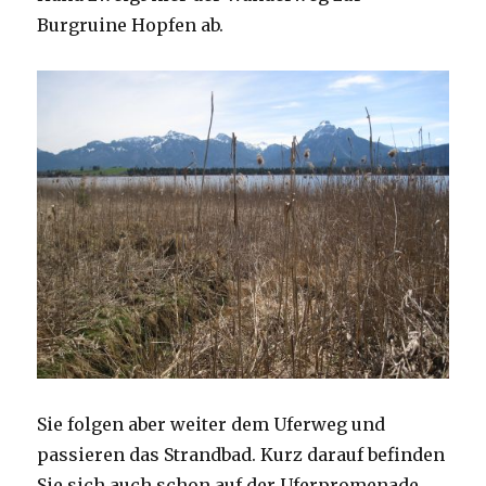
Burgruine Hopfen ab.
Sie folgen aber weiter dem Uferweg und
passieren das Strandbad. Kurz darauf befinden
Sie sich auch schon auf der Uferpromenade