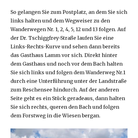
So gelangen Sie zum Postplatz, an dem Sie sich
links halten und dem Wegweiser zu den
Wanderwegen Nr. 1, 2, 4, 5, 12 und 13 folgen. Auf
der Dr. Tschiggfrey-Straße laufen Sie eine
Links-Rechts-Kurve und sehen dann bereits
das Gasthaus Lamm vor sich. Direkt hinter
dem Gasthaus und noch vor dem Bach halten
Sie sich links und folgen dem Wanderweg Nr.1
durch eine Unterführung unter der Landstraße
zum Reschensee hindurch. Auf der anderen
Seite geht es ein Stück geradeaus, dann halten
Sie sich rechts, queren den Bach und folgen
dem Forstweg in die Wiesen bergan.