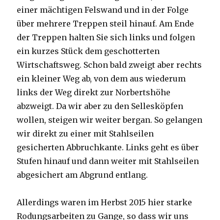
einer mächtigen Felswand und in der Folge
über mehrere Treppen steil hinauf. Am Ende
der Treppen halten Sie sich links und folgen
ein kurzes Stück dem geschotterten
Wirtschaftsweg. Schon bald zweigt aber rechts
ein kleiner Weg ab, von dem aus wiederum
links der Weg direkt zur Norbertshöhe
abzweigt. Da wir aber zu den Sellesköpfen
wollen, steigen wir weiter bergan. So gelangen
wir direkt zu einer mit Stahlseilen
gesicherten Abbruchkante. Links geht es über
Stufen hinauf und dann weiter mit Stahlseilen
abgesichert am Abgrund entlang.
Allerdings waren im Herbst 2015 hier starke
Rodungsarbeiten zu Gange, so dass wir uns