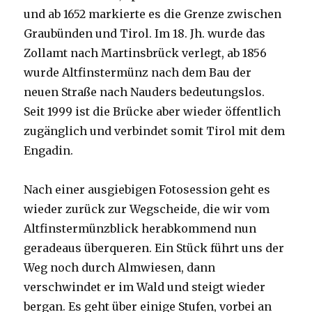
und ab 1652 markierte es die Grenze zwischen
Graubünden und Tirol. Im 18. Jh. wurde das
Zollamt nach Martinsbrück verlegt, ab 1856
wurde Altfinstermünz nach dem Bau der
neuen Straße nach Nauders bedeutungslos.
Seit 1999 ist die Brücke aber wieder öffentlich
zugänglich und verbindet somit Tirol mit dem
Engadin.
Nach einer ausgiebigen Fotosession geht es
wieder zurück zur Wegscheide, die wir vom
Altfinstermünzblick herabkommend nun
geradeaus überqueren. Ein Stück führt uns der
Weg noch durch Almwiesen, dann
verschwindet er im Wald und steigt wieder
bergan. Es geht über einige Stufen, vorbei an