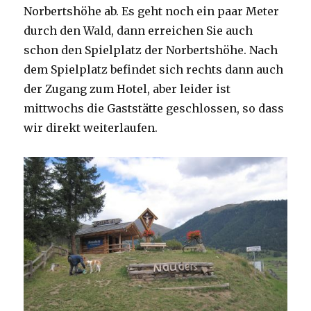
Norbertshöhe ab. Es geht noch ein paar Meter
durch den Wald, dann erreichen Sie auch
schon den Spielplatz der Norbertshöhe. Nach
dem Spielplatz befindet sich rechts dann auch
der Zugang zum Hotel, aber leider ist
mittwochs die Gaststätte geschlossen, so dass
wir direkt weiterlaufen.