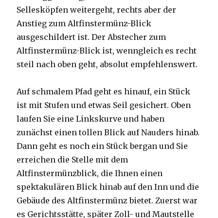
Sellesköpfen weitergeht, rechts aber der
Anstieg zum Altfinstermünz-Blick
ausgeschildert ist. Der Abstecher zum
Altfinstermünz-Blick ist, wenngleich es recht
steil nach oben geht, absolut empfehlenswert.
Auf schmalem Pfad geht es hinauf, ein Stück
ist mit Stufen und etwas Seil gesichert. Oben
laufen Sie eine Linkskurve und haben
zunächst einen tollen Blick auf Nauders hinab.
Dann geht es noch ein Stück bergan und Sie
erreichen die Stelle mit dem
Altfinstermünzblick, die Ihnen einen
spektakulären Blick hinab auf den Inn und die
Gebäude des Altfinstermünz bietet. Zuerst war
es Gerichtsstätte, später Zoll- und Mautstelle