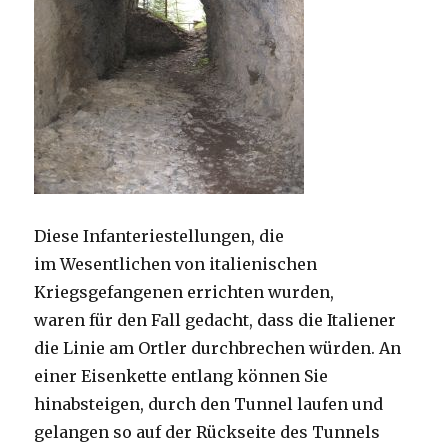
Diese Infanteriestellungen, die
im Wesentlichen von italienischen
Kriegsgefangenen errichten wurden,
waren für den Fall gedacht, dass die Italiener
die Linie am Ortler durchbrechen würden. An
einer Eisenkette entlang können Sie
hinabsteigen, durch den Tunnel laufen und
gelangen so auf der Rückseite des Tunnels