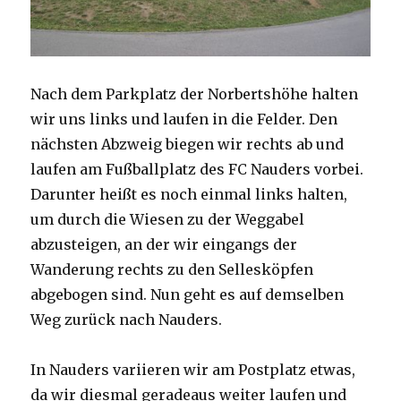
Nach dem Parkplatz der Norbertshöhe halten
wir uns links und laufen in die Felder. Den
nächsten Abzweig biegen wir rechts ab und
laufen am Fußballplatz des FC Nauders vorbei.
Darunter heißt es noch einmal links halten,
um durch die Wiesen zu der Weggabel
abzusteigen, an der wir eingangs der
Wanderung rechts zu den Sellesköpfen
abgebogen sind. Nun geht es auf demselben
Weg zurück nach Nauders.
In Nauders variieren wir am Postplatz etwas,
da wir diesmal geradeaus weiter laufen und