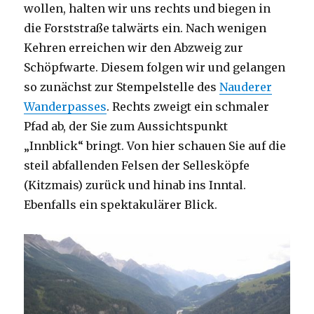
wollen, halten wir uns rechts und biegen in
die Forststraße talwärts ein. Nach wenigen
Kehren erreichen wir den Abzweig zur
Schöpfwarte. Diesem folgen wir und gelangen
so zunächst zur Stempelstelle des
Nauderer
Wanderpasses
. Rechts zweigt ein schmaler
Pfad ab, der Sie zum Aussichtspunkt
„Innblick“ bringt. Von hier schauen Sie auf die
steil abfallenden Felsen der Sellesköpfe
(Kitzmais) zurück und hinab ins Inntal.
Ebenfalls ein spektakulärer Blick.