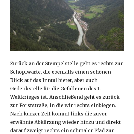
Zurück an der Stempelstelle geht es rechts zur
Schöpfwarte, die ebenfalls einen schönen
Blick auf das Inntal bietet, aber auch
Gedenkstelle für die Gefallenen des 1.
Weltkrieges ist. Anschließend geht es zurück
zur Forststraße, in die wir rechts einbiegen.
Nach kurzer Zeit kommt links die zuvor
erwähnte Abkürzung wieder hinzu und direkt
darauf zweigt rechts ein schmaler Pfad zur