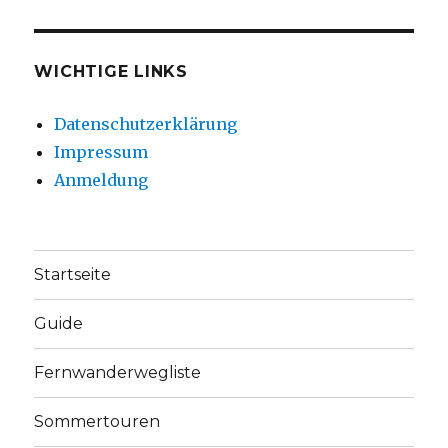
WICHTIGE LINKS
Datenschutzerklärung
Impressum
Anmeldung
Startseite
Guide
Fernwanderwegliste
Sommertouren