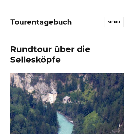
Tourentagebuch
MENÜ
Rundtour über die
Sellesköpfe