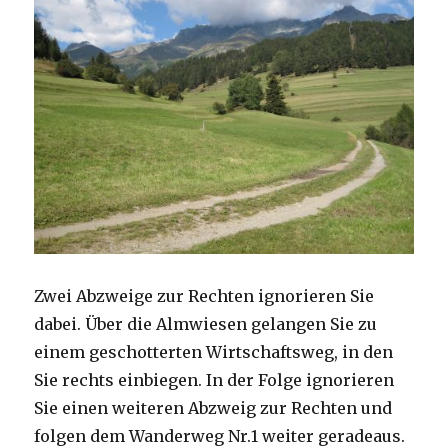
Zwei Abzweige zur Rechten ignorieren Sie
dabei. Über die Almwiesen gelangen Sie zu
einem geschotterten Wirtschaftsweg, in den
Sie rechts einbiegen. In der Folge ignorieren
Sie einen weiteren Abzweig zur Rechten und
folgen dem Wanderweg Nr.1 weiter geradeaus.