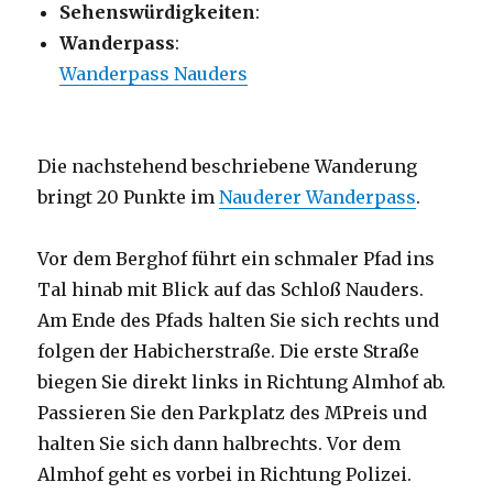
Sehenswürdigkeiten
:
Wanderpass
:
Wanderpass Nauders
Die nachstehend beschriebene Wanderung
bringt 20 Punkte im
Nauderer Wanderpass
.
Vor dem Berghof führt ein schmaler Pfad ins
Tal hinab mit Blick auf das Schloß Nauders.
Am Ende des Pfads halten Sie sich rechts und
folgen der Habicherstraße. Die erste Straße
biegen Sie direkt links in Richtung Almhof ab.
Passieren Sie den Parkplatz des MPreis und
halten Sie sich dann halbrechts. Vor dem
Almhof geht es vorbei in Richtung Polizei.