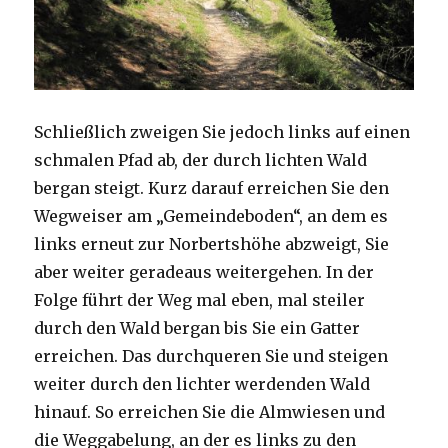
Schließlich zweigen Sie jedoch links auf einen
schmalen Pfad ab, der durch lichten Wald
bergan steigt. Kurz darauf erreichen Sie den
Wegweiser am „Gemeindeboden“, an dem es
links erneut zur Norbertshöhe abzweigt, Sie
aber weiter geradeaus weitergehen. In der
Folge führt der Weg mal eben, mal steiler
durch den Wald bergan bis Sie ein Gatter
erreichen. Das durchqueren Sie und steigen
weiter durch den lichter werdenden Wald
hinauf. So erreichen Sie die Almwiesen und
die Weggabelung, an der es links zu den