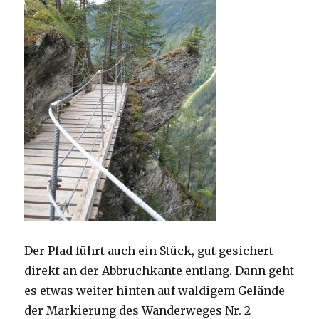
Der Pfad führt auch ein Stück, gut gesichert
direkt an der Abbruchkante entlang. Dann geht
es etwas weiter hinten auf waldigem Gelände
der Markierung des Wanderweges Nr. 2