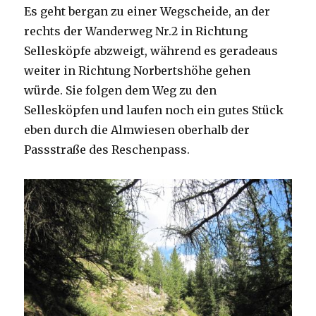
Es geht bergan zu einer Wegscheide, an der
rechts der Wanderweg Nr.2 in Richtung
Sellesköpfe abzweigt, während es geradeaus
weiter in Richtung Norbertshöhe gehen
würde. Sie folgen dem Weg zu den
Sellesköpfen und laufen noch ein gutes Stück
eben durch die Almwiesen oberhalb der
Passstraße des Reschenpass.