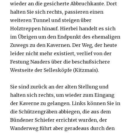
wieder an die gesicherte Abbruchkante. Dort
halten Sie sich rechts, passieren einen
weiteren Tunnel und steigen über
Holztreppen hinauf. Hierbei handelt es sich
im Übrigen um den Endpunkt des ehemaligen
Zuwegs zu den Kavernen. Der Weg, der heute
leider nicht mehr existiert, verlief von der
Festung Nauders über die beschußsichere
Westseite der Sellesköpfe (Kitzmais).
Sie sind zurück an der alten Stellung und
halten sich rechts, um wieder zum Eingang
der Kaverne zu gelangen. Links können Sie in
die Schützengräben abbiegen, die aus dem
Bündener Schiefer errichtet wurden, der
Wanderweg führt aber geradeaus durch den