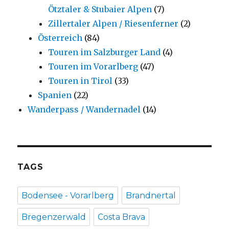
Ötztaler & Stubaier Alpen
(7)
Zillertaler Alpen / Riesenferner
(2)
Österreich
(84)
Touren im Salzburger Land
(4)
Touren im Vorarlberg
(47)
Touren in Tirol
(33)
Spanien
(22)
Wanderpass / Wandernadel
(14)
TAGS
Bodensee - Vorarlberg
Brandnertal
Bregenzerwald
Costa Brava