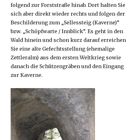
folgend zur Forststraße hinab. Dort halten Sie
sich aber direkt wieder rechts und folgen der
Beschilderung zum „Sellessteig (Kaverne)“
bzw. „Schöpfwarte / Innblick“. Es geht in den
Wald hinein und schon kurz darauf erreichen
Sie eine alte Gefechtsstellung (ehemalige
Zettleralm) aus dem ersten Weltkrieg sowie
danach die Schützengräben und den Eingang
zur Kaverne.