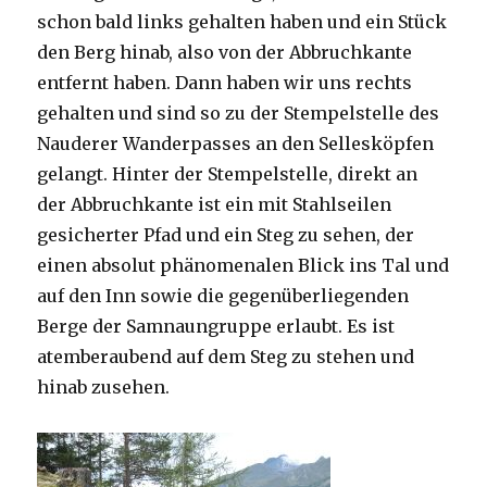
schon bald links gehalten haben und ein Stück
den Berg hinab, also von der Abbruchkante
entfernt haben. Dann haben wir uns rechts
gehalten und sind so zu der Stempelstelle des
Nauderer Wanderpasses an den Sellesköpfen
gelangt. Hinter der Stempelstelle, direkt an
der Abbruchkante ist ein mit Stahlseilen
gesicherter Pfad und ein Steg zu sehen, der
einen absolut phänomenalen Blick ins Tal und
auf den Inn sowie die gegenüberliegenden
Berge der Samnaungruppe erlaubt. Es ist
atemberaubend auf dem Steg zu stehen und
hinab zusehen.