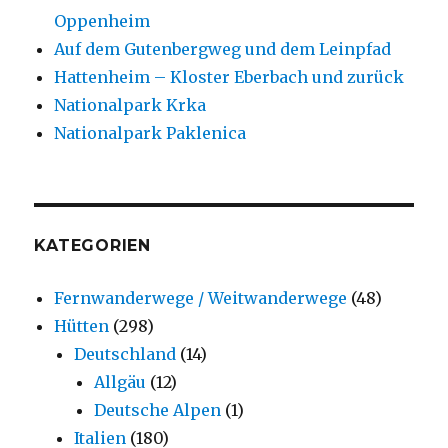
Oppenheim
Auf dem Gutenbergweg und dem Leinpfad
Hattenheim – Kloster Eberbach und zurück
Nationalpark Krka
Nationalpark Paklenica
KATEGORIEN
Fernwanderwege / Weitwanderwege
(48)
Hütten
(298)
Deutschland
(14)
Allgäu
(12)
Deutsche Alpen
(1)
Italien
(180)