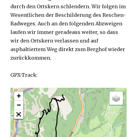
durch den Ortskern schlendern. Wir folgen im
Wesentlichen der Beschilderung des Reschen-
Radweges. Auch an den folgenden Abzweigen
laufen wir immer geradeaus weiter, so dass
wir den Ortskern verlassen und auf
asphaltiertem Weg direkt zum Berghof wieder
zurückkommen.
GPX-Track:
+
−