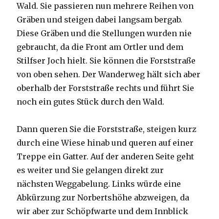
Wald. Sie passieren nun mehrere Reihen von
Gräben und steigen dabei langsam bergab.
Diese Gräben und die Stellungen wurden nie
gebraucht, da die Front am Ortler und dem
Stilfser Joch hielt. Sie können die Forststraße
von oben sehen. Der Wanderweg hält sich aber
oberhalb der Forststraße rechts und führt Sie
noch ein gutes Stück durch den Wald.
Dann queren Sie die Forststraße, steigen kurz
durch eine Wiese hinab und queren auf einer
Treppe ein Gatter. Auf der anderen Seite geht
es weiter und Sie gelangen direkt zur
nächsten Weggabelung. Links würde eine
Abkürzung zur Norbertshöhe abzweigen, da
wir aber zur Schöpfwarte und dem Innblick