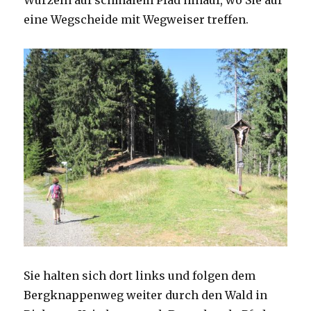
Wurzeln auf schmalem Pfad hinauf, wo Sie auf
eine Wegscheide mit Wegweiser treffen.
Sie halten sich dort links und folgen dem
Bergknappenweg weiter durch den Wald in