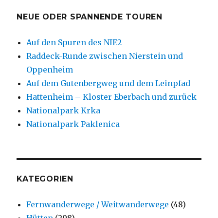
NEUE ODER SPANNENDE TOUREN
Auf den Spuren des NIE2
Raddeck-Runde zwischen Nierstein und
Oppenheim
Auf dem Gutenbergweg und dem Leinpfad
Hattenheim – Kloster Eberbach und zurück
Nationalpark Krka
Nationalpark Paklenica
KATEGORIEN
Fernwanderwege / Weitwanderwege
(48)
Hütten
(298)