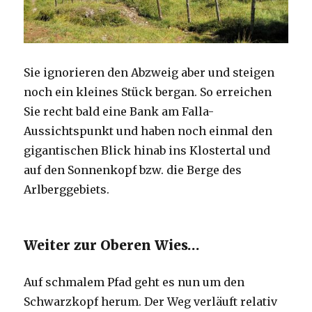
Sie ignorieren den Abzweig aber und steigen
noch ein kleines Stück bergan. So erreichen
Sie recht bald eine Bank am Falla-
Aussichtspunkt und haben noch einmal den
gigantischen Blick hinab ins Klostertal und
auf den Sonnenkopf bzw. die Berge des
Arlberggebiets.
Weiter zur Oberen Wies…
Auf schmalem Pfad geht es nun um den
Schwarzkopf herum. Der Weg verläuft relativ