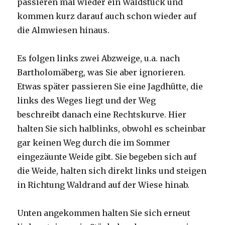
passieren mal wieder ein Waldstück und
kommen kurz darauf auch schon wieder auf
die Almwiesen hinaus.
Es folgen links zwei Abzweige, u.a. nach
Bartholomäberg, was Sie aber ignorieren.
Etwas später passieren Sie eine Jagdhütte, die
links des Weges liegt und der Weg
beschreibt danach eine Rechtskurve. Hier
halten Sie sich halblinks, obwohl es scheinbar
gar keinen Weg durch die im Sommer
eingezäunte Weide gibt. Sie begeben sich auf
die Weide, halten sich direkt links und steigen
in Richtung Waldrand auf der Wiese hinab.
Unten angekommen halten Sie sich erneut