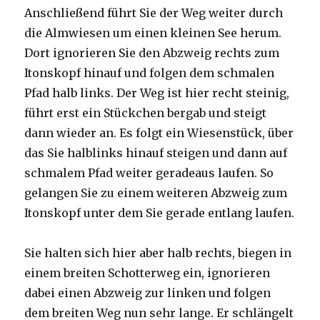
Anschließend führt Sie der Weg weiter durch
die Almwiesen um einen kleinen See herum.
Dort ignorieren Sie den Abzweig rechts zum
Itonskopf hinauf und folgen dem schmalen
Pfad halb links. Der Weg ist hier recht steinig,
führt erst ein Stückchen bergab und steigt
dann wieder an. Es folgt ein Wiesenstück, über
das Sie halblinks hinauf steigen und dann auf
schmalem Pfad weiter geradeaus laufen. So
gelangen Sie zu einem weiteren Abzweig zum
Itonskopf unter dem Sie gerade entlang laufen.
Sie halten sich hier aber halb rechts, biegen in
einem breiten Schotterweg ein, ignorieren
dabei einen Abzweig zur linken und folgen
dem breiten Weg nun sehr lange. Er schlängelt