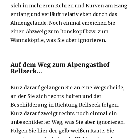
sich in mehreren Kehren und Kurven am Hang
entlang und verläuft relativ eben durch das
Almengelände. Noch einmal erreichen Sie
einen Abzweig zum Itonskopf bzw. zum
Wannaköpfle, was Sie aber ignorieren.
Auf dem Weg zum Alpengasthof
Rellseck…
Kurz darauf gelangen Sie an eine Wegscheide,
an der Sie sich rechts halten und der
Beschilderung in Richtung Rellseck folgen.
Kurz darauf zweigt rechts noch einmal ein
unbeschilderter Weg, was Sie aber ignorieren.
Folgen Sie hier der gelb-weißen Raute. Sie