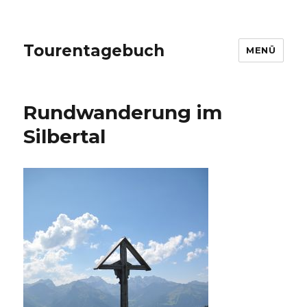
Tourentagebuch
MENÜ
Rundwanderung im
Silbertal