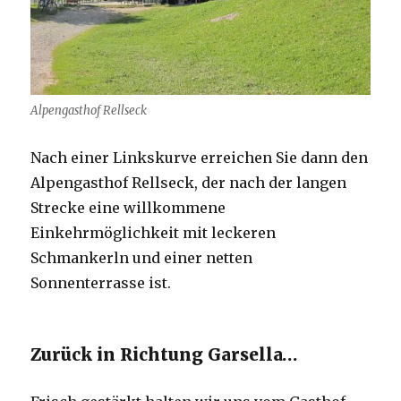
Alpengasthof Rellseck
Nach einer Linkskurve erreichen Sie dann den
Alpengasthof Rellseck, der nach der langen
Strecke eine willkommene
Einkehrmöglichkeit mit leckeren
Schmankerln und einer netten
Sonnenterrasse ist.
Zurück in Richtung Garsella…