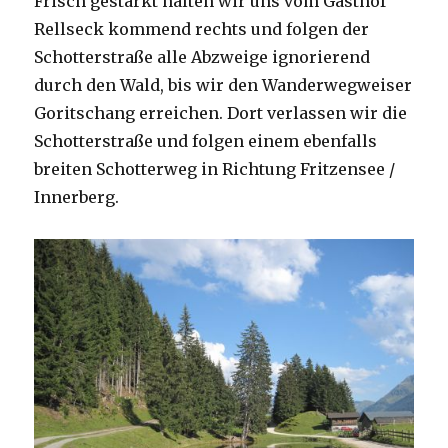
Frisch gestärkt halten wir uns vom Gasthof
Rellseck kommend rechts und folgen der
Schotterstraße alle Abzweige ignorierend
durch den Wald, bis wir den Wanderwegweiser
Goritschang erreichen. Dort verlassen wir die
Schotterstraße und folgen einem ebenfalls
breiten Schotterweg in Richtung Fritzensee /
Innerberg.