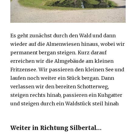
Es geht zunächst durch den Wald und dann
wieder auf die Almenwiesen hinaus, wobei wir
permanent bergan steigen. Kurz darauf
erreichen wir die Almgebäude am kleinen
Fritzensee. Wir passieren den kleinen See und
laufen noch weiter ein Stück bergan. Dann
verlassen wir den bereiten Schotterweg,
steigen rechts hinab, passieren ein Kuhgatter
und steigen durch ein Waldstück steil hinab.
Weiter in Richtung Silbertal…