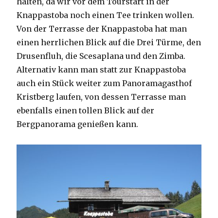
halten, da wir vor dem Tourstart in der
Knappastoba noch einen Tee trinken wollen.
Von der Terrasse der Knappastoba hat man
einen herrlichen Blick auf die Drei Türme, den
Drusenfluh, die Scesaplana und den Zimba.
Alternativ kann man statt zur Knappastoba
auch ein Stück weiter zum Panoramagasthof
Kristberg laufen, von dessen Terrasse man
ebenfalls einen tollen Blick auf der
Bergpanorama genießen kann.