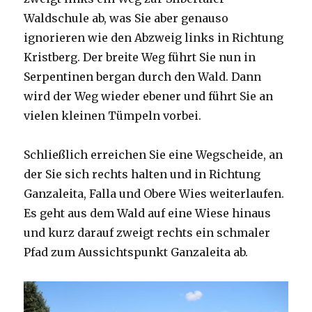
Waldschule ab, was Sie aber genauso
ignorieren wie den Abzweig links in Richtung
Kristberg. Der breite Weg führt Sie nun in
Serpentinen bergan durch den Wald. Dann
wird der Weg wieder ebener und führt Sie an
vielen kleinen Tümpeln vorbei.
Schließlich erreichen Sie eine Wegscheide, an
der Sie sich rechts halten und in Richtung
Ganzaleita, Falla und Obere Wies weiterlaufen.
Es geht aus dem Wald auf eine Wiese hinaus
und kurz darauf zweigt rechts ein schmaler
Pfad zum Aussichtspunkt Ganzaleita ab.