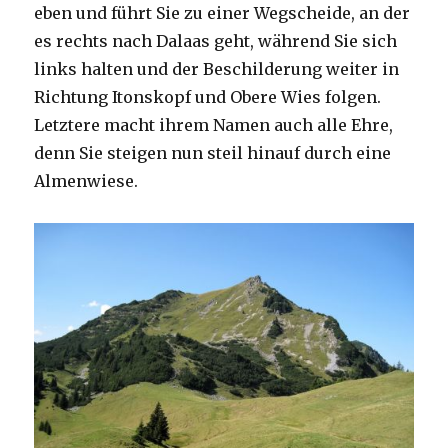
eben und führt Sie zu einer Wegscheide, an der
es rechts nach Dalaas geht, während Sie sich
links halten und der Beschilderung weiter in
Richtung Itonskopf und Obere Wies folgen.
Letztere macht ihrem Namen auch alle Ehre,
denn Sie steigen nun steil hinauf durch eine
Almenwiese.