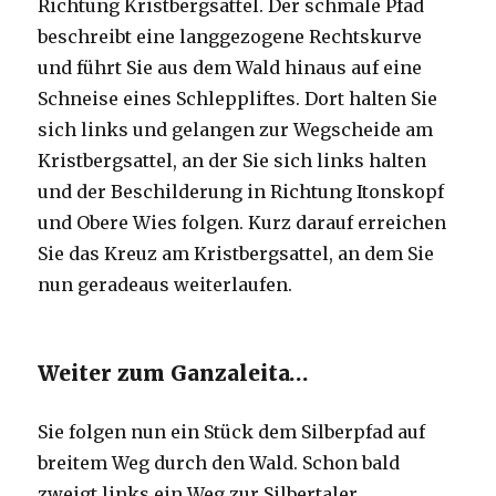
Richtung Kristbergsattel. Der schmale Pfad
beschreibt eine langgezogene Rechtskurve
und führt Sie aus dem Wald hinaus auf eine
Schneise eines Schleppliftes. Dort halten Sie
sich links und gelangen zur Wegscheide am
Kristbergsattel, an der Sie sich links halten
und der Beschilderung in Richtung Itonskopf
und Obere Wies folgen. Kurz darauf erreichen
Sie das Kreuz am Kristbergsattel, an dem Sie
nun geradeaus weiterlaufen.
Weiter zum Ganzaleita…
Sie folgen nun ein Stück dem Silberpfad auf
breitem Weg durch den Wald. Schon bald
zweigt links ein Weg zur Silbertaler