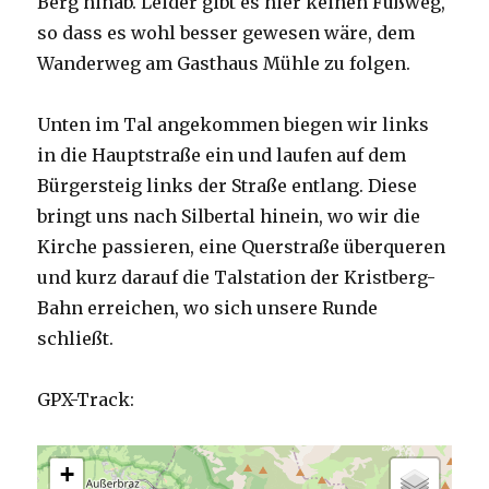
Berg hinab. Leider gibt es hier keinen Fußweg,
so dass es wohl besser gewesen wäre, dem
Wanderweg am Gasthaus Mühle zu folgen.
Unten im Tal angekommen biegen wir links
in die Hauptstraße ein und laufen auf dem
Bürgersteig links der Straße entlang. Diese
bringt uns nach Silbertal hinein, wo wir die
Kirche passieren, eine Querstraße überqueren
und kurz darauf die Talstation der Kristberg-
Bahn erreichen, wo sich unsere Runde
schließt.
GPX-Track:
+