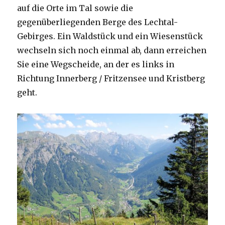
auf die Orte im Tal sowie die
gegenüberliegenden Berge des Lechtal-
Gebirges. Ein Waldstück und ein Wiesenstück
wechseln sich noch einmal ab, dann erreichen
Sie eine Wegscheide, an der es links in
Richtung Innerberg / Fritzensee und Kristberg
geht.