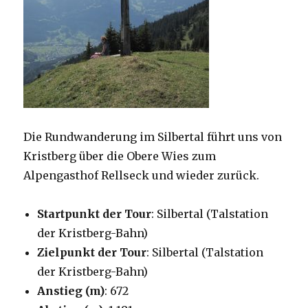
Die Rundwanderung im Silbertal führt uns von
Kristberg über die Obere Wies zum
Alpengasthof Rellseck und wieder zurück.
Startpunkt der Tour
: Silbertal (Talstation
der Kristberg-Bahn)
Zielpunkt der Tour
: Silbertal (Talstation
der Kristberg-Bahn)
Anstieg (m)
: 672