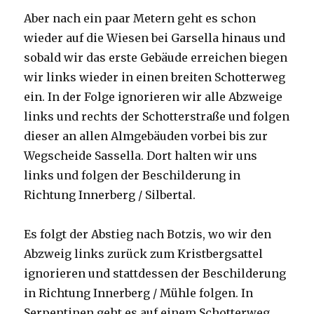
Aber nach ein paar Metern geht es schon
wieder auf die Wiesen bei Garsella hinaus und
sobald wir das erste Gebäude erreichen biegen
wir links wieder in einen breiten Schotterweg
ein. In der Folge ignorieren wir alle Abzweige
links und rechts der Schotterstraße und folgen
dieser an allen Almgebäuden vorbei bis zur
Wegscheide Sassella. Dort halten wir uns
links und folgen der Beschilderung in
Richtung Innerberg / Silbertal.
Es folgt der Abstieg nach Botzis, wo wir den
Abzweig links zurück zum Kristbergsattel
ignorieren und stattdessen der Beschilderung
in Richtung Innerberg / Mühle folgen. In
Serpentinen geht es auf einem Schotterweg