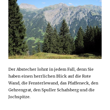
Der Abstecher lohnt in jedem Fall, denn Sie
haben einen herrlichen Blick auf die Rote
Wand, die Fensterlewand, das Pfaffeneck, den
Gehrengrat, den Spuller Schafsberg und die
Jochspitze.