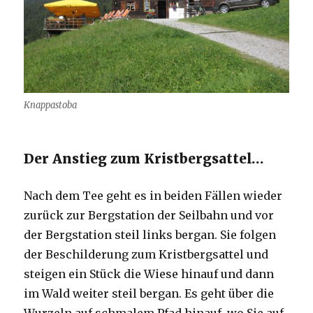
Knappastoba
Der Anstieg zum Kristbergsattel…
Nach dem Tee geht es in beiden Fällen wieder
zurück zur Bergstation der Seilbahn und vor
der Bergstation steil links bergan. Sie folgen
der Beschilderung zum Kristbergsattel und
steigen ein Stück die Wiese hinauf und dann
im Wald weiter steil bergan. Es geht über die