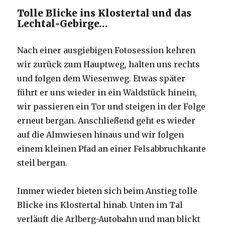
Tolle Blicke ins Klostertal und das
Lechtal-Gebirge…
Nach einer ausgiebigen Fotosession kehren
wir zurück zum Hauptweg, halten uns rechts
und folgen dem Wiesenweg. Etwas später
führt er uns wieder in ein Waldstück hinein,
wir passieren ein Tor und steigen in der Folge
erneut bergan. Anschließend geht es wieder
auf die Almwiesen hinaus und wir folgen
einem kleinen Pfad an einer Felsabbruchkante
steil bergan.
Immer wieder bieten sich beim Anstieg tolle
Blicke ins Klostertal hinab. Unten im Tal
verläuft die Arlberg-Autobahn und man blickt