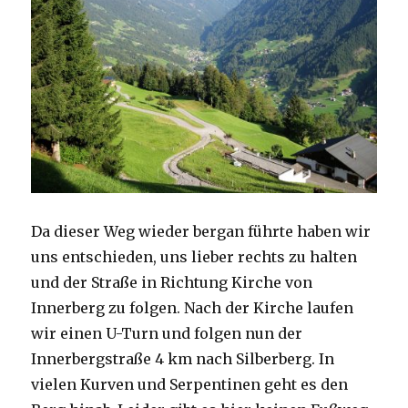
Da dieser Weg wieder bergan führte haben wir
uns entschieden, uns lieber rechts zu halten
und der Straße in Richtung Kirche von
Innerberg zu folgen. Nach der Kirche laufen
wir einen U-Turn und folgen nun der
Innerbergstraße 4 km nach Silberberg. In
vielen Kurven und Serpentinen geht es den