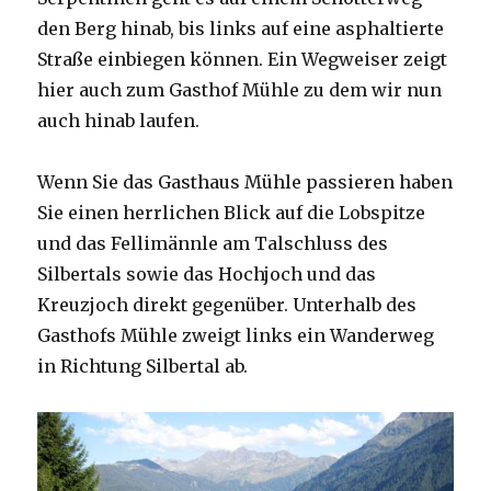
den Berg hinab, bis links auf eine asphaltierte
Straße einbiegen können. Ein Wegweiser zeigt
hier auch zum Gasthof Mühle zu dem wir nun
auch hinab laufen.
Wenn Sie das Gasthaus Mühle passieren haben
Sie einen herrlichen Blick auf die Lobspitze
und das Fellimännle am Talschluss des
Silbertals sowie das Hochjoch und das
Kreuzjoch direkt gegenüber. Unterhalb des
Gasthofs Mühle zweigt links ein Wanderweg
in Richtung Silbertal ab.