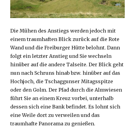
Die Mühen des Anstiegs werden jedoch mit
einem traumhaften Blick zurück auf die Rote
Wand und die Freiburger Hütte belohnt. Dann
folgt ein letzter Anstieg und Sie wechseln
hinüber auf die andere Talseite. Der Blick geht
nun nach Schruns hinab bzw. hinüber auf das
Hochjoch, die Tschaggunser Mitagsspitze
oder den Golm. Der Pfad durch die Almwiesen
führt Sie an einem Kreuz vorbei, unterhalb
dessen sich eine Bank befindet. Es lohnt sich
eine Weile dort zu verweilen und das
traumhafte Panorama zu genießen.