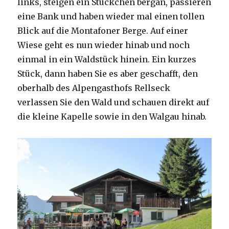
links, steigen ein Stückchen bergan, passieren
eine Bank und haben wieder mal einen tollen
Blick auf die Montafoner Berge. Auf einer
Wiese geht es nun wieder hinab und noch
einmal in ein Waldstück hinein. Ein kurzes
Stück, dann haben Sie es aber geschafft, den
oberhalb des Alpengasthofs Rellseck
verlassen Sie den Wald und schauen direkt auf
die kleine Kapelle sowie in den Walgau hinab.