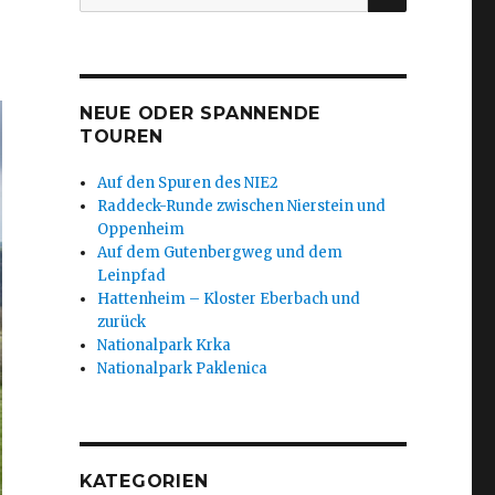
nach:
NEUE ODER SPANNENDE
TOUREN
Auf den Spuren des NIE2
Raddeck-Runde zwischen Nierstein und
Oppenheim
Auf dem Gutenbergweg und dem
Leinpfad
Hattenheim – Kloster Eberbach und
zurück
Nationalpark Krka
Nationalpark Paklenica
KATEGORIEN