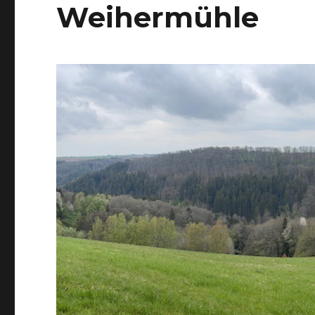
Weihermühle