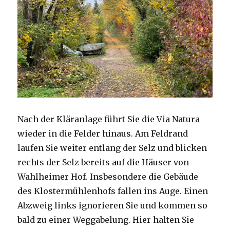
Nach der Kläranlage führt Sie die Via Natura
wieder in die Felder hinaus. Am Feldrand
laufen Sie weiter entlang der Selz und blicken
rechts der Selz bereits auf die Häuser von
Wahlheimer Hof. Insbesondere die Gebäude
des Klostermühlenhofs fallen ins Auge. Einen
Abzweig links ignorieren Sie und kommen so
bald zu einer Weggabelung. Hier halten Sie