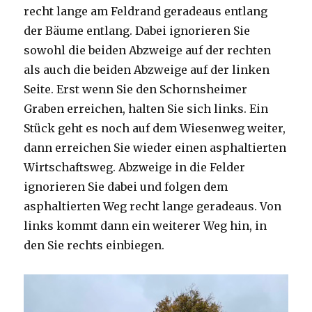
recht lange am Feldrand geradeaus entlang
der Bäume entlang. Dabei ignorieren Sie
sowohl die beiden Abzweige auf der rechten
als auch die beiden Abzweige auf der linken
Seite. Erst wenn Sie den Schornsheimer
Graben erreichen, halten Sie sich links. Ein
Stück geht es noch auf dem Wiesenweg weiter,
dann erreichen Sie wieder einen asphaltierten
Wirtschaftsweg. Abzweige in die Felder
ignorieren Sie dabei und folgen dem
asphaltierten Weg recht lange geradeaus. Von
links kommt dann ein weiterer Weg hin, in
den Sie rechts einbiegen.