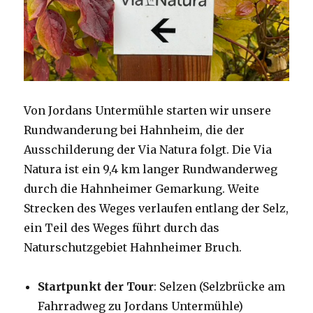
Von Jordans Untermühle starten wir unsere
Rundwanderung bei Hahnheim, die der
Ausschilderung der Via Natura folgt. Die Via
Natura ist ein 9,4 km langer Rundwanderweg
durch die Hahnheimer Gemarkung. Weite
Strecken des Weges verlaufen entlang der Selz,
ein Teil des Weges führt durch das
Naturschutzgebiet Hahnheimer Bruch.
Startpunkt der Tour
: Selzen (Selzbrücke am
Fahrradweg zu Jordans Untermühle)