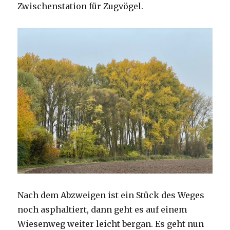
Zwischenstation für Zugvögel.
Nach dem Abzweigen ist ein Stück des Weges
noch asphaltiert, dann geht es auf einem
Wiesenweg weiter leicht bergan. Es geht nun