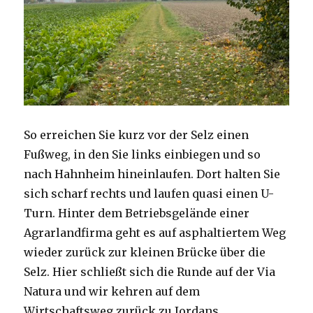
So erreichen Sie kurz vor der Selz einen
Fußweg, in den Sie links einbiegen und so
nach Hahnheim hineinlaufen. Dort halten Sie
sich scharf rechts und laufen quasi einen U-
Turn. Hinter dem Betriebsgelände einer
Agrarlandfirma geht es auf asphaltiertem Weg
wieder zurück zur kleinen Brücke über die
Selz. Hier schließt sich die Runde auf der Via
Natura und wir kehren auf dem
Wirtschaftsweg zurück zu Jordans