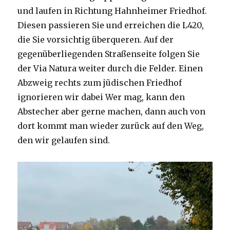
und laufen in Richtung Hahnheimer Friedhof.
Diesen passieren Sie und erreichen die L420,
die Sie vorsichtig überqueren. Auf der
gegenüberliegenden Straßenseite folgen Sie
der Via Natura weiter durch die Felder. Einen
Abzweig rechts zum jüdischen Friedhof
ignorieren wir dabei Wer mag, kann den
Abstecher aber gerne machen, dann auch von
dort kommt man wieder zurück auf den Weg,
den wir gelaufen sind.