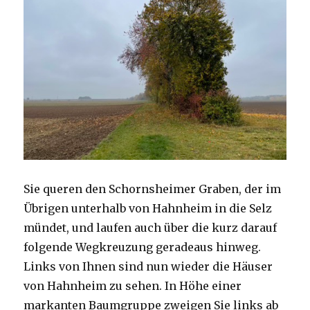
Sie queren den Schornsheimer Graben, der im
Übrigen unterhalb von Hahnheim in die Selz
mündet, und laufen auch über die kurz darauf
folgende Wegkreuzung geradeaus hinweg.
Links von Ihnen sind nun wieder die Häuser
von Hahnheim zu sehen. In Höhe einer
markanten Baumgruppe zweigen Sie links ab