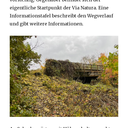
eigentliche Startpunkt der Via Natura. Eine
Informationstafel beschreibt den Wegverlauf
und gibt weitere Informationen.