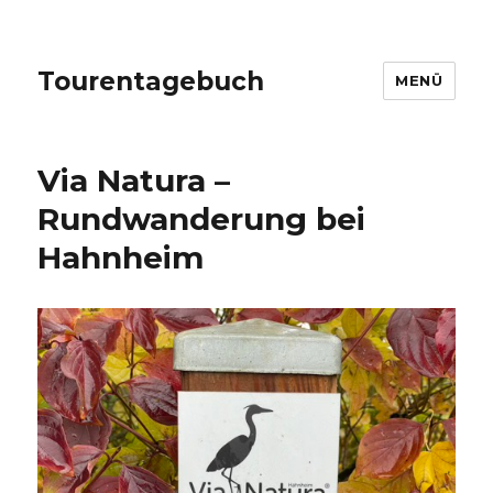
Tourentagebuch
MENÜ
Via Natura –
Rundwanderung bei
Hahnheim