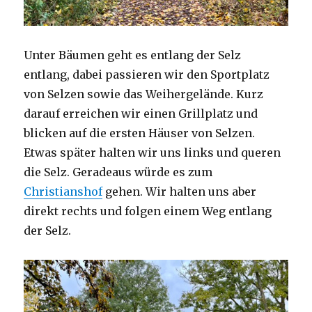
Unter Bäumen geht es entlang der Selz
entlang, dabei passieren wir den Sportplatz
von Selzen sowie das Weihergelände. Kurz
darauf erreichen wir einen Grillplatz und
blicken auf die ersten Häuser von Selzen.
Etwas später halten wir uns links und queren
die Selz. Geradeaus würde es zum
Christianshof
gehen. Wir halten uns aber
direkt rechts und folgen einem Weg entlang
der Selz.