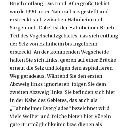
Bruch entlang. Das rund 50ha große Gebiet
wurde 1990 unter Naturschutz gestellt und
erstreckt sich zwischen Hahnheim und
Sörgenloch. Dabei ist der Hahnheimer Bruch
Teil des Vogelschutzgebietes, das sich entlang
der Selz von Hahnheim bis Ingelheim
erstreckt. An der kommenden Wegscheide
halten Sie sich links, queren auf einer Brücke
erneut die Selz und folgen dem asphaltieren
Weg geradeaus. Während Sie den ersten
Abzweig links ignorieren, folgen Sie dem
zweiten Abzweig links. Sie befinden sich hier
in der Nähe des Gebietes, das auch als
„Hahnheimer Everglades“ bezeichnet wird.
Viele Weiher und Teiche bieten hier Vögeln
gute Brutmöglichkeiten bzw. dienen als