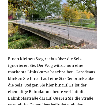
Einen kleinen Steg rechts über die Selz
ignorieren Sie. Der Weg würde nun eine
markante Linkskurve beschreiben. Geradeaus
blicken Sie hinauf auf eine Straßenbrücke über
die Selz. Steigen Sie hier hinauf. Es ist der
ehemalige Bahndamm, heute verläuft die
Bahnhofsstraße darauf. Queren Sie die Straße
vorsichtig. Gegenüber befindet sich der