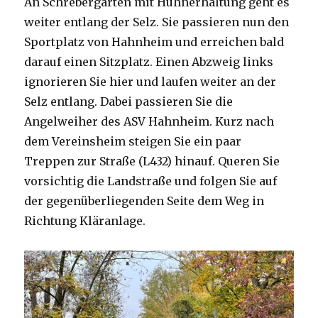
An Schrebergärten mit Hühnerhaltung geht es
weiter entlang der Selz. Sie passieren nun den
Sportplatz von Hahnheim und erreichen bald
darauf einen Sitzplatz. Einen Abzweig links
ignorieren Sie hier und laufen weiter an der
Selz entlang. Dabei passieren Sie die
Angelweiher des ASV Hahnheim. Kurz nach
dem Vereinsheim steigen Sie ein paar
Treppen zur Straße (L432) hinauf. Queren Sie
vorsichtig die Landstraße und folgen Sie auf
der gegenüberliegenden Seite dem Weg in
Richtung Kläranlage.