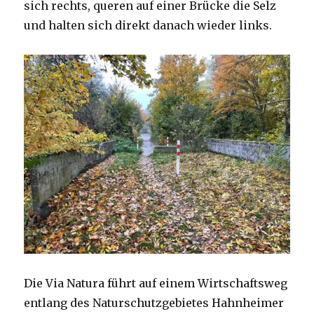
sich rechts, queren auf einer Brücke die Selz
und halten sich direkt danach wieder links.
Die Via Natura führt auf einem Wirtschaftsweg
entlang des Naturschutzgebietes Hahnheimer