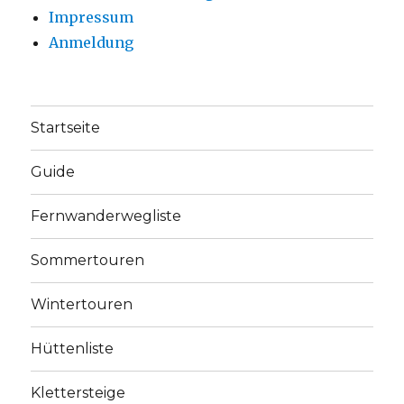
Impressum
Anmeldung
Startseite
Guide
Fernwanderwegliste
Sommertouren
Wintertouren
Hüttenliste
Klettersteige