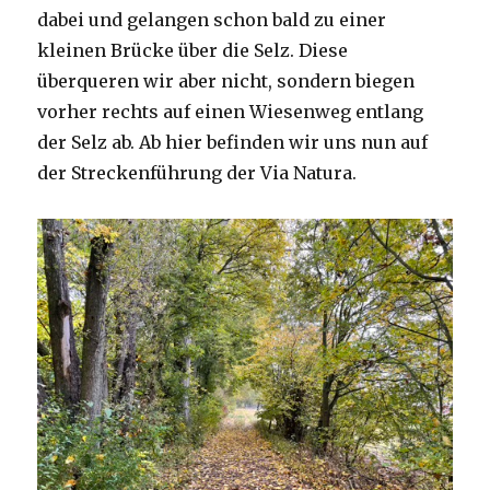
dabei und gelangen schon bald zu einer
kleinen Brücke über die Selz. Diese
überqueren wir aber nicht, sondern biegen
vorher rechts auf einen Wiesenweg entlang
der Selz ab. Ab hier befinden wir uns nun auf
der Streckenführung der Via Natura.