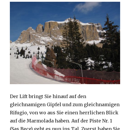
Der Lift bringt Sie hinauf auf den
gleichnamigen Gipfel und zum gleichnamigen
Rifugio, von wo aus Sie einen herrlichen Blick
auf die Marmolada haben. Auf der Piste Nr. 1
(Sas Bece) geht es nun ins Tal. Zuerst haben Sie