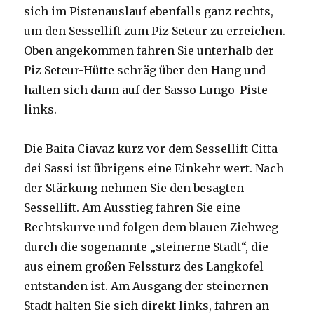
sich im Pistenauslauf ebenfalls ganz rechts,
um den Sessellift zum Piz Seteur zu erreichen.
Oben angekommen fahren Sie unterhalb der
Piz Seteur-Hütte schräg über den Hang und
halten sich dann auf der Sasso Lungo-Piste
links.
Die Baita Ciavaz kurz vor dem Sessellift Citta
dei Sassi ist übrigens eine Einkehr wert. Nach
der Stärkung nehmen Sie den besagten
Sessellift. Am Ausstieg fahren Sie eine
Rechtskurve und folgen dem blauen Ziehweg
durch die sogenannte „steinerne Stadt“, die
aus einem großen Felssturz des Langkofel
entstanden ist. Am Ausgang der steinernen
Stadt halten Sie sich direkt links, fahren an