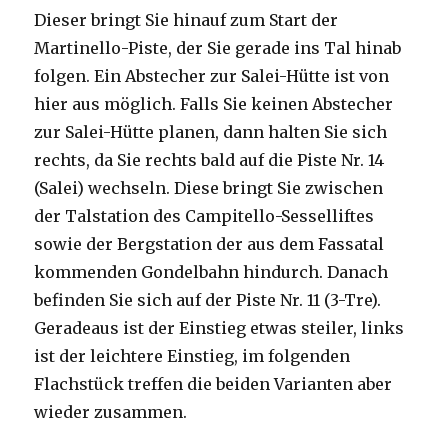
Dieser bringt Sie hinauf zum Start der
Martinello-Piste, der Sie gerade ins Tal hinab
folgen. Ein Abstecher zur Salei-Hütte ist von
hier aus möglich. Falls Sie keinen Abstecher
zur Salei-Hütte planen, dann halten Sie sich
rechts, da Sie rechts bald auf die Piste Nr. 14
(Salei) wechseln. Diese bringt Sie zwischen
der Talstation des Campitello-Sesselliftes
sowie der Bergstation der aus dem Fassatal
kommenden Gondelbahn hindurch. Danach
befinden Sie sich auf der Piste Nr. 11 (3-Tre).
Geradeaus ist der Einstieg etwas steiler, links
ist der leichtere Einstieg, im folgenden
Flachstück treffen die beiden Varianten aber
wieder zusammen.