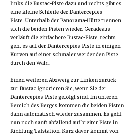
links die Bustac-Piste dazu und rechts gibt es
eine kleine Schleife der Dantercepies-
Piste. Unterhalb der Panorama-Hütte trennen
sich die beiden Pisten wieder. Geradeaus
verläuft die einfachere Bustac-Piste, rechts
geht es auf der Dantercepies-Piste in einigen
Kurven auf einer schmaler werdenden Piste
durch den Wald.
Einen weiteren Abzweig zur Linken zurück
zur Bustac ignorieren Sie, wenn Sie der
Dantercepies-Piste gefolgt sind. Im unteren
Bereich des Berges kommen die beiden Pisten
dann automatisch wieder zusammen. Es geht
nun noch sanft abfallend auf breiter Piste in
Richtung Talstation. Kurz davor kommt von