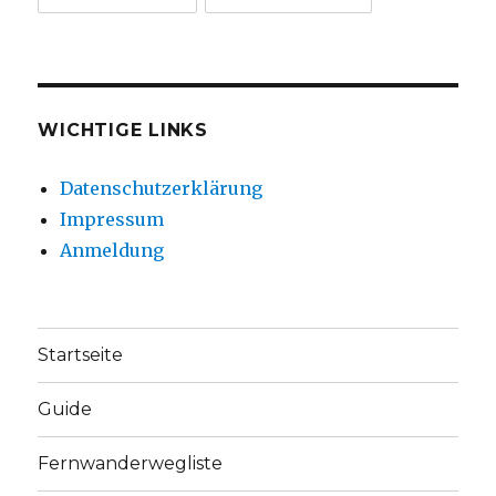
WICHTIGE LINKS
Datenschutzerklärung
Impressum
Anmeldung
Startseite
Guide
Fernwanderwegliste