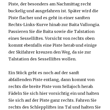
Piste, der besonders am Nachmittag recht
buckelig und ausgefahren ist. Später wird die
Piste flacher und es geht in einer sanften
Rechts-Links-Kurve hinab zur Baita Vallongia.
Passieren Sie die Baita sowie die Talstation
eines Sesselliftes. Vorsicht von rechts oben
kommt ebenfalls eine Piste herab und einige
der Skifahrer kreuzen den Weg, da sie zur
Talstation des Sesselliftes wollen.
Ein Stück geht es noch auf der sanft
abfallenden Piste entlang, dann kommt von
rechts die breite Piste vom Sellajoch herab.
Fädeln Sie sich hier vorsichtig ein und halten
Sie sich auf der Piste ganz rechts. Fahren Sie
rechts des Schleppliftes ins Tal und halten Sie