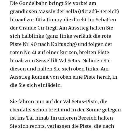
Die Gondelbahn bringt Sie vorbei am
grandiosen Massiv der Sella (Piciadü-Bereich)
hinauf zur Ütia Jimmy, die direkt im Schatten
der Grande Cir liegt​. Am Ausstieg halten Sie
sich halblinks (ganz links verläuft die rote
Piste Nr. 40 nach Kolfuschg) und folgen der
roten Nr. 41 auf einer kurzen, breiten Piste
hinab zum Sessellift Val Setus. Nehmen Sie
diesen und halten Sie sich oben links. Am
Ausstieg kommt von oben eine Piste herab, in
die Sie sich einfädeln.
Sie fahren nun auf der Val Setus-Piste, die
ebenfalls schön breit und in der Sonne gelegen
ist ins Tal hinab. Im unteren Bereich halten
Sie sich rechts, verlassen die Piste, die nach