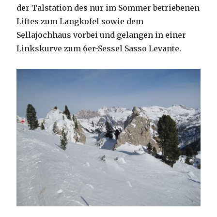
der Talstation des nur im Sommer betriebenen
Liftes zum Langkofel sowie dem
Sellajochhaus vorbei und gelangen in einer
Linkskurve zum 6er-Sessel Sasso Levante.