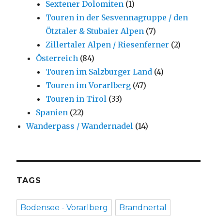
Sextener Dolomiten
(1)
Touren in der Sesvennagruppe / den
Ötztaler & Stubaier Alpen
(7)
Zillertaler Alpen / Riesenferner
(2)
Österreich
(84)
Touren im Salzburger Land
(4)
Touren im Vorarlberg
(47)
Touren in Tirol
(33)
Spanien
(22)
Wanderpass / Wandernadel
(14)
TAGS
Bodensee - Vorarlberg
Brandnertal