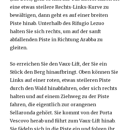
eine etwas steilere Rechts-Links-Kurve zu
bewältigen, dann geht es auf einer breiten
Piste hinab. Unterhalb des Rifugio Lezuo
halten Sie sich rechts, um auf der sanft
abfallenden Piste in Richtung Arabba zu
gleiten.
So erreichen Sie den Vaux-Lift, der Sie ein
Stück den Berg hinaufbringt. Oben können Sie
Links auf einer roten, etwas steileren Piste
durch den Wald hinabfahren, oder sich rechts
halten und auf einem Ziehweg zu der Piste
fahren, die eigentlich zur orangenen
Sellaronda gehört. Sie kommt von der Porta
Vescovo herab und führt zum Vaux-Lift hinab.
Sie fädeln sich in die Piste ein und folgen ihr