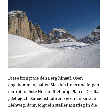
Diese bringt Sie den Berg hinauf. Oben
angekommen, halten Sie sich links und folgen
der roten Piste Nr. 5 in Richtung Plan de Gralba
/ Sellajoch. Zunächst fahren Sie einen kurzen
Ziehweg, dann folgt ein steiler Einstieg in die