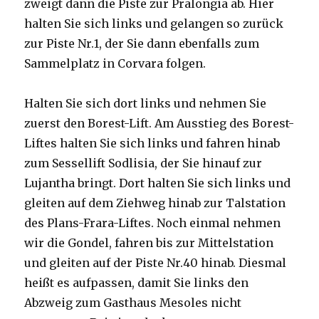
zweigt dann die Piste zur Pralongia ab. Hier
halten Sie sich links und gelangen so zurück
zur Piste Nr.1, der Sie dann ebenfalls zum
Sammelplatz in Corvara folgen.
Halten Sie sich dort links und nehmen Sie
zuerst den Borest-Lift. Am Ausstieg des Borest-
Liftes halten Sie sich links und fahren hinab
zum Sessellift Sodlisia, der Sie hinauf zur
Lujantha bringt. Dort halten Sie sich links und
gleiten auf dem Ziehweg hinab zur Talstation
des Plans-Frara-Liftes. Noch einmal nehmen
wir die Gondel, fahren bis zur Mittelstation
und gleiten auf der Piste Nr.40 hinab. Diesmal
heißt es aufpassen, damit Sie links den
Abzweig zum Gasthaus Mesoles nicht