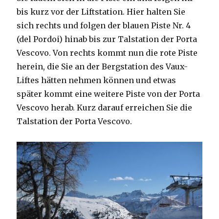
bis kurz vor der Liftstation. Hier halten Sie
sich rechts und folgen der blauen Piste Nr. 4
(del Pordoi) hinab bis zur Talstation der Porta
Vescovo. Von rechts kommt nun die rote Piste
herein, die Sie an der Bergstation des Vaux-
Liftes hätten nehmen können und etwas
später kommt eine weitere Piste von der Porta
Vescovo herab. Kurz darauf erreichen Sie die
Talstation der Porta Vescovo.