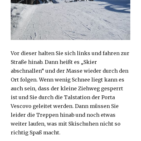
Vor dieser halten Sie sich links und fahren zur
Straße hinab. Dann heißt es „Skier
abschnallen“ und der Masse wieder durch den
Ort folgen. Wenn wenig Schnee liegt kann es
auch sein, dass der kleine Ziehweg gesperrt
ist und Sie durch die Talstation der Porta
Vescovo geleitet werden. Dann müssen Sie
leider die Treppen hinab und noch etwas
weiter laufen, was mit Skischuhen nicht so
richtig Spaß macht.