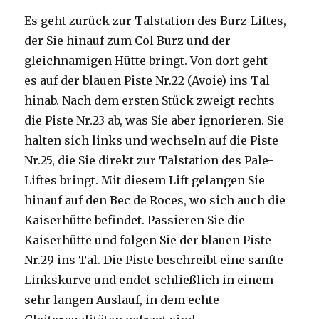
Es geht zurück zur Talstation des Burz-Liftes,
der Sie hinauf zum Col Burz und der
gleichnamigen Hütte bringt. Von dort geht
es auf der blauen Piste Nr.22 (Avoie) ins Tal
hinab. Nach dem ersten Stück zweigt rechts
die Piste Nr.23 ab, was Sie aber ignorieren. Sie
halten sich links und wechseln auf die Piste
Nr.25, die Sie direkt zur Talstation des Pale-
Liftes bringt. Mit diesem Lift gelangen Sie
hinauf auf den Bec de Roces, wo sich auch die
Kaiserhütte befindet. Passieren Sie die
Kaiserhütte und folgen Sie der blauen Piste
Nr.29 ins Tal. Die Piste beschreibt eine sanfte
Linkskurve und endet schließlich in einem
sehr langen Auslauf, in dem echte