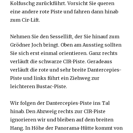
Kolfuschg zurückführt. Vorsicht Sie queren
eine andere rote Piste und fahren dann hinab
zum Cir-Lift.
Nehmen Sie den Sessellift, der Sie hinauf zum
Grödner Joch bringt. Oben am Ausstieg sollten
Sie sich erst einmal orientieren. Ganz rechts
verläuft die schwarze CIR-Piste. Geradeaus
verläuft die rote und sehr breite Dantercepies-
Piste und links führt ein Ziehweg zur
leichteren Bustac-Piste.
Wir folgen der Dantercepies-Piste ins Tal
hinab. Den Abzweig rechts zur CIR-Piste
ignorieren wir und bleiben auf dem breiten
Hang. In Höhe der Panorama-Hütte kommt von