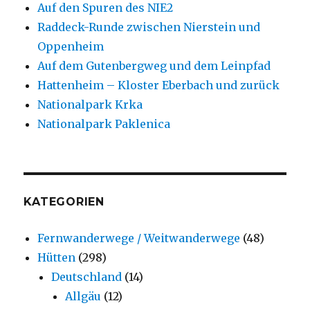
Auf den Spuren des NIE2
Raddeck-Runde zwischen Nierstein und
Oppenheim
Auf dem Gutenbergweg und dem Leinpfad
Hattenheim – Kloster Eberbach und zurück
Nationalpark Krka
Nationalpark Paklenica
KATEGORIEN
Fernwanderwege / Weitwanderwege
(48)
Hütten
(298)
Deutschland
(14)
Allgäu
(12)