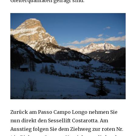
Gleiterqualitäten gefragt sind.
Zurück am Passo Campo Longo nehmen Sie
nun direkt den Sessellift Costarotta. Am
Ausstieg folgen Sie dem Ziehweg zur roten Nr.