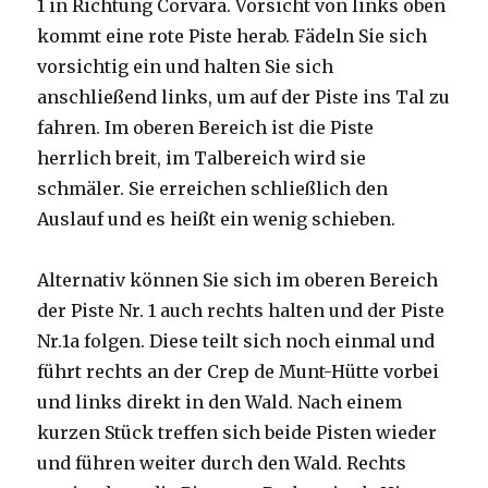
1 in Richtung Corvara. Vorsicht von links oben
kommt eine rote Piste herab. Fädeln Sie sich
vorsichtig ein und halten Sie sich
anschließend links, um auf der Piste ins Tal zu
fahren. Im oberen Bereich ist die Piste
herrlich breit, im Talbereich wird sie
schmäler. Sie erreichen schließlich den
Auslauf und es heißt ein wenig schieben.
Alternativ können Sie sich im oberen Bereich
der Piste Nr. 1 auch rechts halten und der Piste
Nr.1a folgen. Diese teilt sich noch einmal und
führt rechts an der Crep de Munt-Hütte vorbei
und links direkt in den Wald. Nach einem
kurzen Stück treffen sich beide Pisten wieder
und führen weiter durch den Wald. Rechts