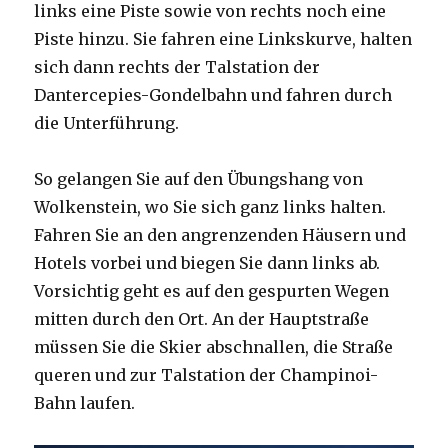
links eine Piste sowie von rechts noch eine
Piste hinzu. Sie fahren eine Linkskurve, halten
sich dann rechts der Talstation der
Dantercepies-Gondelbahn und fahren durch
die Unterführung.
So gelangen Sie auf den Übungshang von
Wolkenstein, wo Sie sich ganz links halten.
Fahren Sie an den angrenzenden Häusern und
Hotels vorbei und biegen Sie dann links ab.
Vorsichtig geht es auf den gespurten Wegen
mitten durch den Ort. An der Hauptstraße
müssen Sie die Skier abschnallen, die Straße
queren und zur Talstation der Champinoi-
Bahn laufen.