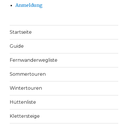
Anmeldung
Startseite
Guide
Fernwanderwegliste
Sommertouren
Wintertouren
Hüttenliste
Klettersteige