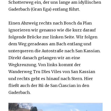
Schotterweg ein, der uns lange am idyllischen
Gaderbach (Gran Ega) entlang führt.
Einen Abzweig rechts nach Bosch da Plan
ignorieren wir genauso wie die kurz darauf
folgende Brücke zur linken Seite. Wir folgen
dem Weg geradeaus am Bach entlang und
unterqueren die Autostraße nach San Kassian.
Direkt danach gelangen wir an eine
Wegkreuzung. Von links kommt der
Wanderweg Tru Dles Viles von San Kassian
und rechts geht es hinauf nach Stern. Hier
fließt auch der Rü de San Ćiascian in den
Gaderbach.