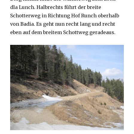
dla Lunch. Halbrechts führt der breite
Schotterweg in Richtung Hof Runch oberhalb
von Badia. Es geht nun recht lang und recht
eben auf dem breitem Schottweg geradeaus.