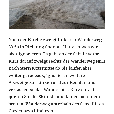
Nach der Kirche zweigt links der Wanderweg
Nr.5a in Richtung Sponata-Hütte ab, was wir
aber ignorieren. Es geht an der Schule vorbei.
Kurz darauf zweigt rechts der Wanderweg Nr.11
nach Stern (Ortsmitte) ab. Sie laufen aber
weiter geradeaus, ignorieren weitere
Abzweige zur Linken und zur Rechten und
verlassen so das Wohngebiet. Kurz darauf
queren Sie die Skipiste und laufen auf einem
breitem Wanderweg unterhalb des Sesselliftes
Gardenazza hindurch.