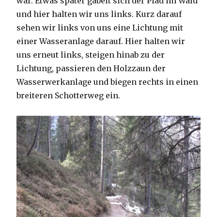
war. Etwas später gabelt sich der Pfad im Wald
und hier halten wir uns links. Kurz darauf
sehen wir links von uns eine Lichtung mit
einer Wasseranlage darauf. Hier halten wir
uns erneut links, steigen hinab zu der
Lichtung, passieren den Holzzaun der
Wasserwerkanlage und biegen rechts in einen
breiteren Schotterweg ein.