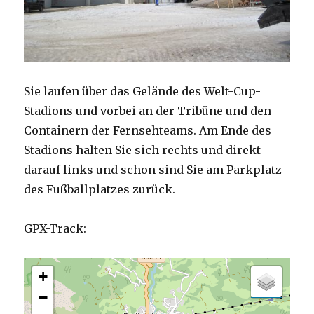
Sie laufen über das Gelände des Welt-Cup-
Stadions und vorbei an der Tribüne und den
Containern der Fernsehteams. Am Ende des
Stadions halten Sie sich rechts und direkt
darauf links und schon sind Sie am Parkplatz
des Fußballplatzes zurück.
GPX-Track:
+
−