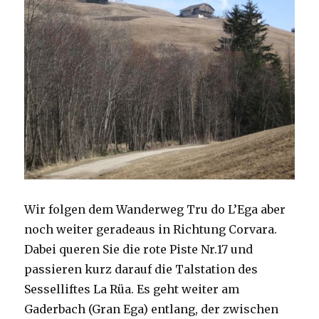
Wir folgen dem Wanderweg Tru do L’Ega aber
noch weiter geradeaus in Richtung Corvara.
Dabei queren Sie die rote Piste Nr.17 und
passieren kurz darauf die Talstation des
Sesselliftes La Rüa. Es geht weiter am
Gaderbach (Gran Ega) entlang, der zwischen