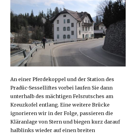
An einer Pferdekoppel und der Station des
Pradüc-Sesselliftes vorbei laufen Sie dann
unterhalb des mächtigen Felsrutsches am
Kreuzkofel entlang. Eine weitere Brücke
ignorieren wir in der Folge, passieren die
Kläranlage von Stern und biegen kurz darauf
halblinks wieder auf einen breiten