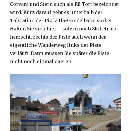
Corvara und Stern auch als Rü Tort bezeichnet
wird. Kurz darauf geht es unterhalb der
Talstation der Piz la Ila-Gondelbahn vorbei.
Halten Sie sich hier – sofern noch Skibetrieb
herrscht, rechts der Piste auch wenn der
eigentliche Wanderweg links der Piste
verläuft. Dann müssen Sie später die Piste
nicht noch einmal queren.