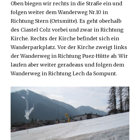
Oben biegen wir rechts in die Straße ein und
folgen weiter dem Wanderweg Nr.10 in
Richtung Stern (Ortsmitte). Es geht oberhalb
des Ciastel Colz vorbei und zwar in Richtung
Kirche. Rechts der Kirche befindet sich ein
Wanderparkplatz. Vor der Kirche zweigt links
der Wanderweg in Richtung Puez-Hütte ab. Wir
laufen aber weiter geradeaus und folgen dem
Wanderweg in Richtung Lech da Sompunt.