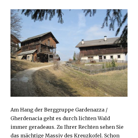
Am Hang der Berggruppe Gardenazza /
Gherdenacia geht es durch lichten Wald
immer geradeaus. Zu Ihrer Rechten sehen Sie
das mächtige Massiv des Kreuzkofel. Schon