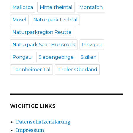
Mallorca
Mittelrheintal
Montafon
Mosel
Naturpark Lechtal
Naturparkregion Reutte
Naturpark Saar-Hunsrück
Pinzgau
Pongau
Siebengebirge
Sizilien
Tannheimer Tal
Tiroler Oberland
WICHTIGE LINKS
Datenschutzerklärung
Impressum