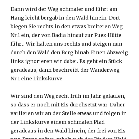
Dann wird der Weg schmaler und führt am
Hang leicht bergab in den Wald hinein. Dort
biegen Sie rechts in den etwas breiteren Weg
Nr.1 ein, der von Badia hinauf zur Puez-Hütte
führt. Wir halten uns rechts und steigen nun
durch den Wald den Berg hinab. Einen Abzweig
links ignorieren wir dabei. Es geht ein Stück
geradeaus, dann beschreibt der Wanderweg
Nr.1 eine Linkskurve.
Wir sind den Weg recht früh im Jahr gelaufen,
so dass er noch mit Eis durchsetzt war. Daher
variieren wir an der Stelle etwas und folgen in
der Linkskurve einem schmalen Pfad
geradeaus in den Wald hinein, der frei von Eis