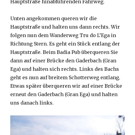
Hauptstraße hinabführenden Fahrweg.
Unten angekommen queren wir die
Hauptstraße und halten uns dann rechts. Wir
folgen nun dem Wanderweg Tru do L’Ega in
Richtung Stern. Es geht ein Stück entlang der
Hauptstraße. Beim Badia Pub überqueren Sie
dann auf einer Brücke den Gaderbach (Gran
Ega) und halten sich rechts. Links des Bachs
geht es nun auf breitem Schotterweg entlang.
Etwas später überqueren wir auf einer Brücke
erneut den Gaderbach (Gran Ega) und halten
uns danach links.