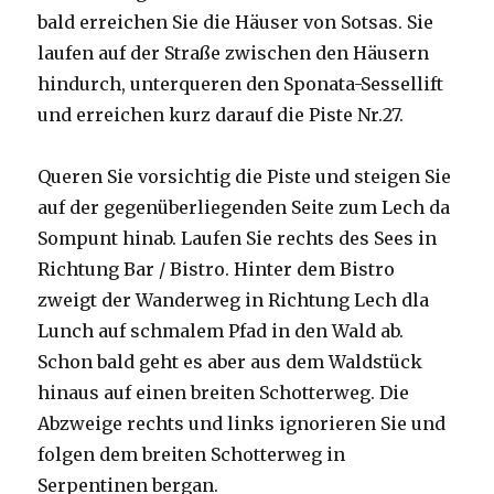
bald erreichen Sie die Häuser von Sotsas. Sie
laufen auf der Straße zwischen den Häusern
hindurch, unterqueren den Sponata-Sessellift
und erreichen kurz darauf die Piste Nr.27.
Queren Sie vorsichtig die Piste und steigen Sie
auf der gegenüberliegenden Seite zum Lech da
Sompunt hinab. Laufen Sie rechts des Sees in
Richtung Bar / Bistro. Hinter dem Bistro
zweigt der Wanderweg in Richtung Lech dla
Lunch auf schmalem Pfad in den Wald ab.
Schon bald geht es aber aus dem Waldstück
hinaus auf einen breiten Schotterweg. Die
Abzweige rechts und links ignorieren Sie und
folgen dem breiten Schotterweg in
Serpentinen bergan.