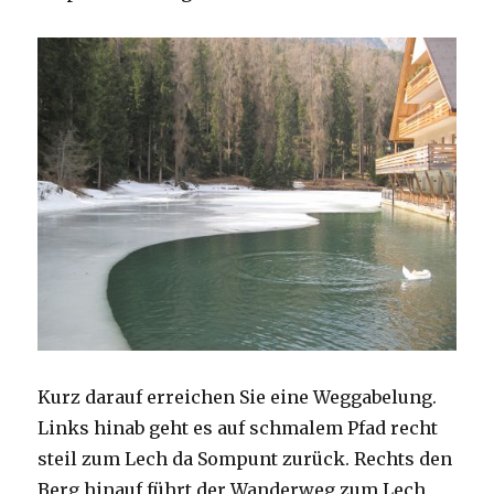
Kurz darauf erreichen Sie eine Weggabelung.
Links hinab geht es auf schmalem Pfad recht
steil zum Lech da Sompunt zurück. Rechts den
Berg hinauf führt der Wanderweg zum Lech