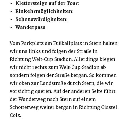
Klettersteige auf der Tour
:
Einkehrmöglichkeiten
:
Sehenswürdigkeiten
:
Wanderpass
:
Vom Parkplatz am Fußballplatz in Stern halten
wir uns links und folgen der Straße in
Richtung Welt-Cup Stadion. Allerdings biegen
wir nicht rechts zum Welt-Cup-Stadion ab,
sondern folgen der Straße bergan. So kommen
wir oben zur Landstraße durch Stern, die wir
vorsichtig queren. Auf der anderen Seite führt
der Wanderweg nach Stern auf einem
Schotterweg weiter bergan in Richtung Ciastel
Colz.