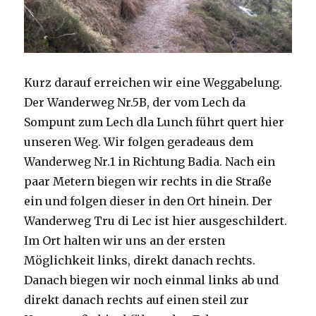
Kurz darauf erreichen wir eine Weggabelung.
Der Wanderweg Nr.5B, der vom Lech da
Sompunt zum Lech dla Lunch führt quert hier
unseren Weg. Wir folgen geradeaus dem
Wanderweg Nr.1 in Richtung Badia. Nach ein
paar Metern biegen wir rechts in die Straße
ein und folgen dieser in den Ort hinein. Der
Wanderweg Tru di Lec ist hier ausgeschildert.
Im Ort halten wir uns an der ersten
Möglichkeit links, direkt danach rechts.
Danach biegen wir noch einmal links ab und
direkt danach rechts auf einen steil zur