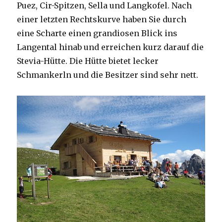
Puez, Cir-Spitzen, Sella und Langkofel. Nach
einer letzten Rechtskurve haben Sie durch
eine Scharte einen grandiosen Blick ins
Langental hinab und erreichen kurz darauf die
Stevia-Hütte. Die Hütte bietet lecker
Schmankerln und die Besitzer sind sehr nett.