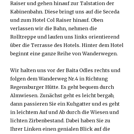
Raiser und gehen hinauf zur Talstation der
Kabinenbahn. Diese bringt uns auf die Seceda
und zum Hotel Col Raiser hinauf. Oben
verlassen wir die Bahn, nehmen die
Rolltreppe und laufen uns links orientierend
über die Terrasse des Hotels. Hinter dem Hotel
beginnt eine ganze Reihe von Wanderwegen.
Wir halten uns vor der Baita Odles rechts und
folgen dem Wanderweg Nr.4 in Richtung
Regensburger Hütte. Es geht bequem durch
Almwiesen. Zunächst geht es leicht bergab,
dann passieren Sie ein Kuhgatter und es geht
in leichtem Auf und Ab durch die Wiesen und
lichten Zirbenbestand. Dabei haben Sie zu
Ihrer Linken einen genialen Blick auf die