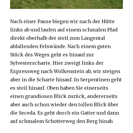
Nach einer Pause biegen wir nach der Hütte
links ab und laufen auf einem schmalen Pfad
direkt oberhalb der steil zum Langental
abfallenden Felswände. Nach einem guten
Stück des Weges geht es hinauf zur
Sylvesterscharte. Hier zweigt links der
Expressweg nach Wolkenstein ab, wir steigen
aber in die Scharte hinauf. In Serpentinen geht
es steil hinauf. Oben haben Sie einerseits
einen grandiosen Blick zurück, andererseits
aber auch schon wieder den tollen Blick über
die Seceda. Es geht durch ein Gatter und dann
auf schmalem Schotterweg den Berg hinab.