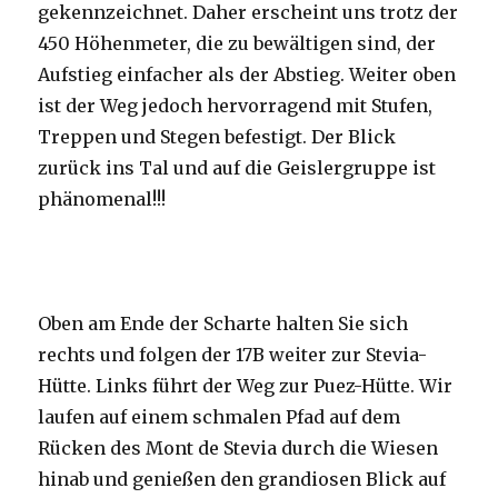
gekennzeichnet. Daher erscheint uns trotz der
450 Höhenmeter, die zu bewältigen sind, der
Aufstieg einfacher als der Abstieg. Weiter oben
ist der Weg jedoch hervorragend mit Stufen,
Treppen und Stegen befestigt. Der Blick
zurück ins Tal und auf die Geislergruppe ist
phänomenal!!!
Oben am Ende der Scharte halten Sie sich
rechts und folgen der 17B weiter zur Stevia-
Hütte. Links führt der Weg zur Puez-Hütte. Wir
laufen auf einem schmalen Pfad auf dem
Rücken des Mont de Stevia durch die Wiesen
hinab und genießen den grandiosen Blick auf