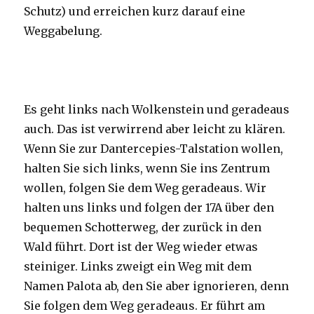
Schutz) und erreichen kurz darauf eine
Weggabelung.
Es geht links nach Wolkenstein und geradeaus
auch. Das ist verwirrend aber leicht zu klären.
Wenn Sie zur Dantercepies-Talstation wollen,
halten Sie sich links, wenn Sie ins Zentrum
wollen, folgen Sie dem Weg geradeaus. Wir
halten uns links und folgen der 17A über den
bequemen Schotterweg, der zurück in den
Wald führt. Dort ist der Weg wieder etwas
steiniger. Links zweigt ein Weg mit dem
Namen Palota ab, den Sie aber ignorieren, denn
Sie folgen dem Weg geradeaus. Er führt am