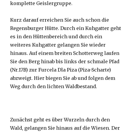
komplette Geislergruppe.
Kurz darauf erreichen Sie auch schon die
Regensburger Hütte. Durch ein Kuhgatter geht
es in den Hüttenbereich und durch ein
weiteres Kuhgatter gelangen Sie wieder
hinaus. Auf einem breiten Schotterweg laufen
Sie den Berg hinab bis links der schmale Pfad
(Nr.17B) zur Furcela Dla Piza (Piza-Scharte)
abzweigt. Hier biegen Sie ab und folgen dem
Weg durch den lichten Waldbestand.
Zunächst geht es über Wurzeln durch den
Wald, gelangen Sie hinaus auf die Wiesen. Der