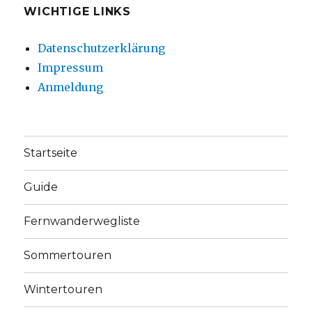
WICHTIGE LINKS
Datenschutzerklärung
Impressum
Anmeldung
Startseite
Guide
Fernwanderwegliste
Sommertouren
Wintertouren