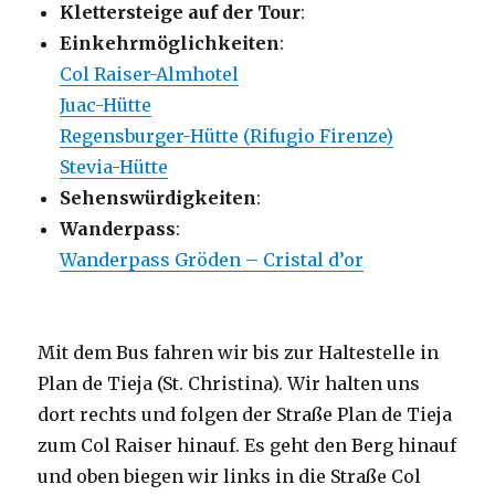
Klettersteige auf der Tour
:
Einkehrmöglichkeiten
:
Col Raiser-Almhotel
Juac-Hütte
Regensburger-Hütte (Rifugio Firenze)
Stevia-Hütte
Sehenswürdigkeiten
:
Wanderpass
:
Wanderpass Gröden – Cristal d’or
Mit dem Bus fahren wir bis zur Haltestelle in
Plan de Tieja (St. Christina). Wir halten uns
dort rechts und folgen der Straße Plan de Tieja
zum Col Raiser hinauf. Es geht den Berg hinauf
und oben biegen wir links in die Straße Col