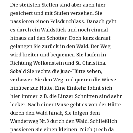
Die steilsten Stellen sind aber auch hier
gesichert und mit Stufen versehen. Sie
passieren einen Felsdurchlass. Danach geht
es durch ein Waldstück und noch einmal
hinaus auf den Schotter. Doch kurz darauf
gelangen Sie zurück in den Wald. Der Weg
wird breiter und bequemer. Sie laufen in
Richtung Wolkenstein und St. Christina.
Sobald Sie rechts die Juac-Hütte sehen,
verlassen Sie den Weg und queren die Wiese
hinüber zur Hütte. Eine Einkehr lohnt sich
hier immer, z.B. die Linzer Schnitten sind sehr
lecker. Nach einer Pause geht es von der Hütte
durch den Wald hinab, Sie folgen dem
Wanderweg Nr.3 durch den Wald. Schließlich
passieren Sie einen kleinen Teich (Lech da