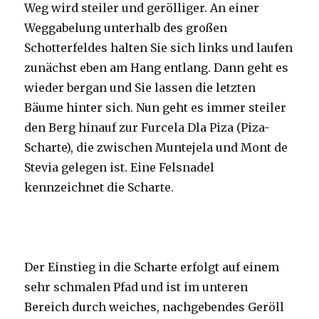
Weg wird steiler und gerölliger. An einer
Weggabelung unterhalb des großen
Schotterfeldes halten Sie sich links und laufen
zunächst eben am Hang entlang. Dann geht es
wieder bergan und Sie lassen die letzten
Bäume hinter sich. Nun geht es immer steiler
den Berg hinauf zur Furcela Dla Piza (Piza-
Scharte), die zwischen Muntejela und Mont de
Stevia gelegen ist. Eine Felsnadel
kennzeichnet die Scharte.
Der Einstieg in die Scharte erfolgt auf einem
sehr schmalen Pfad und ist im unteren
Bereich durch weiches, nachgebendes Geröll