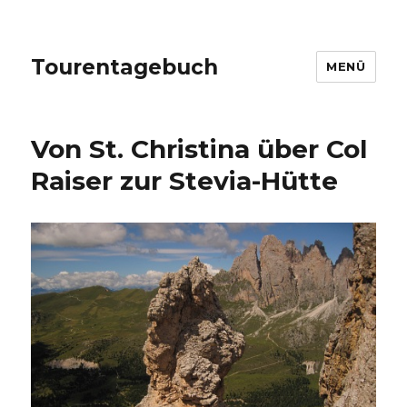
Tourentagebuch
MENÜ
Von St. Christina über Col
Raiser zur Stevia-Hütte