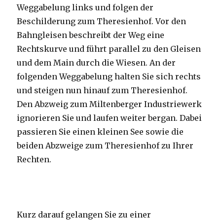
Weggabelung links und folgen der
Beschilderung zum Theresienhof. Vor den
Bahngleisen beschreibt der Weg eine
Rechtskurve und führt parallel zu den Gleisen
und dem Main durch die Wiesen. An der
folgenden Weggabelung halten Sie sich rechts
und steigen nun hinauf zum Theresienhof.
Den Abzweig zum Miltenberger Industriewerk
ignorieren Sie und laufen weiter bergan. Dabei
passieren Sie einen kleinen See sowie die
beiden Abzweige zum Theresienhof zu Ihrer
Rechten.
Kurz darauf gelangen Sie zu einer