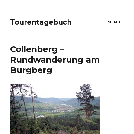
Tourentagebuch
MENÜ
Collenberg –
Rundwanderung am
Burgberg