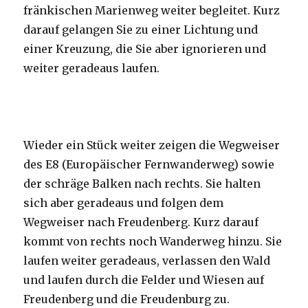
fränkischen Marienweg weiter begleitet. Kurz
darauf gelangen Sie zu einer Lichtung und
einer Kreuzung, die Sie aber ignorieren und
weiter geradeaus laufen.
Wieder ein Stück weiter zeigen die Wegweiser
des E8 (Europäischer Fernwanderweg) sowie
der schräge Balken nach rechts. Sie halten
sich aber geradeaus und folgen dem
Wegweiser nach Freudenberg. Kurz darauf
kommt von rechts noch Wanderweg hinzu. Sie
laufen weiter geradeaus, verlassen den Wald
und laufen durch die Felder und Wiesen auf
Freudenberg und die Freudenburg zu.