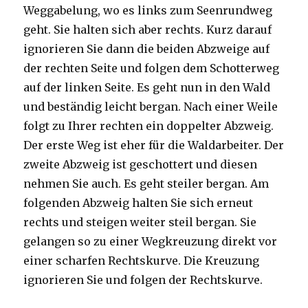
Weggabelung, wo es links zum Seenrundweg
geht. Sie halten sich aber rechts. Kurz darauf
ignorieren Sie dann die beiden Abzweige auf
der rechten Seite und folgen dem Schotterweg
auf der linken Seite. Es geht nun in den Wald
und beständig leicht bergan. Nach einer Weile
folgt zu Ihrer rechten ein doppelter Abzweig.
Der erste Weg ist eher für die Waldarbeiter. Der
zweite Abzweig ist geschottert und diesen
nehmen Sie auch. Es geht steiler bergan. Am
folgenden Abzweig halten Sie sich erneut
rechts und steigen weiter steil bergan. Sie
gelangen so zu einer Wegkreuzung direkt vor
einer scharfen Rechtskurve. Die Kreuzung
ignorieren Sie und folgen der Rechtskurve.