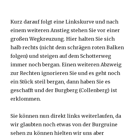
Kurz darauf folgt eine Linkskurve und nach
einem weiteren Anstieg stehen Sie vor einer
großen Wegkreuzung. Hier halten Sie sich
halb rechts (nicht dem schrägen roten Balken
folgen) und steigen auf dem Schotterweg
immer noch bergan. Einen weiteren Abzweig
zur Rechten ignorieren Sie und es geht noch
ein Stück steil bergan, dann haben Sie es
geschafft und der Burgberg (Collenberg) ist
erklommen.
Sie können nun direkt links weiterlaufen, da
wir glaubten noch etwas von der Burgruine
sehen zu können hielten wir uns aber