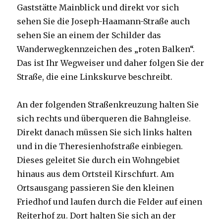
Gaststätte Mainblick und direkt vor sich
sehen Sie die Joseph-Haamann-Straße auch
sehen Sie an einem der Schilder das
Wanderwegkennzeichen des „roten Balken“.
Das ist Ihr Wegweiser und daher folgen Sie der
Straße, die eine Linkskurve beschreibt.
An der folgenden Straßenkreuzung halten Sie
sich rechts und überqueren die Bahngleise.
Direkt danach müssen Sie sich links halten
und in die Theresienhofstraße einbiegen.
Dieses geleitet Sie durch ein Wohngebiet
hinaus aus dem Ortsteil Kirschfurt. Am
Ortsausgang passieren Sie den kleinen
Friedhof und laufen durch die Felder auf einen
Reiterhof zu. Dort halten Sie sich an der