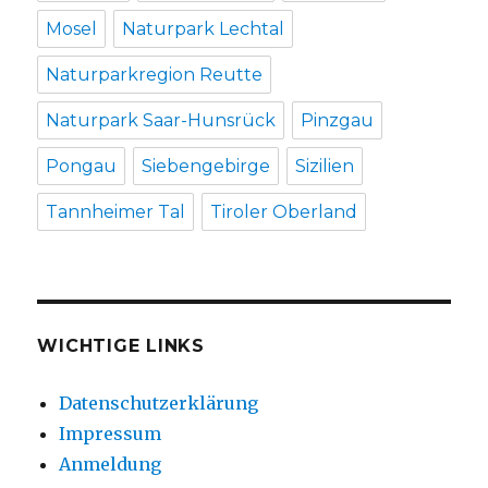
Mosel
Naturpark Lechtal
Naturparkregion Reutte
Naturpark Saar-Hunsrück
Pinzgau
Pongau
Siebengebirge
Sizilien
Tannheimer Tal
Tiroler Oberland
WICHTIGE LINKS
Datenschutzerklärung
Impressum
Anmeldung