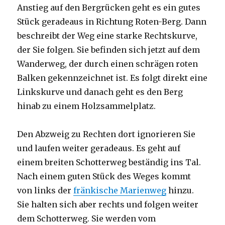
Anstieg auf den Bergrücken geht es ein gutes
Stück geradeaus in Richtung Roten-Berg. Dann
beschreibt der Weg eine starke Rechtskurve,
der Sie folgen. Sie befinden sich jetzt auf dem
Wanderweg, der durch einen schrägen roten
Balken gekennzeichnet ist. Es folgt direkt eine
Linkskurve und danach geht es den Berg
hinab zu einem Holzsammelplatz.
Den Abzweig zu Rechten dort ignorieren Sie
und laufen weiter geradeaus. Es geht auf
einem breiten Schotterweg beständig ins Tal.
Nach einem guten Stück des Weges kommt
von links der
fränkische Marienweg
hinzu.
Sie halten sich aber rechts und folgen weiter
dem Schotterweg. Sie werden vom