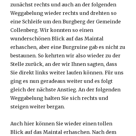
zunächst rechts und auch an der folgenden
Weggabelung wieder rechts und drehten so
eine Schleife um den Burgberg der Gemeinde
Collenberg. Wir konnten so einen
wunderschönen Blick auf das Maintal
erhaschen, aber eine Burgruine gab es nicht zu
bestaunen. So kehrten wir also wieder zu der
Stelle zurück, an der wir Ihnen sagten, dass
Sie direkt links weiter laufen können. Für uns
ging es nun geradeaus weiter und es folgt
gleich der nächste Anstieg. An der folgenden
Weggabelung halten Sie sich rechts und
steigen weiter bergan.
Auch hier können Sie wieder einen tollen
Blick auf das Maintal erhaschen. Nach dem