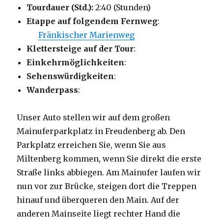
Tourdauer (Std.):
2:40 (Stunden)
Etappe auf folgendem Fernweg
:
Fränkischer Marienweg
Klettersteige auf der Tour
:
Einkehrmöglichkeiten
:
Sehenswürdigkeiten
:
Wanderpass
:
Unser Auto stellen wir auf dem großen
Mainuferparkplatz in Freudenberg ab. Den
Parkplatz erreichen Sie, wenn Sie aus
Miltenberg kommen, wenn Sie direkt die erste
Straße links abbiegen. Am Mainufer laufen wir
nun vor zur Brücke, steigen dort die Treppen
hinauf und überqueren den Main. Auf der
anderen Mainseite liegt rechter Hand die