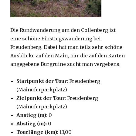
Die Rundwanderung um den Collenberg ist
eine schöne Einstiegswanderung bei
Freudenberg. Dabei hat man teils sehr schöne
Ausblicke auf den Main, nur die auf den Karten
angegebene Burgruine sucht man vergebens.
Startpunkt der Tour
: Freudenberg
(Mainuferparkplatz)
Zielpunkt der Tour
: Freudenberg
(Mainuferparkplatz)
Anstieg (m)
: 0
Abstieg (m):
0
Tourlänge (km):
13,00