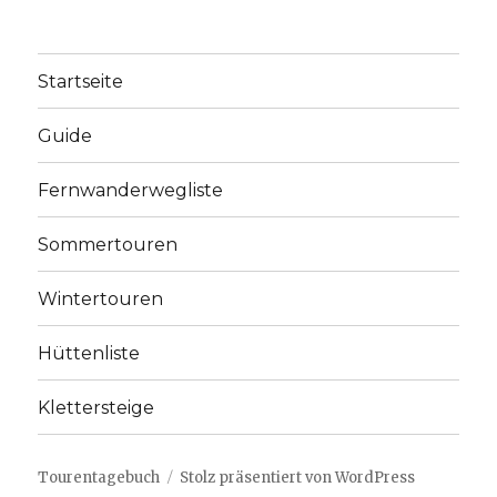
Startseite
Guide
Fernwanderwegliste
Sommertouren
Wintertouren
Hüttenliste
Klettersteige
Tourentagebuch
Stolz präsentiert von WordPress