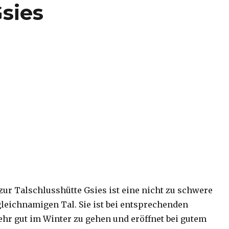
sies
ur Talschlusshütte Gsies ist eine nicht zu schwere
eichnamigen Tal. Sie ist bei entsprechenden
ehr gut im Winter zu gehen und eröffnet bei gutem