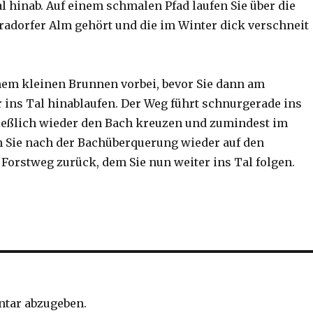
l hinab. Auf einem schmalen Pfad laufen Sie über die
Kradorfer Alm gehört und die im Winter dick verschneit
inem kleinen Brunnen vorbei, bevor Sie dann am
 ins Tal hinablaufen. Der Weg führt schnurgerade ins
hließlich wieder den Bach kreuzen und zumindest im
 Sie nach der Bachüberquerung wieder auf den
Forstweg zurück, dem Sie nun weiter ins Tal folgen.
tar abzugeben.