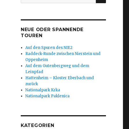
nach:
NEUE ODER SPANNENDE
TOUREN
Auf den Spuren des NIE2
Raddeck-Runde zwischen Nierstein und
Oppenheim
Auf dem Gutenbergweg und dem
Leinpfad
Hattenheim – Kloster Eberbach und
zurück
Nationalpark Krka
Nationalpark Paklenica
KATEGORIEN