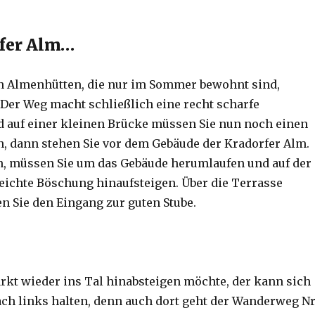
rfer Alm…
en Almenhütten, die nur im Sommer bewohnt sind,
 Der Weg macht schließlich eine recht scharfe
 auf einer kleinen Brücke müssen Sie nun noch einen
, dann stehen Sie vor dem Gebäude der Kradorfer Alm.
, müssen Sie um das Gebäude herumlaufen und auf der
leichte Böschung hinaufsteigen. Über die Terrasse
n Sie den Eingang zur guten Stube.
ärkt wieder ins Tal hinabsteigen möchte, der kann sich
ch links halten, denn auch dort geht der Wanderweg Nr