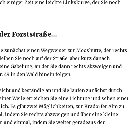
h einiger Zeit eine leichte Linkskurve, der Sie noch
 der Forststraße…
e zunächst einen Wegweiser zur Mooshütte, der rechts
leiben Sie noch auf der Straße, aber kurz danach
ine Gabelung, an der Sie dann rechts abzweigen und
. 49 in den Wald hinein folgen.
leicht und beständig an und Sie laufen zunächst durch
einer Weile erreichen Sie eine Lichtung und sehen eine
ich. Es gibt zwei Möglichkeiten, zur Kradorfer Alm zu
l, indem Sie rechts abzweigen und über eine kleine
 und einmal, indem Sie weiter geradeaus der