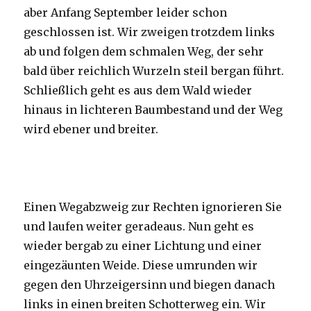
aber Anfang September leider schon
geschlossen ist. Wir zweigen trotzdem links
ab und folgen dem schmalen Weg, der sehr
bald über reichlich Wurzeln steil bergan führt.
Schließlich geht es aus dem Wald wieder
hinaus in lichteren Baumbestand und der Weg
wird ebener und breiter.
Einen Wegabzweig zur Rechten ignorieren Sie
und laufen weiter geradeaus. Nun geht es
wieder bergab zu einer Lichtung und einer
eingezäunten Weide. Diese umrunden wir
gegen den Uhrzeigersinn und biegen danach
links in einen breiten Schotterweg ein. Wir