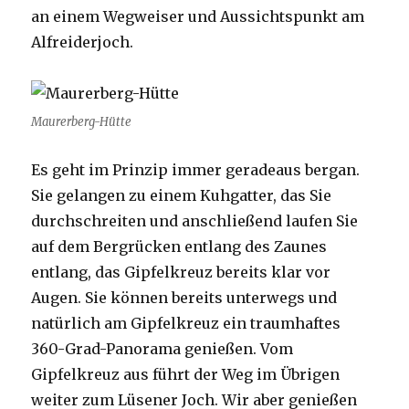
an einem Wegweiser und Aussichtspunkt am
Alfreiderjoch.
Maurerberg-Hütte
Es geht im Prinzip immer geradeaus bergan.
Sie gelangen zu einem Kuhgatter, das Sie
durchschreiten und anschließend laufen Sie
auf dem Bergrücken entlang des Zaunes
entlang, das Gipfelkreuz bereits klar vor
Augen. Sie können bereits unterwegs und
natürlich am Gipfelkreuz ein traumhaftes
360-Grad-Panorama genießen. Vom
Gipfelkreuz aus führt der Weg im Übrigen
weiter zum Lüsener Joch. Wir aber genießen