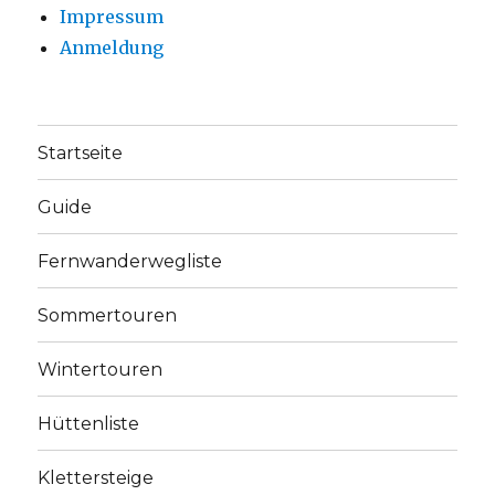
Impressum
Anmeldung
Startseite
Guide
Fernwanderwegliste
Sommertouren
Wintertouren
Hüttenliste
Klettersteige