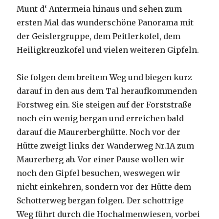
Munt d‘ Antermeia hinaus und sehen zum
ersten Mal das wunderschöne Panorama mit
der Geislergruppe, dem Peitlerkofel, dem
Heiligkreuzkofel und vielen weiteren Gipfeln.
Sie folgen dem breitem Weg und biegen kurz
darauf in den aus dem Tal heraufkommenden
Forstweg ein. Sie steigen auf der Forststraße
noch ein wenig bergan und erreichen bald
darauf die Maurerberghütte. Noch vor der
Hütte zweigt links der Wanderweg Nr.1A zum
Maurerberg ab. Vor einer Pause wollen wir
noch den Gipfel besuchen, weswegen wir
nicht einkehren, sondern vor der Hütte dem
Schotterweg bergan folgen. Der schottrige
Weg führt durch die Hochalmenwiesen, vorbei