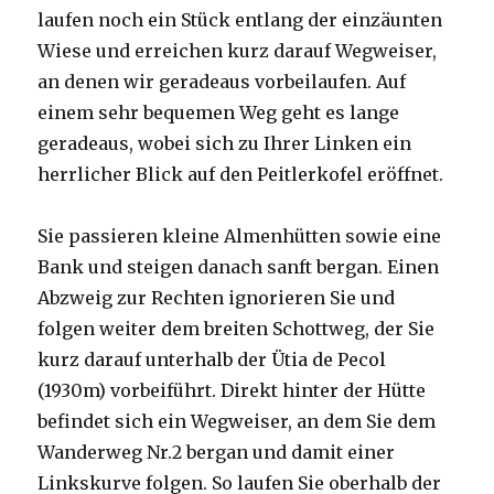
laufen noch ein Stück entlang der einzäunten
Wiese und erreichen kurz darauf Wegweiser,
an denen wir geradeaus vorbeilaufen. Auf
einem sehr bequemen Weg geht es lange
geradeaus, wobei sich zu Ihrer Linken ein
herrlicher Blick auf den Peitlerkofel eröffnet.
Sie passieren kleine Almenhütten sowie eine
Bank und steigen danach sanft bergan. Einen
Abzweig zur Rechten ignorieren Sie und
folgen weiter dem breiten Schottweg, der Sie
kurz darauf unterhalb der Ütia de Pecol
(1930m) vorbeiführt. Direkt hinter der Hütte
befindet sich ein Wegweiser, an dem Sie dem
Wanderweg Nr.2 bergan und damit einer
Linkskurve folgen. So laufen Sie oberhalb der