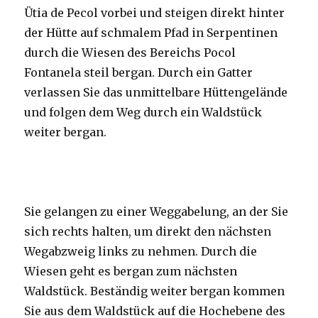
Ütia de Pecol vorbei und steigen direkt hinter
der Hütte auf schmalem Pfad in Serpentinen
durch die Wiesen des Bereichs Pocol
Fontanela steil bergan. Durch ein Gatter
verlassen Sie das unmittelbare Hüttengelände
und folgen dem Weg durch ein Waldstück
weiter bergan.
Sie gelangen zu einer Weggabelung, an der Sie
sich rechts halten, um direkt den nächsten
Wegabzweig links zu nehmen. Durch die
Wiesen geht es bergan zum nächsten
Waldstück. Beständig weiter bergan kommen
Sie aus dem Waldstück auf die Hochebene des