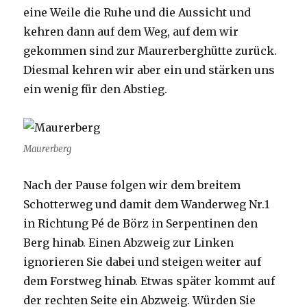
eine Weile die Ruhe und die Aussicht und
kehren dann auf dem Weg, auf dem wir
gekommen sind zur Maurerberghütte zurück.
Diesmal kehren wir aber ein und stärken uns
ein wenig für den Abstieg.
Maurerberg
Nach der Pause folgen wir dem breitem
Schotterweg und damit dem Wanderweg Nr.1
in Richtung Pé de Börz in Serpentinen den
Berg hinab. Einen Abzweig zur Linken
ignorieren Sie dabei und steigen weiter auf
dem Forstweg hinab. Etwas später kommt auf
der rechten Seite ein Abzweig. Würden Sie