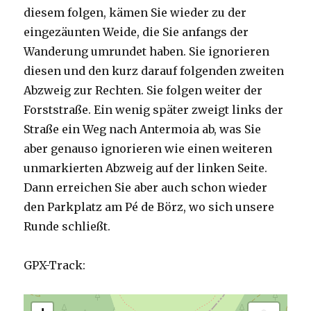
diesem folgen, kämen Sie wieder zu der
eingezäunten Weide, die Sie anfangs der
Wanderung umrundet haben. Sie ignorieren
diesen und den kurz darauf folgenden zweiten
Abzweig zur Rechten. Sie folgen weiter der
Forststraße. Ein wenig später zweigt links der
Straße ein Weg nach Antermoia ab, was Sie
aber genauso ignorieren wie einen weiteren
unmarkierten Abzweig auf der linken Seite.
Dann erreichen Sie aber auch schon wieder
den Parkplatz am Pé de Börz, wo sich unsere
Runde schließt.
GPX-Track: