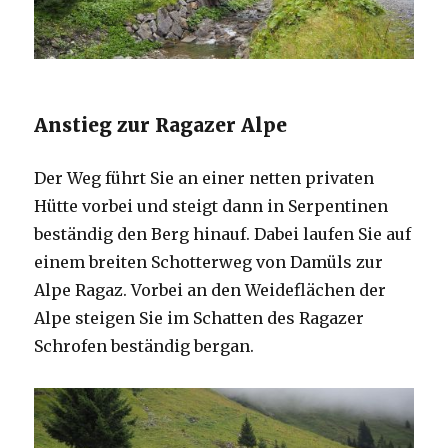
Anstieg zur Ragazer Alpe
Der Weg führt Sie an einer netten privaten
Hütte vorbei und steigt dann in Serpentinen
beständig den Berg hinauf. Dabei laufen Sie auf
einem breiten Schotterweg von Damüls zur
Alpe Ragaz. Vorbei an den Weideflächen der
Alpe steigen Sie im Schatten des Ragazer
Schrofen beständig bergan.