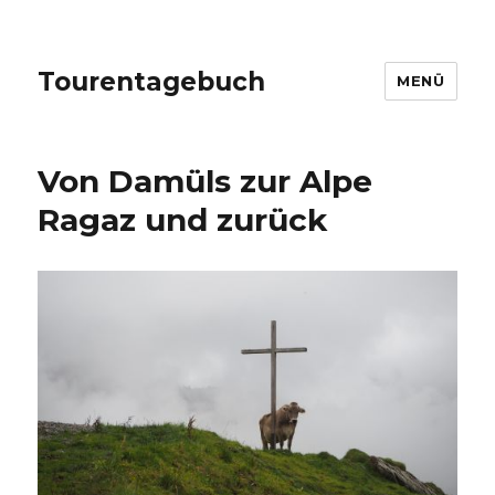
Tourentagebuch
MENÜ
Von Damüls zur Alpe
Ragaz und zurück