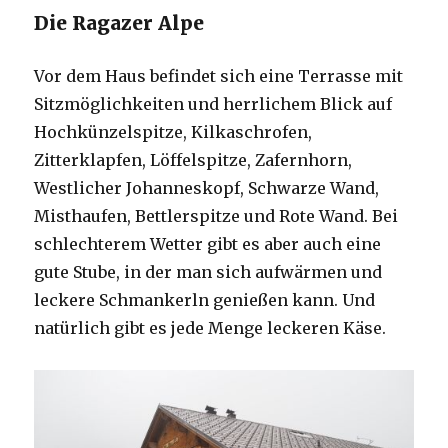
Die Ragazer Alpe
Vor dem Haus befindet sich eine Terrasse mit
Sitzmöglichkeiten und herrlichem Blick auf
Hochkünzelspitze, Kilkaschrofen,
Zitterklapfen, Löffelspitze, Zafernhorn,
Westlicher Johanneskopf, Schwarze Wand,
Misthaufen, Bettlerspitze und Rote Wand. Bei
schlechterem Wetter gibt es aber auch eine
gute Stube, in der man sich aufwärmen und
leckere Schmankerln genießen kann. Und
natürlich gibt es jede Menge leckeren Käse.