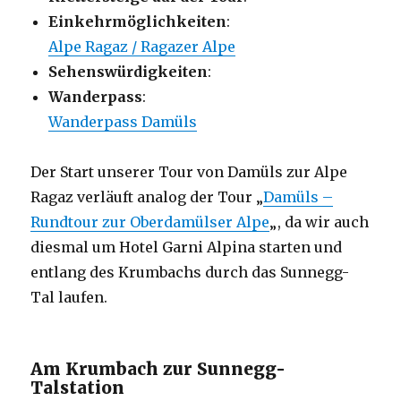
Einkehrmöglichkeiten
:
Alpe Ragaz / Ragazer Alpe
Sehenswürdigkeiten
:
Wanderpass
:
Wanderpass Damüls
Der Start unserer Tour von Damüls zur Alpe
Ragaz verläuft analog der Tour „
Damüls –
Rundtour zur Oberdamülser Alpe
„, da wir auch
diesmal um Hotel Garni Alpina starten und
entlang des Krumbachs durch das Sunnegg-
Tal laufen.
Am Krumbach zur Sunnegg-
Talstation