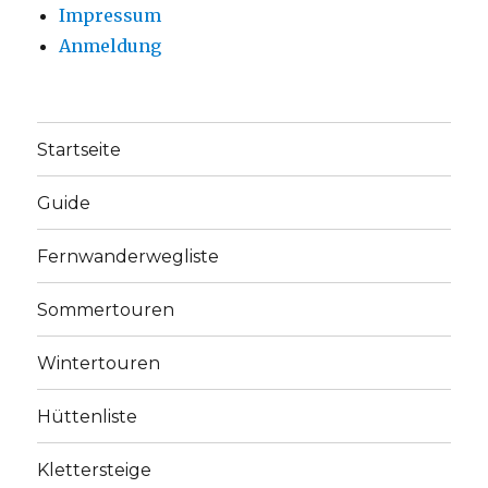
Impressum
Anmeldung
Startseite
Guide
Fernwanderwegliste
Sommertouren
Wintertouren
Hüttenliste
Klettersteige