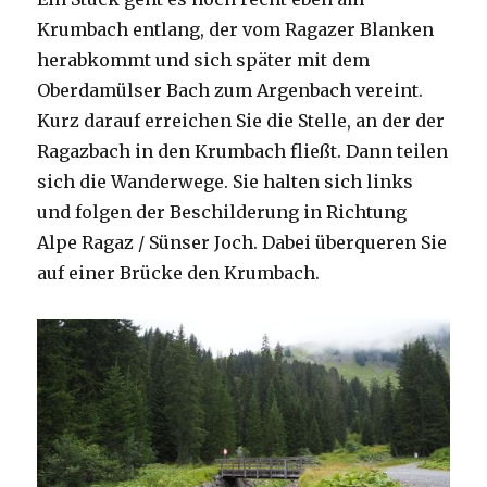
Krumbach entlang, der vom Ragazer Blanken
herabkommt und sich später mit dem
Oberdamülser Bach zum Argenbach vereint.
Kurz darauf erreichen Sie die Stelle, an der der
Ragazbach in den Krumbach fließt. Dann teilen
sich die Wanderwege. Sie halten sich links
und folgen der Beschilderung in Richtung
Alpe Ragaz / Sünser Joch. Dabei überqueren Sie
auf einer Brücke den Krumbach.