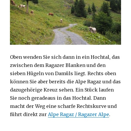
Oben wenden Sie sich dann in ein Hochtal, das
zwischen dem Ragazer Blanken und den
sieben Hügeln von Damüls liegt. Rechts oben
können Sie aber bereits die Alpe Ragaz und das
dazugehörige Kreuz sehen. Ein Stück laufen
Sie noch geradeaus in das Hochtal. Dann
macht der Weg eine scharfe Rechtskurve und
führt direkt zur
Alpe Ragaz / Ragazer Alpe
.