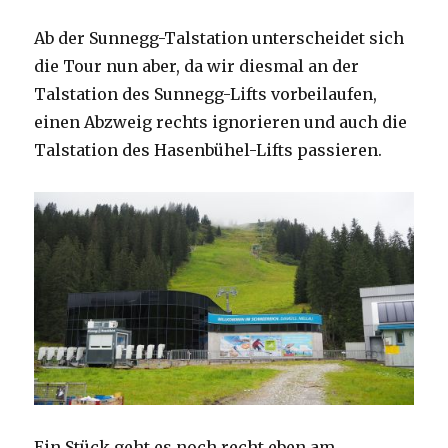
Ab der Sunnegg-Talstation unterscheidet sich
die Tour nun aber, da wir diesmal an der
Talstation des Sunnegg-Lifts vorbeilaufen,
einen Abzweig rechts ignorieren und auch die
Talstation des Hasenbühel-Lifts passieren.
Ein Stück geht es noch recht eben am