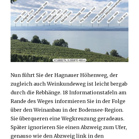
Nun führt Sie der Hagnauer Höhenweg, der
zugleich auch Weinkundeweg ist leicht bergab
durch die Rebhänge. 18 Informationstafeln am
Rande des Weges informieren Sie in der Folge
über den Weinanbau in der Bodensee-Region.
Sie überqueren eine Wegkreuzung geradeaus.
Später ignorieren Sie einen Abzweig zum Ufer,
genauso wie den Abzweig link in den