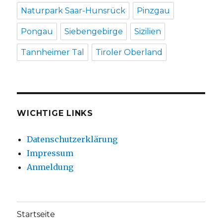
Naturpark Saar-Hunsrück
Pinzgau
Pongau
Siebengebirge
Sizilien
Tannheimer Tal
Tiroler Oberland
WICHTIGE LINKS
Datenschutzerklärung
Impressum
Anmeldung
Startseite