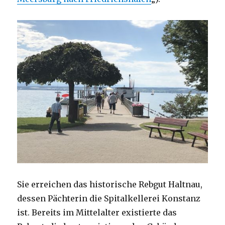
Sie erreichen das historische Rebgut Haltnau,
dessen Pächterin die Spitalkellerei Konstanz
ist. Bereits im Mittelalter existierte das