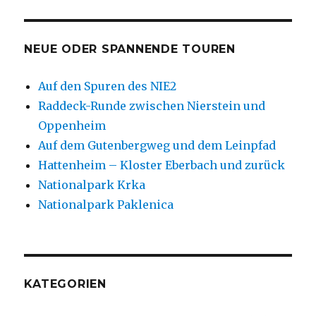
NEUE ODER SPANNENDE TOUREN
Auf den Spuren des NIE2
Raddeck-Runde zwischen Nierstein und
Oppenheim
Auf dem Gutenbergweg und dem Leinpfad
Hattenheim – Kloster Eberbach und zurück
Nationalpark Krka
Nationalpark Paklenica
KATEGORIEN