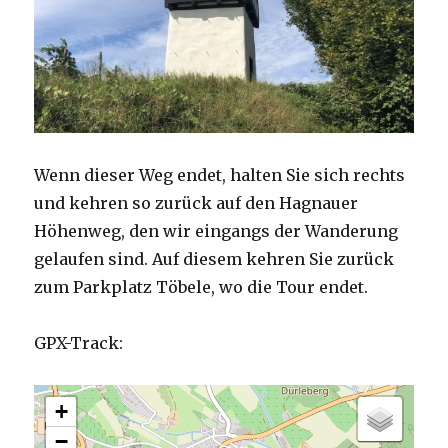
Wenn dieser Weg endet, halten Sie sich rechts
und kehren so zurück auf den Hagnauer
Höhenweg, den wir eingangs der Wanderung
gelaufen sind. Auf diesem kehren Sie zurück
zum Parkplatz Töbele, wo die Tour endet.
GPX-Track:
+
−