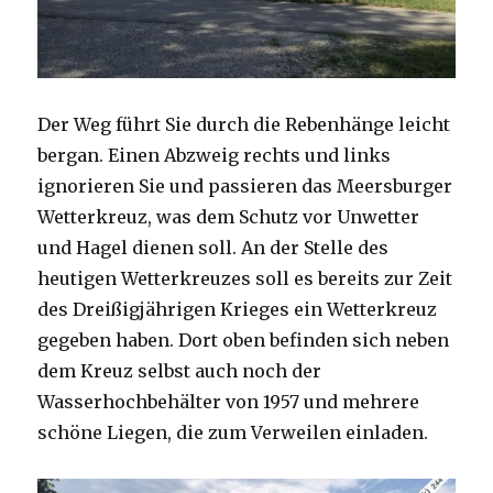
Der Weg führt Sie durch die Rebenhänge leicht
bergan. Einen Abzweig rechts und links
ignorieren Sie und passieren das Meersburger
Wetterkreuz, was dem Schutz vor Unwetter
und Hagel dienen soll. An der Stelle des
heutigen Wetterkreuzes soll es bereits zur Zeit
des Dreißigjährigen Krieges ein Wetterkreuz
gegeben haben. Dort oben befinden sich neben
dem Kreuz selbst auch noch der
Wasserhochbehälter von 1957 und mehrere
schöne Liegen, die zum Verweilen einladen.