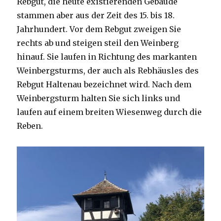
Rebgut, die heute existierenden Gebäude
stammen aber aus der Zeit des 15. bis 18.
Jahrhundert. Vor dem Rebgut zweigen Sie
rechts ab und steigen steil den Weinberg
hinauf. Sie laufen in Richtung des markanten
Weinbergsturms, der auch als Rebhäusles des
Rebgut Haltenau bezeichnet wird. Nach dem
Weinbergsturm halten Sie sich links und
laufen auf einem breiten Wiesenweg durch die
Reben.