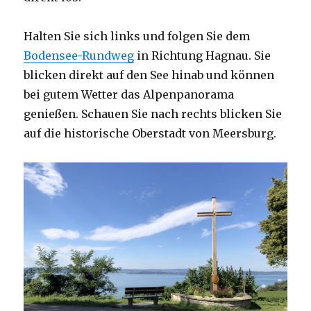
Halten Sie sich links und folgen Sie dem
Bodensee-Rundweg
in Richtung Hagnau. Sie
blicken direkt auf den See hinab und können
bei gutem Wetter das Alpenpanorama
genießen. Schauen Sie nach rechts blicken Sie
auf die historische Oberstadt von Meersburg.