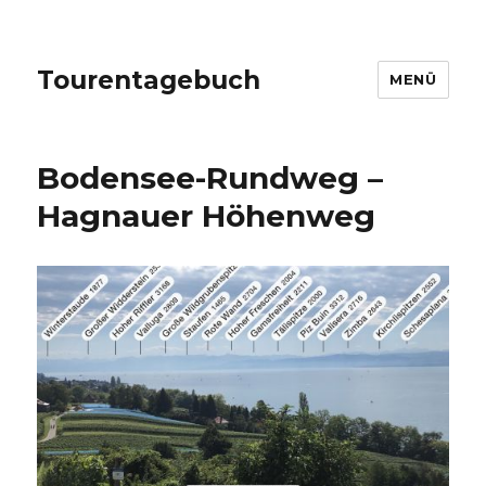
Tourentagebuch
MENÜ
Bodensee-Rundweg –
Hagnauer Höhenweg