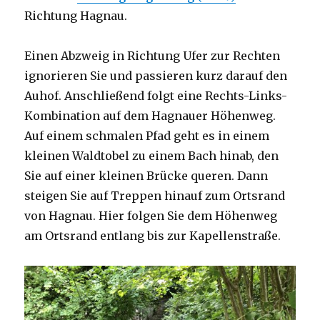
Richtung Hagnau.
Einen Abzweig in Richtung Ufer zur Rechten
ignorieren Sie und passieren kurz darauf den
Auhof. Anschließend folgt eine Rechts-Links-
Kombination auf dem Hagnauer Höhenweg.
Auf einem schmalen Pfad geht es in einem
kleinen Waldtobel zu einem Bach hinab, den
Sie auf einer kleinen Brücke queren. Dann
steigen Sie auf Treppen hinauf zum Ortsrand
von Hagnau. Hier folgen Sie dem Höhenweg
am Ortsrand entlang bis zur Kapellenstraße.