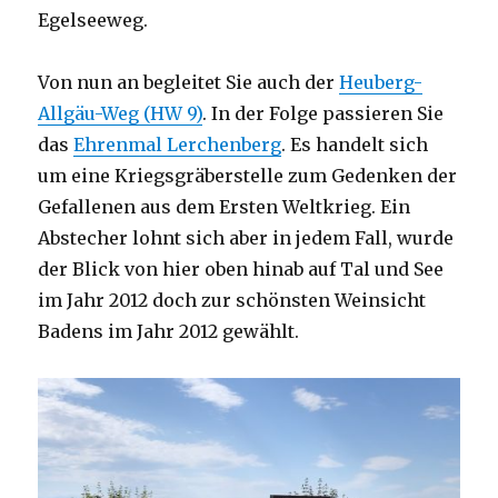
Egelseeweg.
Von nun an begleitet Sie auch der
Heuberg-
Allgäu-Weg (HW 9)
. In der Folge passieren Sie
das
Ehrenmal Lerchenberg
. Es handelt sich
um eine Kriegsgräberstelle zum Gedenken der
Gefallenen aus dem Ersten Weltkrieg. Ein
Abstecher lohnt sich aber in jedem Fall, wurde
der Blick von hier oben hinab auf Tal und See
im Jahr 2012 doch zur schönsten Weinsicht
Badens im Jahr 2012 gewählt.