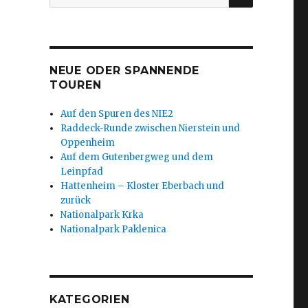
nach:
NEUE ODER SPANNENDE
TOUREN
Auf den Spuren des NIE2
Raddeck-Runde zwischen Nierstein und
Oppenheim
Auf dem Gutenbergweg und dem
Leinpfad
Hattenheim – Kloster Eberbach und
zurück
Nationalpark Krka
Nationalpark Paklenica
KATEGORIEN