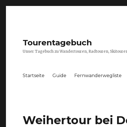
Tourentagebuch
Unser Tagebuch zu Wandertouren, Radtouren, Skitouren
Startseite
Guide
Fernwanderwegliste
Weihertour bei D