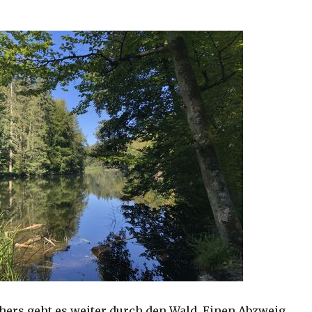
hers geht es weiter durch den Wald. Einen Abzweig