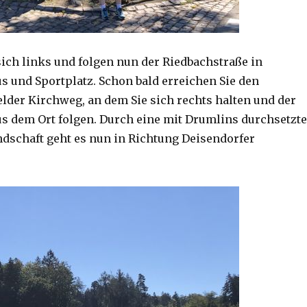
sich links und folgen nun der Riedbachstraße in
s und Sportplatz. Schon bald erreichen Sie den
lder Kirchweg, an dem Sie sich rechts halten und der
us dem Ort folgen. Durch eine mit Drumlins durchsetzte
schaft geht es nun in Richtung Deisendorfer