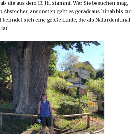
ab, die aus dem 13. Jh. stammt. Wer Sie besuchen mag,
n Abstecher, ansonsten geht es geradeaus hinab bis zur
t befindet sich eine große Linde, die als Naturdenkmal
ist.