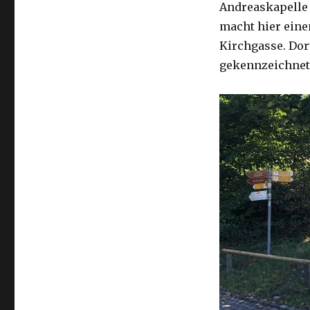
Andreaskapelle 
macht hier eine
Kirchgasse. Dor
gekennzeichnet 