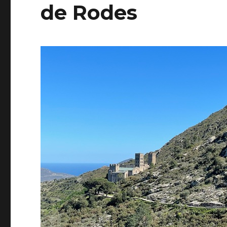
de Rodes