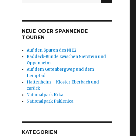
nach:
NEUE ODER SPANNENDE
TOUREN
Auf den Spuren des NIE2
Raddeck-Runde zwischen Nierstein und
Oppenheim
Auf dem Gutenbergweg und dem
Leinpfad
Hattenheim – Kloster Eberbach und
zurück
Nationalpark Krka
Nationalpark Paklenica
KATEGORIEN