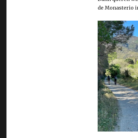
de Monasterio in