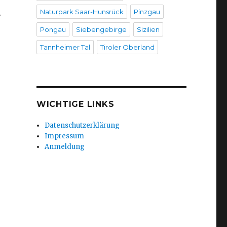
.
Naturpark Saar-Hunsrück
Pinzgau
Pongau
Siebengebirge
Sizilien
Tannheimer Tal
Tiroler Oberland
WICHTIGE LINKS
Datenschutzerklärung
Impressum
Anmeldung