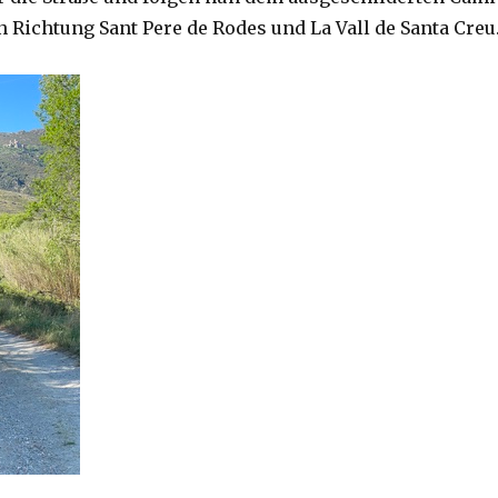
 Richtung Sant Pere de Rodes und La Vall de Santa Creu