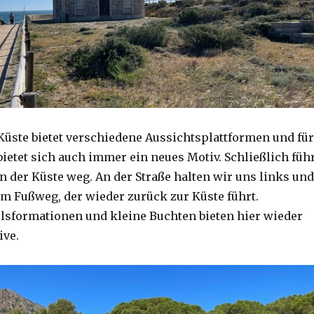
Küste bietet verschiedene Aussichtsplattformen und für
ietet sich auch immer ein neues Motiv. Schließlich füh
n der Küste weg. An der Straße halten wir uns links und
em Fußweg, der wieder zurück zur Küste führt.
lsformationen und kleine Buchten bieten hier wieder
ive.