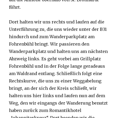
führt.
Dort halten wir uns rechts und laufen auf die
Unterführung zu, die uns wieder unter der B31
hindurch und zum Wanderparkplatz am
Fohrenbühl bringt. Wir passieren den
Wanderparkplatz und halten uns am nächsten
Abzweig links. Es geht vorbei am Grillplatz
Fohrenbühl und in der Folge lange geradeaus
am Waldrand entlang. Schließlich folgt eine
Rechtskurve, die uns zu einer Weggabelung
bringt, an der sich der Kreis schließt, wir
halten uns hier links und laufen nun auf dem
Weg, den wir eingangs der Wanderung benutzt
haben zurück zum Romantikhotel
„Johanniterkreuz“. Dort beenden wir die