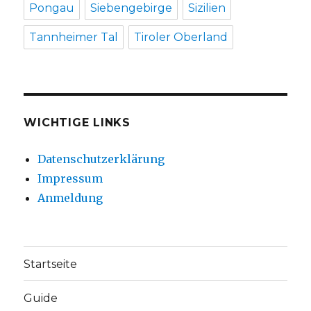
Pongau
Siebengebirge
Sizilien
Tannheimer Tal
Tiroler Oberland
WICHTIGE LINKS
Datenschutzerklärung
Impressum
Anmeldung
Startseite
Guide