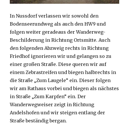
In Nussdorf verlassen wir sowohl den
Bodenseerundweg als auch den HW9 und
folgen weiter geradeaus der Wanderweg-
Beschilderung in Richtung Ortsmitte. Auch
den folgenden Abzweig rechts in Richtung
Friedhof ignorieren wir und gelangen so zu
einer großen Straße. Diese queren wir auf
einem Zebrastreifen und biegen halbrechts in
die Straße „Zum Laugele“ ein. Dieser folgen
wir am Rathaus vorbei und biegen als nächstes
in Straße „Zum Karpfen“ ein. Der
Wanderwegweiser zeigt in Richtung
Andelshofen und wir steigen entlang der
Straße beständig bergan.