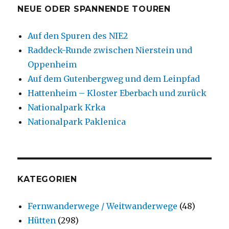
NEUE ODER SPANNENDE TOUREN
Auf den Spuren des NIE2
Raddeck-Runde zwischen Nierstein und
Oppenheim
Auf dem Gutenbergweg und dem Leinpfad
Hattenheim – Kloster Eberbach und zurück
Nationalpark Krka
Nationalpark Paklenica
KATEGORIEN
Fernwanderwege / Weitwanderwege
(48)
Hütten
(298)