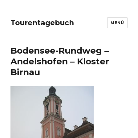
Tourentagebuch
MENÜ
Bodensee-Rundweg –
Andelshofen – Kloster
Birnau