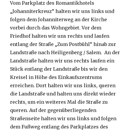
Vom Parkplatz des Romantikhotels
„Johanniterkreuz“ halten wir uns links und
folgen dem Johanniterweg an der Kirche
vorbei durch das Wohngebiet. Vor dem
Friedhof halten wir uns rechts und laufen
entlang der Straße „Zum Postbühl“ hinab zur
Landstraße nach Heiligenberg / Salem. An der
Landstraße halten wir uns rechts laufen ein
Stück entlang der Landstraße bis wir den
Kreisel in Höhe des Einkaufszentrums
erreichen. Dort halten wir uns links, queren
die Landstraße und halten uns direkt wieder
rechts, um ein weiteres Mal die Straße zu
queren. Auf der gegenüberliegenden
Straßenseite halten wir uns links und folgen
dem Fußweg entlang des Parkplatzes des