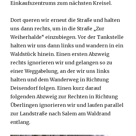
Einkaufszentrums zum nächsten Kreisel.
Dort queren wir erneut die Straße und halten
uns dann rechts, um in die Straße „Zur
Weiherhalde“ einzubiegen. Vor der Tankstelle
halten wir uns dann links und wandern in ein
Waldstück hinein. Einen ersten Abzweig
rechts ignorieren wir und gelangen so zu
einer Weggabelung, an der wir uns links
halten und dem Wanderweg in Richtung
Deisendorf folgen. Einen kurz darauf
folgenden Abzweig zur Rechten in Richtung
Überlingen ignorieren wir und laufen parallel
zur Landstraße nach Salem am Waldrand
entlang.