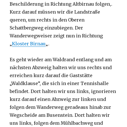
Beschilderung in Richtung Altbirnau folgen,.
Kurz darauf müssen wir die Landstraße
queren, um rechts in den Oberen
Schattbergweg einzubiegen. Der
Wanderwegweiser zeigt nun in Richtung
„
Kloster Birnau
„.
​Es geht wieder am Waldrand entlang und am
nächsten Abzweig halten wir uns rechts und
erreichen kurz darauf die Gaststätte
„Waldklause“, die sich in einer Tennishalle
befindet. Dort halten wir uns links, ignorieren
kurz darauf einen Abzweig zur linken und
folgen dem Wanderweg geradeaus hinab zur
Wegscheide am Busenstein. Dort halten wir
uns links, folgen dem Mühlbachweg und