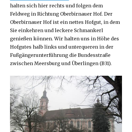
halten sich hier rechts und folgen dem
Feldweg in Richtung Oberbirnauer Hof. Der
Oberbirnauer Hof ist ein nettes Hofgut, in dem
Sie einkehren und leckere Schmankerl
genießen können. Wir halten uns in Höhe des
Hofgutes halb links und unterqueren in der
Fußgängerunterführung die Bundesstraße
zwischen Meersburg und Überlingen (B31).