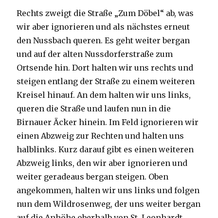
Rechts zweigt die Straße „Zum Döbel“ ab, was
wir aber ignorieren und als nächstes erneut
den Nussbach queren. Es geht weiter bergan
und auf der alten Nussdorferstraße zum
Ortsende hin. Dort halten wir uns rechts und
steigen entlang der Straße zu einem weiteren
Kreisel hinauf. An dem halten wir uns links,
queren die Straße und laufen nun in die
Birnauer Äcker hinein. Im Feld ignorieren wir
einen Abzweig zur Rechten und halten uns
halblinks. Kurz darauf gibt es einen weiteren
Abzweig links, den wir aber ignorieren und
weiter geradeaus bergan steigen. Oben
angekommen, halten wir uns links und folgen
nun dem Wildrosenweg, der uns weiter bergan
auf die Anhöhe oberhalb von St. Leonhardt