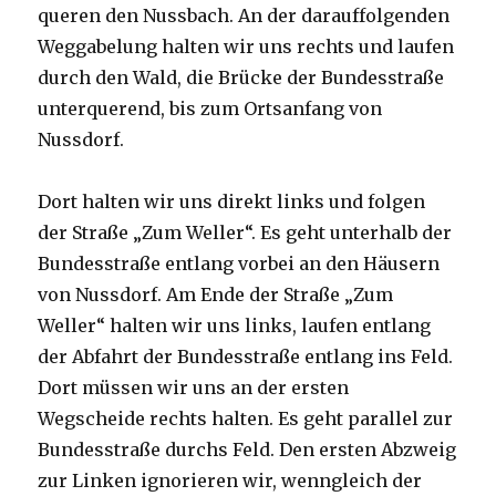
queren den Nussbach. An der darauffolgenden
Weggabelung halten wir uns rechts und laufen
durch den Wald, die Brücke der Bundesstraße
unterquerend, bis zum Ortsanfang von
Nussdorf.
Dort halten wir uns direkt links und folgen
der Straße „Zum Weller“. Es geht unterhalb der
Bundesstraße entlang vorbei an den Häusern
von Nussdorf. Am Ende der Straße „Zum
Weller“ halten wir uns links, laufen entlang
der Abfahrt der Bundesstraße entlang ins Feld.
Dort müssen wir uns an der ersten
Wegscheide rechts halten. Es geht parallel zur
Bundesstraße durchs Feld. Den ersten Abzweig
zur Linken ignorieren wir, wenngleich der