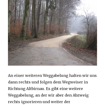
An einer weiteren Weggabelung halten wir uns
dann rechts und folgen dem Wegweiser in
Richtung Altbirnau. Es gibt eine weitere
Weggabelung, an der wir aber den Abzweig
rechts ignorieren und weiter der