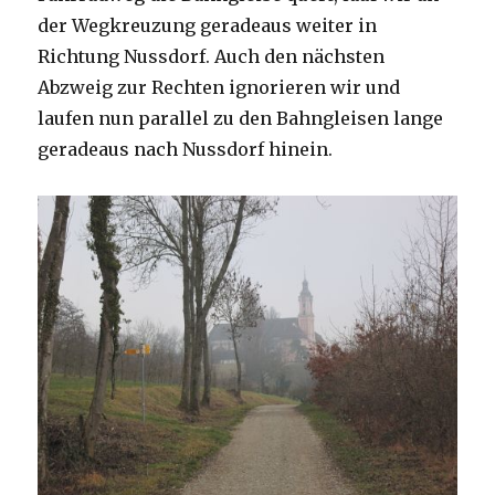
der Wegkreuzung geradeaus weiter in
Richtung Nussdorf. Auch den nächsten
Abzweig zur Rechten ignorieren wir und
laufen nun parallel zu den Bahngleisen lange
geradeaus nach Nussdorf hinein.