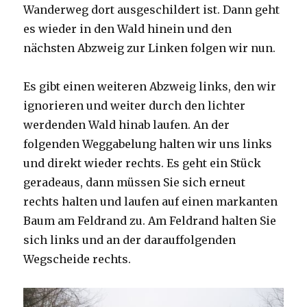
Wanderweg dort ausgeschildert ist. Dann geht
es wieder in den Wald hinein und den
nächsten Abzweig zur Linken folgen wir nun.
Es gibt einen weiteren Abzweig links, den wir
ignorieren und weiter durch den lichter
werdenden Wald hinab laufen. An der
folgenden Weggabelung halten wir uns links
und direkt wieder rechts. Es geht ein Stück
geradeaus, dann müssen Sie sich erneut
rechts halten und laufen auf einen markanten
Baum am Feldrand zu. Am Feldrand halten Sie
sich links und an der darauffolgenden
Wegscheide rechts.