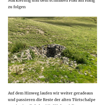
Markierung und dem schmalen Pfad am Hang
zu folgen
Auf dem Hinweg laufen wir weiter geradeaus
und passieren die Reste der alten Türtschalpe