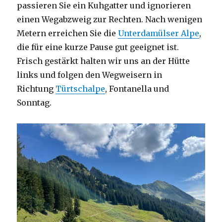
passieren Sie ein Kuhgatter und ignorieren
einen Wegabzweig zur Rechten. Nach wenigen
Metern erreichen Sie die
Unterdamülser Alpe
,
die für eine kurze Pause gut geeignet ist.
Frisch gestärkt halten wir uns an der Hütte
links und folgen den Wegweisern in
Richtung
Türtschalpe
, Fontanella und
Sonntag.