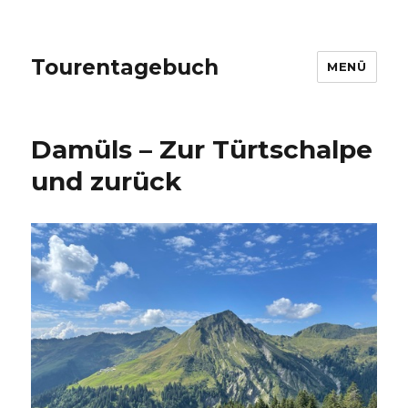
Tourentagebuch
MENÜ
Damüls – Zur Türtschalpe
und zurück