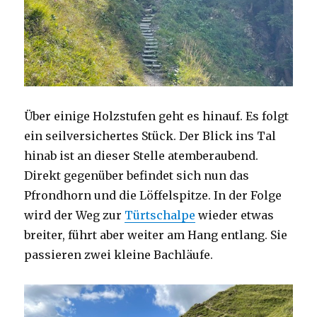
Über einige Holzstufen geht es hinauf. Es folgt
ein seilversichertes Stück. Der Blick ins Tal
hinab ist an dieser Stelle atemberaubend.
Direkt gegenüber befindet sich nun das
Pfrondhorn und die Löffelspitze. In der Folge
wird der Weg zur
Türtschalpe
wieder etwas
breiter, führt aber weiter am Hang entlang. Sie
passieren zwei kleine Bachläufe.