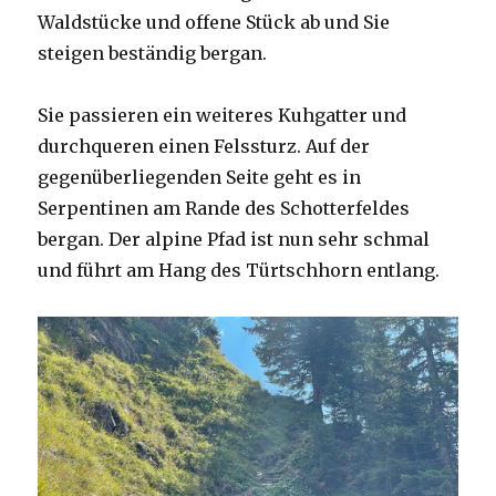
Waldstücke und offene Stück ab und Sie
steigen beständig bergan.
Sie passieren ein weiteres Kuhgatter und
durchqueren einen Felssturz. Auf der
gegenüberliegenden Seite geht es in
Serpentinen am Rande des Schotterfeldes
bergan. Der alpine Pfad ist nun sehr schmal
und führt am Hang des Türtschhorn entlang.