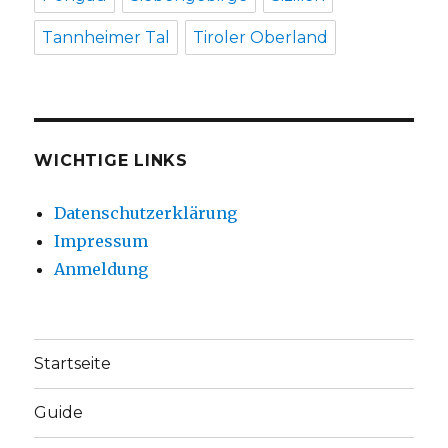
Tannheimer Tal
Tiroler Oberland
WICHTIGE LINKS
Datenschutzerklärung
Impressum
Anmeldung
Startseite
Guide