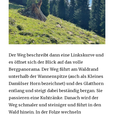
Der Weg beschreibt dann eine Linkskurve und
es öffnet sich der Blick auf das volle
Bergpanorama. Der Weg führt am Waldrand
unterhalb der Wannenspitze (auch als Kleines
Damülser Horn bezeichnet) und des Glatthorn
entlang und steigt dabei beständig bergan. Sie
passieren eine Kuhtränke. Danach wird der
Weg schmaler und steiniger und führt in den
Wald hinein. In der Folge wechseln