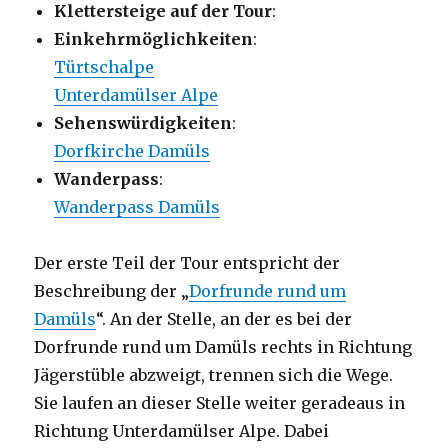
Klettersteige auf der Tour
:
Einkehrmöglichkeiten
:
Türtschalpe
Unterdamülser Alpe
Sehenswürdigkeiten
:
Dorfkirche Damüls
Wanderpass
:
Wanderpass Damüls
Der erste Teil der Tour entspricht der
Beschreibung der „
Dorfrunde rund um
Damüls
“. An der Stelle, an der es bei der
Dorfrunde rund um Damüls rechts in Richtung
Jägerstüble abzweigt, trennen sich die Wege.
Sie laufen an dieser Stelle weiter geradeaus in
Richtung Unterdamülser Alpe. Dabei