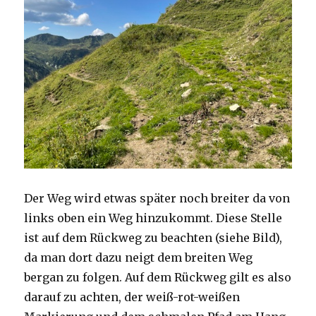
Der Weg wird etwas später noch breiter da von
links oben ein Weg hinzukommt. Diese Stelle
ist auf dem Rückweg zu beachten (siehe Bild),
da man dort dazu neigt dem breiten Weg
bergan zu folgen. Auf dem Rückweg gilt es also
darauf zu achten, der weiß-rot-weißen