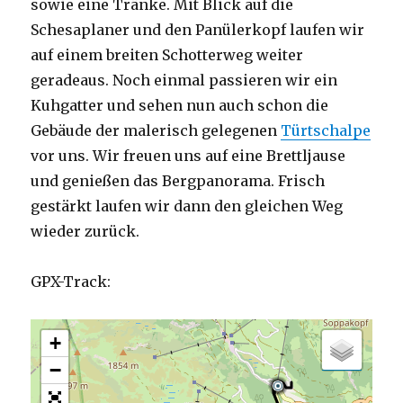
sowie eine Tränke. Mit Blick auf die
Schesaplaner und den Panülerkopf laufen wir
auf einem breiten Schotterweg weiter
geradeaus. Noch einmal passieren wir ein
Kuhgatter und sehen nun auch schon die
Gebäude der malerisch gelegenen
Türtschalpe
vor uns. Wir freuen uns auf eine Brettljause
und genießen das Bergpanorama. Frisch
gestärkt laufen wir dann den gleichen Weg
wieder zurück.
GPX-Track:
+
−