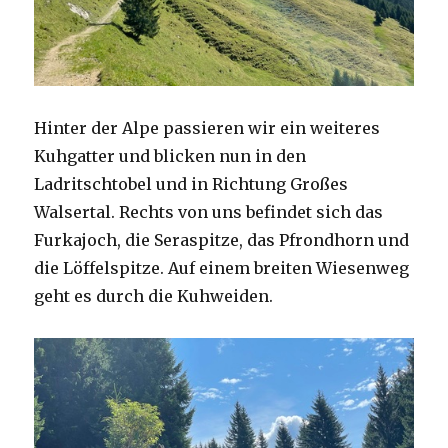
Hinter der Alpe passieren wir ein weiteres
Kuhgatter und blicken nun in den
Ladritschtobel und in Richtung Großes
Walsertal. Rechts von uns befindet sich das
Furkajoch, die Seraspitze, das Pfrondhorn und
die Löffelspitze. Auf einem breiten Wiesenweg
geht es durch die Kuhweiden.