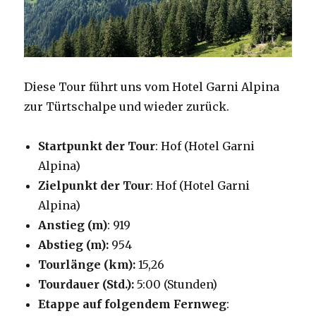
Diese Tour führt uns vom Hotel Garni Alpina
zur Türtschalpe und wieder zurück.
Startpunkt der Tour
: Hof (Hotel Garni
Alpina)
Zielpunkt der Tour
: Hof (Hotel Garni
Alpina)
Anstieg (m)
: 919
Abstieg (m):
954
Tourlänge (km):
15,26
Tourdauer (Std.):
5:00 (Stunden)
Etappe auf folgendem Fernweg
: